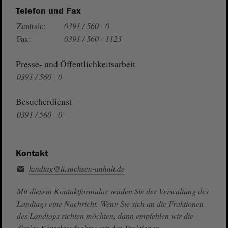
Telefon und Fax
Zentrale:
0391 / 560 - 0
Fax:
0391 / 560 - 1123
Presse- und Öffentlichkeitsarbeit
0391 / 560 - 0
Besucherdienst
0391 / 560 - 0
Kontakt
landtag@lt.sachsen-anhalt.de
Mit diesem Kontaktformular senden Sie der Verwaltung des
Landtags eine Nachricht. Wenn Sie sich an die Fraktionen
des Landtags richten möchten, dann empfehlen wir die