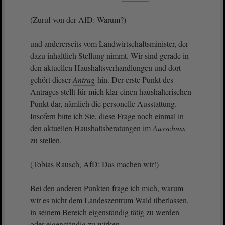
(Zuruf von der AfD: Warum?)
und andererseits vom Landwirtschaftsminister, der
dazu inhaltlich Stellung nimmt. Wir sind gerade in
den aktuellen Haushaltsverhandlungen und dort
gehört dieser
Antrag
hin. Der erste Punkt des
Antrages stellt für mich klar einen haushalterischen
Punkt dar, nämlich die personelle Ausstattung.
Insofern bitte ich Sie, diese Frage noch einmal in
den aktuellen Haushaltsberatungen im
Ausschuss
zu stellen.
(Tobias Rausch, AfD: Das machen wir!)
Bei den anderen Punkten frage ich mich, warum
wir es nicht dem Landeszentrum Wald überlassen,
in seinem Bereich eigenständig tätig zu werden
oder eigenständig zu wirken.