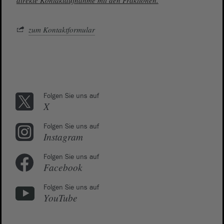
direkte Kontaktaufnahme mit den Fraktionen.
zum Kontaktformular
Folgen Sie uns auf
X
Folgen Sie uns auf
Instagram
Folgen Sie uns auf
Facebook
Folgen Sie uns auf
YouTube