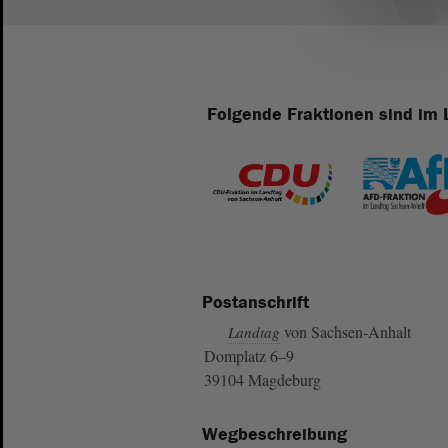
Folgende Fraktionen sind im 
Postanschrift
von Sachsen-Anhalt
Landtag
Domplatz 6–9
39104 Magdeburg
Wegbeschreibung