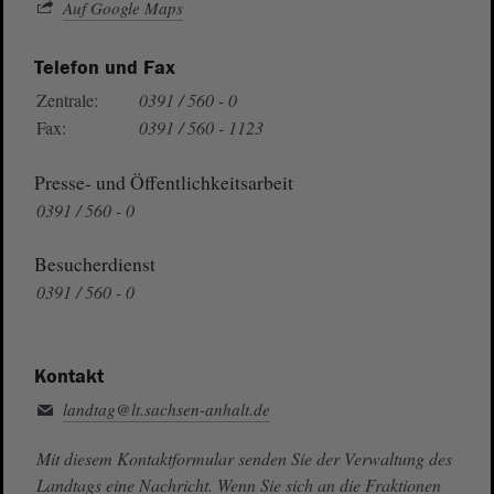
Auf Google Maps
Telefon und Fax
Zentrale:
0391 / 560 - 0
Fax:
0391 / 560 - 1123
Presse- und Öffentlichkeitsarbeit
0391 / 560 - 0
Besucherdienst
0391 / 560 - 0
Kontakt
landtag@lt.sachsen-anhalt.de
Mit diesem Kontaktformular senden Sie der Verwaltung des
Landtags eine Nachricht. Wenn Sie sich an die Fraktionen