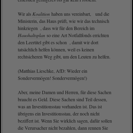
Wir als
Koalition
haben uns vereinbart, und die
Ministerin, das Haus prüft, wie wir das technisch
hinkriegen , dass wir für den Bereich im
Haushaltsplan
so eine Art Notfallfonds errichten
den Leertitel gibt es schon , damit wir dort
tatsächlich helfen können, weil es keinen
rechtsicheren Weg gibt, um den Leuten zu helfen.
(Matthias Lieschke, AfD: Wieder ein
Sondervermögen! Sondervermögen!)
Aber, meine Damen und Herren, für diese Sachen
braucht es Geld. Diese Sachen sind Teil dessen,
was an Investitionsstau vorhanden ist. Das ist
übrigens ein Investitionsstau, der noch nicht
beziffert ist. Wenn Sie wirklich sagen, dafür sollen
die Verursacher nicht bezahlen, dann rennen Sie