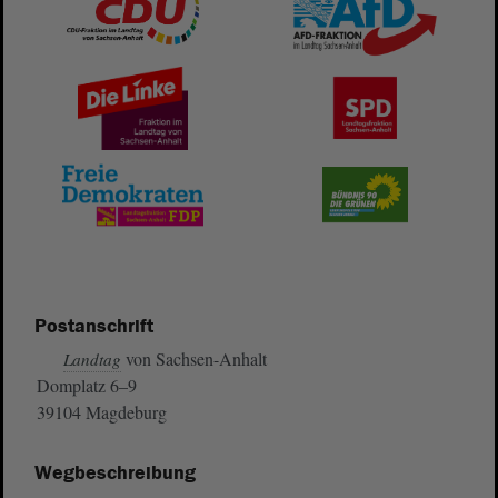
Postanschrift
von Sachsen-Anhalt
Landtag
Domplatz 6–9
39104 Magdeburg
Wegbeschreibung