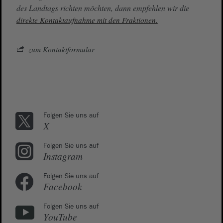
des Landtags richten möchten, dann empfehlen wir die
direkte Kontaktaufnahme mit den Fraktionen.
zum Kontaktformular
Folgen Sie uns auf
X
Folgen Sie uns auf
Instagram
Folgen Sie uns auf
Facebook
Folgen Sie uns auf
YouTube