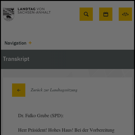
Suche
Navigation
Transkript
Zurück zur Landtagssitzung
Dr. Falko Grube (SPD):
Herr Präsident! Hohes Haus! Bei der Vorbereitung