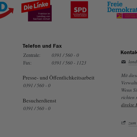
Telefon und Fax
Kontak
Zentrale:
0391 / 560 - 0
land
Fax:
0391 / 560 - 1123
Mit die
Presse- und Öffentlichkeitsarbeit
Verwalt
0391 / 560 - 0
Wenn Si
richten
Besucherdienst
direkte
0391 / 560 - 0
zum 