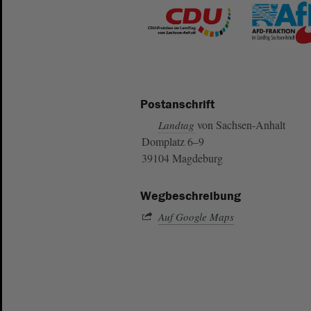
Postanschrift
von Sachsen-Anhalt
Landtag
Domplatz 6–9
39104 Magdeburg
Wegbeschreibung
Auf Google Maps