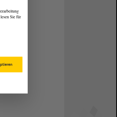
erarbeitung
lesen Sie für
ptieren