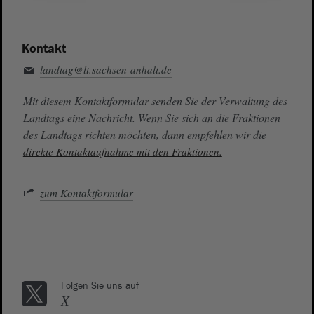
Kontakt
landtag@lt.sachsen-anhalt.de
Mit diesem Kontaktformular senden Sie der Verwaltung des
Landtags eine Nachricht. Wenn Sie sich an die Fraktionen
des Landtags richten möchten, dann empfehlen wir die
direkte Kontaktaufnahme mit den Fraktionen.
zum Kontaktformular
Folgen Sie uns auf
X