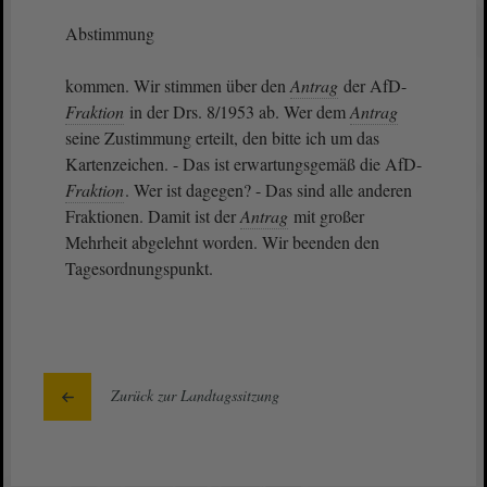
Abstimmung
kommen. Wir stimmen über den
Antrag
der AfD-
Fraktion
in der Drs. 8/1953 ab. Wer dem
Antrag
seine Zustimmung erteilt, den bitte ich um das
Kartenzeichen. - Das ist erwartungsgemäß die AfD-
Fraktion
. Wer ist dagegen? - Das sind alle anderen
Fraktionen. Damit ist der
Antrag
mit großer
Mehrheit abgelehnt worden. Wir beenden den
Tagesordnungspunkt.
Zurück zur Landtagssitzung