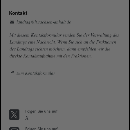
Kontakt
landtag@lt.sachsen-anhalt.de
Mit diesem Kontaktformular senden Sie der Verwaltung des
Landtags eine Nachricht. Wenn Sie sich an die Fraktionen
des Landtags richten möchten, dann empfehlen wir die
direkte Kontaktaufnahme mit den Fraktionen.
zum Kontaktformular
Folgen Sie uns auf
X
Folgen Sie uns auf