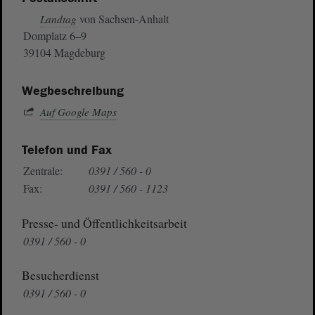
von Sachsen-Anhalt
Landtag
Domplatz 6–9
39104 Magdeburg
Wegbeschreibung
Auf Google Maps
Telefon und Fax
Zentrale:
0391 / 560 - 0
Fax:
0391 / 560 - 1123
Presse- und Öffentlichkeitsarbeit
0391 / 560 - 0
Besucherdienst
0391 / 560 - 0