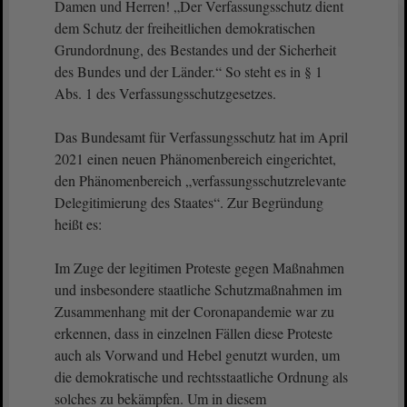
Damen und Herren! „Der Verfassungsschutz dient
dem Schutz der freiheitlichen demokratischen
Grundordnung, des Bestandes und der Sicherheit
des Bundes und der Länder.“ So steht es in § 1
Abs. 1 des Verfassungsschutzgesetzes.
Das Bundesamt für Verfassungsschutz hat im April
2021 einen neuen Phänomenbereich eingerichtet,
den Phänomenbereich „verfassungsschutzrelevante
Delegitimierung des Staates“. Zur Begründung
heißt es:
Im Zuge der legitimen Proteste gegen Maßnahmen
und insbesondere staatliche Schutzmaßnahmen im
Zusammenhang mit der Coronapandemie war zu
erkennen, dass in einzelnen Fällen diese Proteste
auch als Vorwand und Hebel genutzt wurden, um
die demokratische und rechtsstaatliche Ordnung als
solches zu bekämpfen. Um in diesem