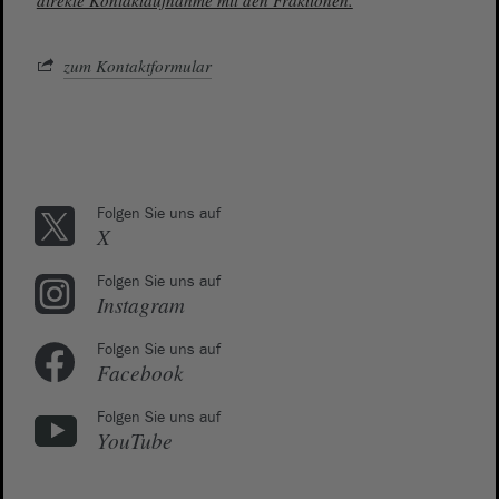
direkte Kontaktaufnahme mit den Fraktionen.
zum Kontaktformular
Folgen Sie uns auf
X
Folgen Sie uns auf
Instagram
Folgen Sie uns auf
Facebook
Folgen Sie uns auf
YouTube