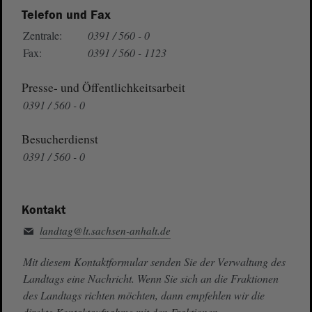
Telefon und Fax
Zentrale:
0391 / 560 - 0
Fax:
0391 / 560 - 1123
Presse- und Öffentlichkeitsarbeit
0391 / 560 - 0
Besucherdienst
0391 / 560 - 0
Kontakt
landtag@lt.sachsen-anhalt.de
Mit diesem Kontaktformular senden Sie der Verwaltung des
Landtags eine Nachricht. Wenn Sie sich an die Fraktionen
des Landtags richten möchten, dann empfehlen wir die