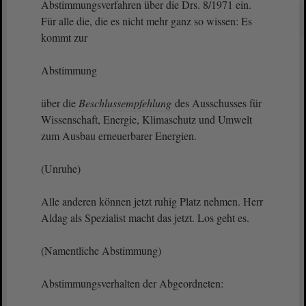
Abstimmungsverfahren über die Drs. 8/1971 ein.
Für alle die, die es nicht mehr ganz so wissen: Es
kommt zur
Abstimmung
über die
Beschlussempfehlung
des Ausschusses für
Wissenschaft, Energie, Klimaschutz und Umwelt
zum Ausbau erneuerbarer Energien.
(Unruhe)
Alle anderen können jetzt ruhig Platz nehmen. Herr
Aldag als Spezialist macht das jetzt. Los geht es.
(Namentliche Abstimmung)
Abstimmungsverhalten der Abgeordneten: