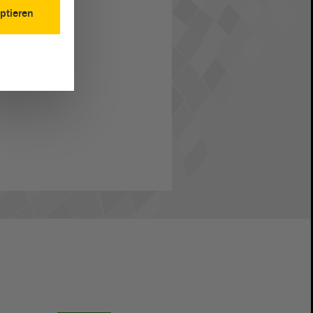
ptieren