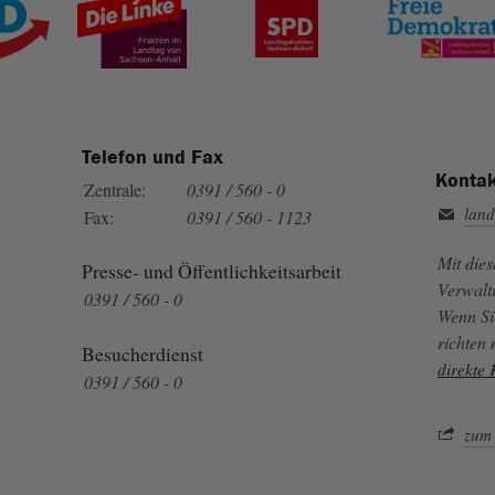
Telefon und Fax
Kontak
Zentrale:
0391 / 560 - 0
land
Fax:
0391 / 560 - 1123
Mit die
Presse- und Öffentlichkeitsarbeit
Verwalt
0391 / 560 - 0
Wenn Si
richten
Besucherdienst
direkte
0391 / 560 - 0
zum 