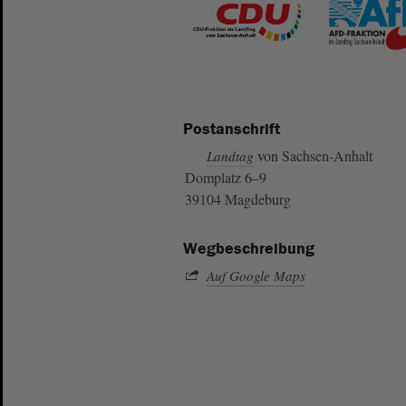
Postanschrift
von Sachsen-Anhalt
Landtag
Domplatz 6–9
39104 Magdeburg
Wegbeschreibung
Auf Google Maps