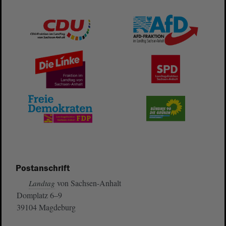
Postanschrift
von Sachsen-Anhalt
Landtag
Domplatz 6–9
39104 Magdeburg