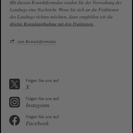
Mit diesem Kontaktformular senden Sie der Verwaltung des
Landtags eine Nachricht. Wenn Sie sich an die Fraktionen
des Landtags richten möchten, dann empfehlen wir die
direkte Kontaktaufnahme mit den Fraktionen.
zum Kontaktformular
Folgen Sie uns auf
X
Folgen Sie uns auf
Instagram
Folgen Sie uns auf
Facebook