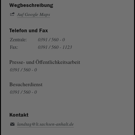
Wegbeschreibung
Auf Google Maps
Telefon und Fax
Zentrale:
0391 / 560 - 0
Fax:
0391 / 560 - 1123
Presse- und Öffentlichkeitsarbeit
0391 / 560 - 0
Besucherdienst
0391 / 560 - 0
Kontakt
landtag@lt.sachsen-anhalt.de