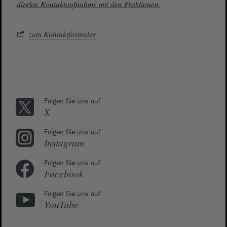
direkte Kontaktaufnahme mit den Fraktionen.
zum Kontaktformular
Folgen Sie uns auf
X
Folgen Sie uns auf
Instagram
Folgen Sie uns auf
Facebook
Folgen Sie uns auf
YouTube