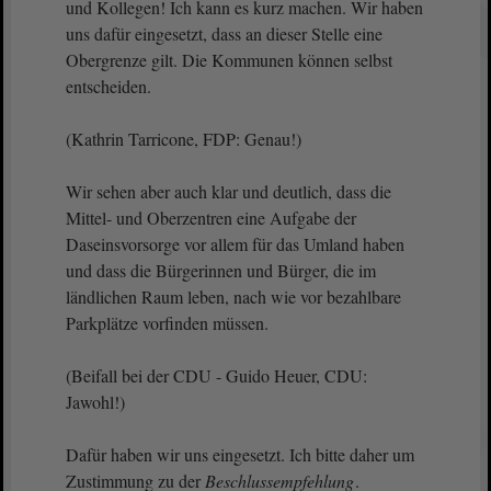
und Kollegen! Ich kann es kurz machen. Wir haben
uns dafür eingesetzt, dass an dieser Stelle eine
Obergrenze gilt. Die Kommunen können selbst
entscheiden.
(Kathrin Tarricone, FDP: Genau!)
Wir sehen aber auch klar und deutlich, dass die
Mittel- und Oberzentren eine Aufgabe der
Daseinsvorsorge vor allem für das Umland haben
und dass die Bürgerinnen und Bürger, die im
ländlichen Raum leben, nach wie vor bezahlbare
Parkplätze vorfinden müssen.
(Beifall bei der CDU - Guido Heuer, CDU:
Jawohl!)
Dafür haben wir uns eingesetzt. Ich bitte daher um
Zustimmung zu der
Beschlussempfehlung
.