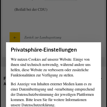
(Beifall bei der CDU)
Zurück zur Landtagssitzung
Privatsphäre-Einstellungen
Wir nutzen Cookies auf unserer Website. Einige von
ihnen sind technisch notwendig, während andere uns
helfen, diese Website zu verbessern oder zusätzliche
Funktionalitäten zur Verfügung zu stellen.
Folgende Fraktionen sind im Landtag von Sachsen-
Anhalt vertreten:
Bei Anzeige von Inhalten externer Medien kann es zu
einer Datenübertragung und -verarbeitung entsprechend
der Datenschutzbestimmung der jeweiligen Plattformen
kommen. Bitte lesen Sie für weitere Informationen
unsere Datenschutzerklärung.