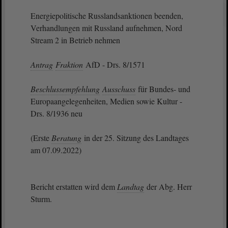
Energiepolitische Russlandsanktionen beenden,
Verhandlungen mit Russland aufnehmen, Nord
Stream 2 in Betrieb nehmen
Antrag
Fraktion
AfD - Drs. 8/1571
Beschlussempfehlung
Ausschuss
für Bundes- und
Europaangelegenheiten, Medien sowie Kultur -
Drs. 8/1936 neu
(Erste
Beratung
in der 25. Sitzung des Landtages
am 07.09.2022)
Bericht erstatten wird dem
Landtag
der Abg. Herr
Sturm.