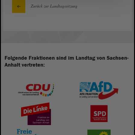
Zurück zur Landtagssitzung
Folgende Fraktionen sind im Landtag von Sachsen-
Anhalt vertreten: