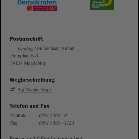
Postanschrift
von Sachsen-Anhalt
Landtag
Domplatz 6–9
39104 Magdeburg
Wegbeschreibung
Auf Google Maps
Telefon und Fax
Zentrale:
0391 / 560 - 0
Fax:
0391 / 560 - 1123
Presse- und Öffentlichkeitsarbeit