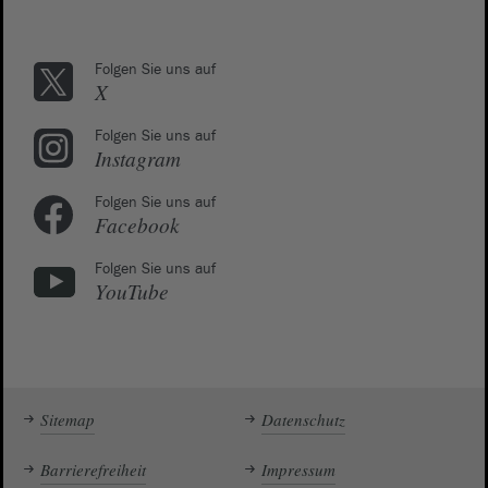
Folgen Sie uns auf
X
Folgen Sie uns auf
Instagram
Folgen Sie uns auf
Facebook
Folgen Sie uns auf
YouTube
Sitemap
Datenschutz
Barrierefreiheit
Impressum