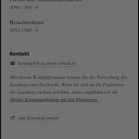
0391 / 560 - 0
Besucherdienst
0391 / 560 - 0
Kontakt
landtag@lt.sachsen-anhalt.de
Mit diesem Kontaktformular senden Sie der Verwaltung des
Landtags eine Nachricht. Wenn Sie sich an die Fraktionen
des Landtags richten möchten, dann empfehlen wir die
direkte Kontaktaufnahme mit den Fraktionen.
zum Kontaktformular