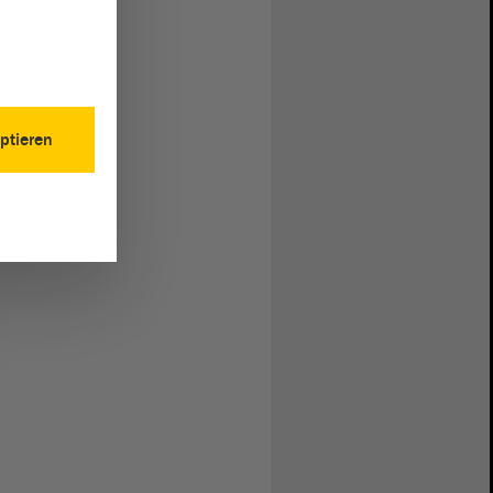
ptieren