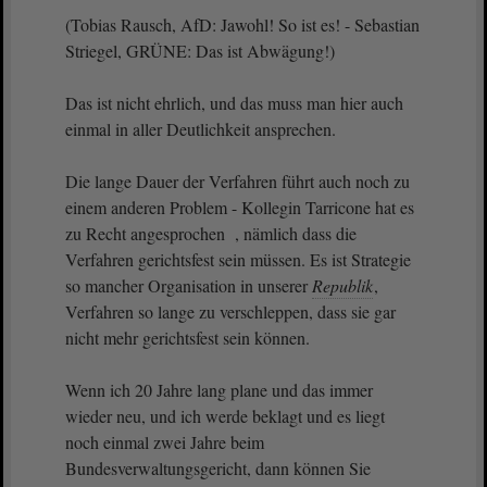
(Tobias Rausch, AfD: Jawohl! So ist es! - Sebastian
Striegel, GRÜNE: Das ist Abwägung!)
Das ist nicht ehrlich, und das muss man hier auch
einmal in aller Deutlichkeit ansprechen.
Die lange Dauer der Verfahren führt auch noch zu
einem anderen Problem - Kollegin Tarricone hat es
zu Recht angesprochen , nämlich dass die
Verfahren gerichtsfest sein müssen. Es ist Strategie
so mancher Organisation in unserer
Republik
,
Verfahren so lange zu verschleppen, dass sie gar
nicht mehr gerichtsfest sein können.
Wenn ich 20 Jahre lang plane und das immer
wieder neu, und ich werde beklagt und es liegt
noch einmal zwei Jahre beim
Bundesverwaltungsgericht, dann können Sie