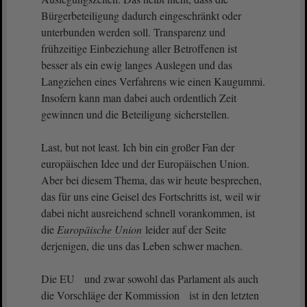
Bürgerbeteiligung dadurch eingeschränkt oder
unterbunden werden soll. Transparenz und
frühzeitige Einbeziehung aller Betroffenen ist
besser als ein ewig langes Auslegen und das
Langziehen eines Verfahrens wie einen Kaugummi.
Insofern kann man dabei auch ordentlich Zeit
gewinnen und die Beteiligung sicherstellen.
Last, but not least. Ich bin ein großer Fan der
europäischen Idee und der Europäischen Union.
Aber bei diesem Thema, das wir heute besprechen,
das für uns eine Geisel des Fortschritts ist, weil wir
dabei nicht ausreichend schnell vorankommen, ist
die
Europäische Union
leider auf der Seite
derjenigen, die uns das Leben schwer machen.
Die EU und zwar sowohl das Parlament als auch
die Vorschläge der Kommission ist in den letzten