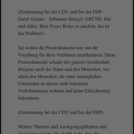
(Zustimmung bei der CDU und bei der FDP -
Zuruf: Genau! - Sebastian Striegel, GRÜNE: Die
sind dabei, Ihrer
Partei
Beine zu machen, das ist
das Problem!)
Sie wollen die Prozesshanselei nur, um die
Vergütung für diese Verfahren einzuheimsen. Diese
Prozesshanselei schadet der ganzen Gesellschaft,
übrigens auch der Natur und den Menschen, vor
allem den Menschen, die unter unmöglichen
Umständen an diesen stark belasteten
Verkehrstrassen wohnen und keine Erleichterung
bekommen.
(Zustimmung bei der CDU und bei der FDP)
Weitere Themen sind Auslegungspflichten und
Auslegungszeiten. Das heißt nicht, dass die