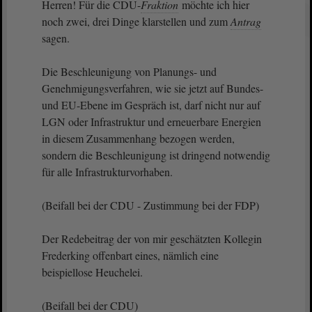
Herren! Für die CDU-
Fraktion
möchte ich hier
noch zwei, drei Dinge klarstellen und zum
Antrag
sagen.
Die Beschleunigung von Planungs- und
Genehmigungsverfahren, wie sie jetzt auf Bundes-
und EU-Ebene im Gespräch ist, darf nicht nur auf
LGN oder Infrastruktur und erneuerbare Energien
in diesem Zusammenhang bezogen werden,
sondern die Beschleunigung ist dringend notwendig
für alle Infrastrukturvorhaben.
(Beifall bei der CDU - Zustimmung bei der FDP)
Der Redebeitrag der von mir geschätzten Kollegin
Frederking offenbart eines, nämlich eine
beispiellose Heuchelei.
(Beifall bei der CDU)