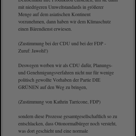
mit niedrigeren Umweltstandards in größerer
Menge auf dem asiatischen Kontinent
vorzunehmen, dann haben wir dem Klimaschutz
einen Bärendienst erwiesen.
(Zustimmung bei der CDU und bei der FDP -
Zuruf: Jawohl!)
Deswegen werben wir als CDU dafür, Planungs-
und Genehmigungsverfahren nicht nur für wenige
politisch gewollte Vorhaben der Partie DIE
GRÜNEN auf den Weg zu bringen,
(Zustimmung von Kathrin Tarricone, FDP)
sondern diese Prozesse gesamtgesellschaftlich so zu
entschlacken, dass Ottonormalbürger noch versteht,
was dort geschieht und eine normale