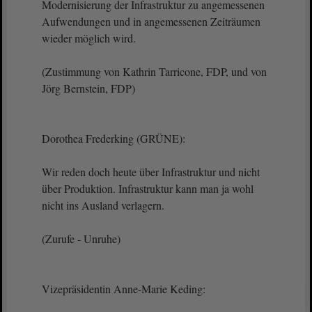
Modernisierung der Infrastruktur zu angemessenen
Aufwendungen und in angemessenen Zeiträumen
wieder möglich wird.
(Zustimmung von Kathrin Tarricone, FDP, und von
Jörg Bernstein, FDP)
Dorothea Frederking (GRÜNE):
Wir reden doch heute über Infrastruktur und nicht
über Produktion. Infrastruktur kann man ja wohl
nicht ins Ausland verlagern.
(Zurufe - Unruhe)
Vizepräsidentin Anne-Marie Keding: