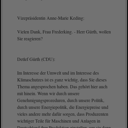
Vizepräsidentin Anne-Marie Keding:
Vielen Dank, Frau Frederking. - Herr Gürth, wollen
Sie reagieren?
Detlef Gürth (CDU):
Im Interesse der Umwelt und im Interesse des
Klimaschutzes ist es ganz wichtig, dass Sie dieses
Thema angesprochen haben. Das gehört hier auch
mit hinein. Wenn wir durch unsere
Genehmigungsprozeduren, durch unsere Politik,
durch unsere Energiepolitik, die Energiepreise und
vieles andere mehr dafür sorgen, dass Produzenten
wichtiger Teile für Maschinen und Anlagen in
Deutschland ihre Produktion einstellen, um sie dann