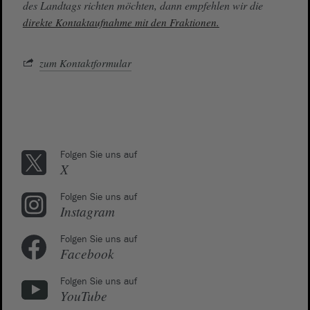
des Landtags richten möchten, dann empfehlen wir die
direkte Kontaktaufnahme mit den Fraktionen.
zum Kontaktformular
Folgen Sie uns auf
X
Folgen Sie uns auf
Instagram
Folgen Sie uns auf
Facebook
Folgen Sie uns auf
YouTube