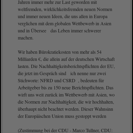
Jahren immer mehr zur Last geworden mit
weltfremden, wirklichkeitsfremden neuen Normen
und immer neuen Ideen, die uns allen in Europa
verglichen mit dem globalen Wettbewerb in Asien
und in Übersee das Leben immer schwerer
machen.
Wir haben Bürokratiekosten von mehr als 54
Milliarden €, die allein auf der deutschen Wirtschaft
lasten. Die Nachhaltigkeitsberichtspflichten der EU,
die jetzt im Gespräch sind ich nenne nur zwei
Stichworte: NFRD und CSRD , bedeuten für
Arbeitgeber bis zu 150 neue Berichtspflichten. Das
wirft uns weit zurück im Wettbewerb mit Asien, wo
die Normen zur Nachhaltigkeit, die wir hochhalten,
überhaupt nicht beachtet werden. Dieser Wahnsinn
der Europäischen Union muss gestoppt werden
(Zustimmung bei der CDU - Marco Tullner, CDU: