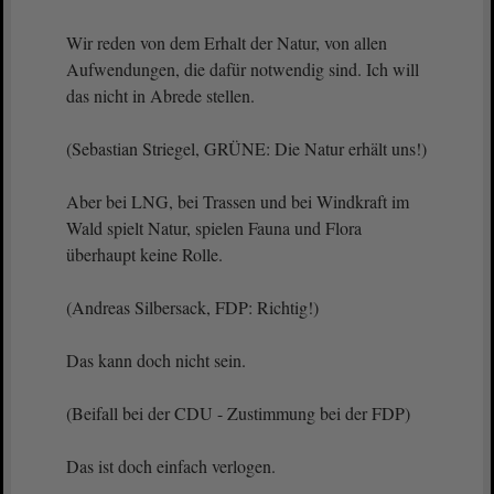
Wir reden von dem Erhalt der Natur, von allen
Aufwendungen, die dafür notwendig sind. Ich will
das nicht in Abrede stellen.
(Sebastian Striegel, GRÜNE: Die Natur erhält uns!)
Aber bei LNG, bei Trassen und bei Windkraft im
Wald spielt Natur, spielen Fauna und Flora
überhaupt keine Rolle.
(Andreas Silbersack, FDP: Richtig!)
Das kann doch nicht sein.
(Beifall bei der CDU - Zustimmung bei der FDP)
Das ist doch einfach verlogen.