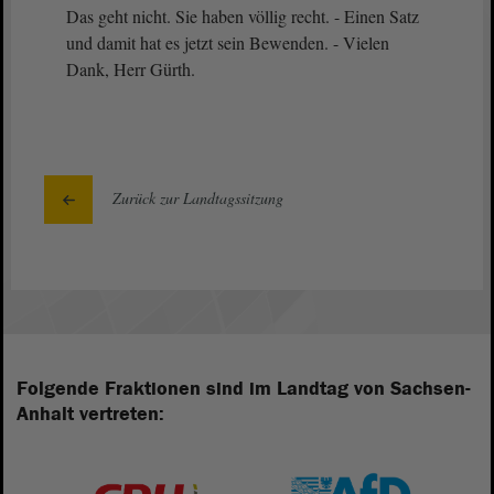
Das geht nicht. Sie haben völlig recht. - Einen Satz
und damit hat es jetzt sein Bewenden. - Vielen
Dank, Herr Gürth.
Zurück zur Landtagssitzung
Folgende Fraktionen sind im Landtag von Sachsen-
Anhalt vertreten: