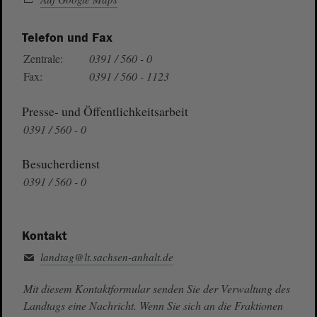
Telefon und Fax
Zentrale:
0391 / 560 - 0
Fax:
0391 / 560 - 1123
Presse- und Öffentlichkeitsarbeit
0391 / 560 - 0
Besucherdienst
0391 / 560 - 0
Kontakt
landtag@lt.sachsen-anhalt.de
Mit diesem Kontaktformular senden Sie der Verwaltung des
Landtags eine Nachricht. Wenn Sie sich an die Fraktionen