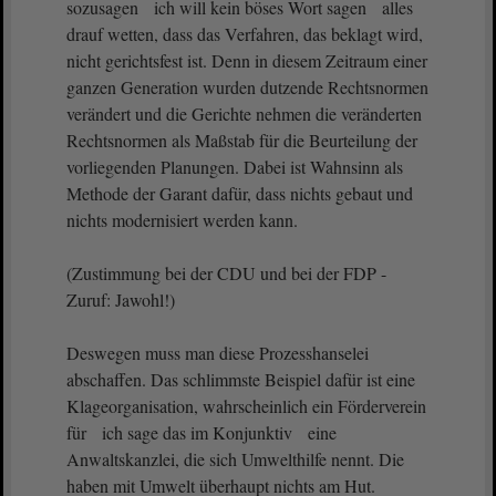
sozusagen ich will kein böses Wort sagen alles
drauf wetten, dass das Verfahren, das beklagt wird,
nicht gerichtsfest ist. Denn in diesem Zeitraum einer
ganzen Generation wurden dutzende Rechtsnormen
verändert und die Gerichte nehmen die veränderten
Rechtsnormen als Maßstab für die Beurteilung der
vorliegenden Planungen. Dabei ist Wahnsinn als
Methode der Garant dafür, dass nichts gebaut und
nichts modernisiert werden kann.
(Zustimmung bei der CDU und bei der FDP -
Zuruf: Jawohl!)
Deswegen muss man diese Prozesshanselei
abschaffen. Das schlimmste Beispiel dafür ist eine
Klageorganisation, wahrscheinlich ein Förderverein
für ich sage das im Konjunktiv eine
Anwaltskanzlei, die sich Umwelthilfe nennt. Die
haben mit Umwelt überhaupt nichts am Hut.