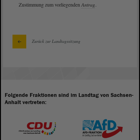
Zustimmung zum vorliegenden
Antrag
.
Zurück zur Landtagssitzung
Folgende Fraktionen sind im Landtag von Sachsen-
Anhalt vertreten: