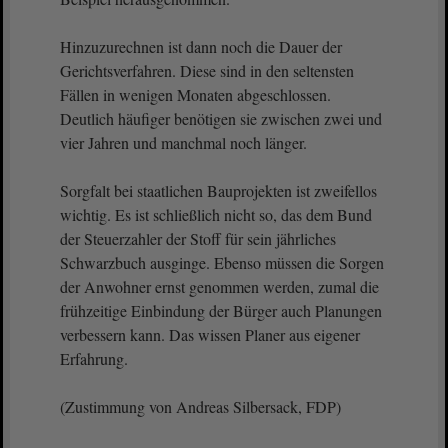
Hinzuzurechnen ist dann noch die Dauer der
Gerichtsverfahren. Diese sind in den seltensten
Fällen in wenigen Monaten abgeschlossen.
Deutlich häufiger benötigen sie zwischen zwei und
vier Jahren und manchmal noch länger.
Sorgfalt bei staatlichen Bauprojekten ist zweifellos
wichtig. Es ist schließlich nicht so, das dem Bund
der Steuerzahler der Stoff für sein jährliches
Schwarzbuch ausginge. Ebenso müssen die Sorgen
der Anwohner ernst genommen werden, zumal die
frühzeitige Einbindung der Bürger auch Planungen
verbessern kann. Das wissen Planer aus eigener
Erfahrung.
(Zustimmung von Andreas Silbersack, FDP)