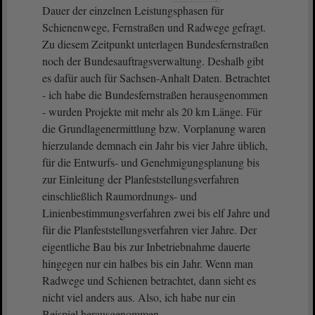
Dauer der einzelnen Leistungsphasen für
Schienenwege, Fernstraßen und Radwege gefragt.
Zu diesem Zeitpunkt unterlagen Bundesfernstraßen
noch der Bundesauftragsverwaltung. Deshalb gibt
es dafür auch für Sachsen-Anhalt Daten. Betrachtet
- ich habe die Bundesfernstraßen herausgenommen
- wurden Projekte mit mehr als 20 km Länge. Für
die Grundlagenermittlung bzw. Vorplanung waren
hierzulande demnach ein Jahr bis vier Jahre üblich,
für die Entwurfs- und Genehmigungsplanung bis
zur Einleitung der Planfeststellungsverfahren
einschließlich Raumordnungs- und
Linienbestimmungsverfahren zwei bis elf Jahre und
für die Planfeststellungsverfahren vier Jahre. Der
eigentliche Bau bis zur Inbetriebnahme dauerte
hingegen nur ein halbes bis ein Jahr. Wenn man
Radwege und Schienen betrachtet, dann sieht es
nicht viel anders aus. Also, ich habe nur ein
Beispiel herausgenommen.