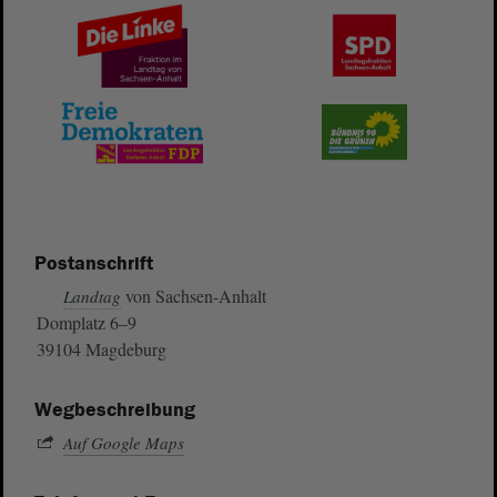
Postanschrift
von Sachsen-Anhalt
Landtag
Domplatz 6–9
39104 Magdeburg
Wegbeschreibung
Auf Google Maps