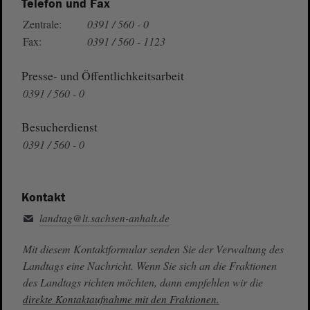
Telefon und Fax
Zentrale:
0391 / 560 - 0
Fax:
0391 / 560 - 1123
Presse- und Öffentlichkeitsarbeit
0391 / 560 - 0
Besucherdienst
0391 / 560 - 0
Kontakt
landtag@lt.sachsen-anhalt.de
Mit diesem Kontaktformular senden Sie der Verwaltung des
Landtags eine Nachricht. Wenn Sie sich an die Fraktionen
des Landtags richten möchten, dann empfehlen wir die
direkte Kontaktaufnahme mit den Fraktionen.