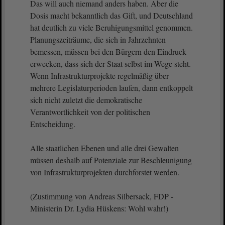
Das will auch niemand anders haben. Aber die
Dosis macht bekanntlich das Gift, und Deutschland
hat deutlich zu viele Beruhigungsmittel genommen.
Planungszeiträume, die sich in Jahrzehnten
bemessen, müssen bei den Bürgern den Eindruck
erwecken, dass sich der Staat selbst im Wege steht.
Wenn Infrastrukturprojekte regelmäßig über
mehrere Legislaturperioden laufen, dann entkoppelt
sich nicht zuletzt die demokratische
Verantwortlichkeit von der politischen
Entscheidung.
Alle staatlichen Ebenen und alle drei Gewalten
müssen deshalb auf Potenziale zur Beschleunigung
von Infrastrukturprojekten durchforstet werden.
(Zustimmung von Andreas Silbersack, FDP -
Ministerin Dr. Lydia Hüskens: Wohl wahr!)