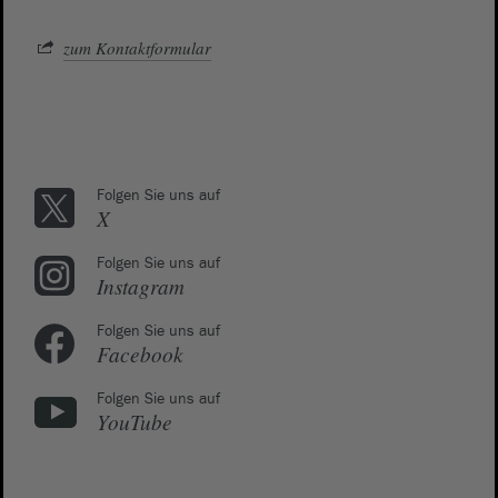
zum Kontaktformular
Folgen Sie uns auf
X
Folgen Sie uns auf
Instagram
Folgen Sie uns auf
Facebook
Folgen Sie uns auf
YouTube