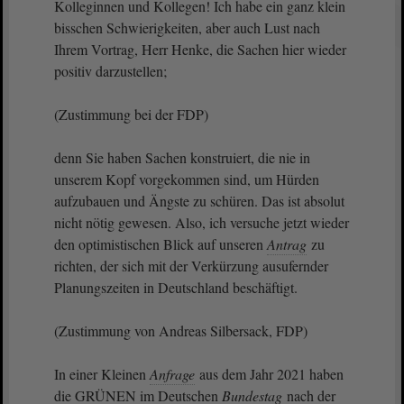
Kolleginnen und Kollegen! Ich habe ein ganz klein
bisschen Schwierigkeiten, aber auch Lust nach
Ihrem Vortrag, Herr Henke, die Sachen hier wieder
positiv darzustellen;
(Zustimmung bei der FDP)
denn Sie haben Sachen konstruiert, die nie in
unserem Kopf vorgekommen sind, um Hürden
aufzubauen und Ängste zu schüren. Das ist absolut
nicht nötig gewesen. Also, ich versuche jetzt wieder
den optimistischen Blick auf unseren
Antrag
zu
richten, der sich mit der Verkürzung ausufernder
Planungszeiten in Deutschland beschäftigt.
(Zustimmung von Andreas Silbersack, FDP)
In einer Kleinen
Anfrage
aus dem Jahr 2021 haben
die GRÜNEN im Deutschen
Bundestag
nach der