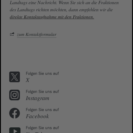
Landtags eine Nachricht. Wenn Sie sich an die Fraktionen
des Landtags richten möchten, dann empfehlen wir die
direkte Kontaktaufnahme mit den Fraktionen.
zum Kontaktformular
Folgen Sie uns auf
X
Folgen Sie uns auf
Instagram
Folgen Sie uns auf
Facebook
Folgen Sie uns auf