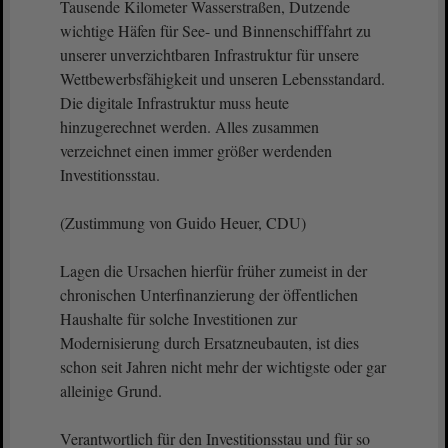
Tausende Kilometer Wasserstraßen, Dutzende
wichtige Häfen für See- und Binnenschifffahrt zu
unserer unverzichtbaren Infrastruktur für unsere
Wettbewerbsfähigkeit und unseren Lebensstandard.
Die digitale Infrastruktur muss heute
hinzugerechnet werden. Alles zusammen
verzeichnet einen immer größer werdenden
Investitionsstau.
(Zustimmung von Guido Heuer, CDU)
Lagen die Ursachen hierfür früher zumeist in der
chronischen Unterfinanzierung der öffentlichen
Haushalte für solche Investitionen zur
Modernisierung durch Ersatzneubauten, ist dies
schon seit Jahren nicht mehr der wichtigste oder gar
alleinige Grund.
Verantwortlich für den Investitionsstau und für so