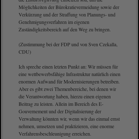
Möglichkeiten der Bürokratievermeidung sowie der
Verkürzung und der Straffung von Planungs- und
Genehmigungsverfahren im eigenen
Zuständigkeitsbereich auf den Weg zu bringen.
(Zustimmung bei der FDP und von Sven Czekalla,
CDU)
Ich spreche einen letzten Punkt an: Wir müssen für
eine wettbewerbsfähige Infrastruktur natürlich einen
enormen Aufwand für Modernisierungen betreiben.
Aber es gibt zwei Themenbereiche, bei denen wir
die Verantwortung haben, hierzu einen eigenen
Beitrag zu leisten. Allein im Bereich des E-
Gouvernement und der Digitalisierung der
Verwaltung könnten wir, wenn wir das einmal ernst
nehmen, umsetzen und praktizieren, eine enorme
Verfahrensbeschleunigung erreichen.