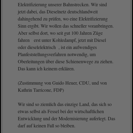
Elektrifizierung unserer Bahnstrecken. Wir sind
jetzt dabei, das Dieselnetz deutschlandweit
dahingehend zu prüfen, wo eine Elektrifizierung
Sinn ergibt. Wir wollen das schneller voranbringen.
Aber selbst dort, wo seit gut 100 Jahren Züge
fahren erst unter Kohledampf, jetzt mit Diesel
oder dieselelektrisch , ist ein aufwendiges
Planfeststellungsverfahren notwendig, um
Oberleitungen über diese Schienenwege zu ziehen.
Das kann ich keinem erklären.
(Zustimmung von Guido Heuer, CDU, und von
Kathrin Tarricone, FDP)
Wir sind so ziemlich das einzige Land, das sich so
etwas selbst als Fessel bei der wirtschaftlichen
Entwicklung und der Modernisierung auferlegt. Das
darf auf keinen Fall so bleiben.