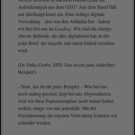
Anforderungen aus dem OZG? Aus dem Stand fällt
mir überhaupt keine ein. Eine richtige digitale
Verwaltung also von den Abläufen her haben
wir hier bei uns im
Landtag
. Wir sind die einzige
oberste Behörde, die alles digitalisiert hat; in der
jeder Brief, der eingeht, mit einem Etikett versehen
wird.
(Dr. Falko Grube, SPD: Das ist ein ganz schlechtes
Beispiel!)
- Nein, das ist ein gutes Beispiel. - Was bei uns
noch analog passiert, liegt bei uns Abgeordneten,
weil wir diese Papierexemplare noch immer haben
wollen; einige von uns jedenfalls. Mit der
Digitalisierung der eigenen Verwaltung könnten wir
schneller werden.