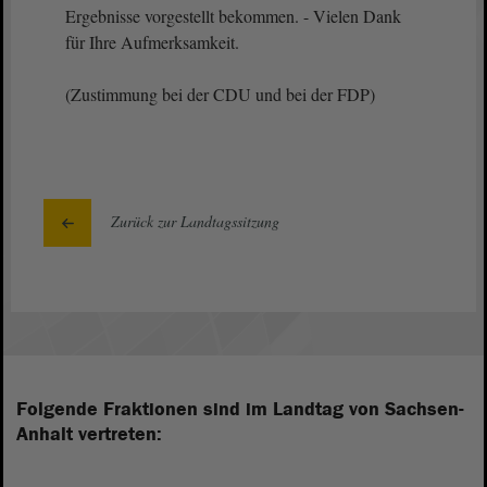
Ergebnisse vorgestellt bekommen. - Vielen Dank
für Ihre Aufmerksamkeit.
(Zustimmung bei der CDU und bei der FDP)
Zurück zur Landtagssitzung
Folgende Fraktionen sind im Landtag von Sachsen-
Anhalt vertreten: