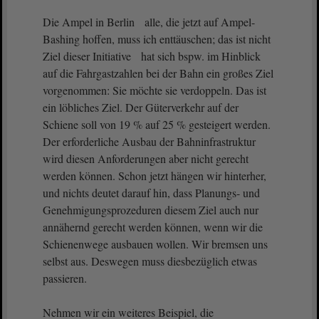
Die Ampel in Berlin alle, die jetzt auf Ampel-
Bashing hoffen, muss ich enttäuschen; das ist nicht
Ziel dieser Initiative hat sich bspw. im Hinblick
auf die Fahrgastzahlen bei der Bahn ein großes Ziel
vorgenommen: Sie möchte sie verdoppeln. Das ist
ein löbliches Ziel. Der Güterverkehr auf der
Schiene soll von 19 % auf 25 % gesteigert werden.
Der erforderliche Ausbau der Bahninfrastruktur
wird diesen Anforderungen aber nicht gerecht
werden können. Schon jetzt hängen wir hinterher,
und nichts deutet darauf hin, dass Planungs- und
Genehmigungsprozeduren diesem Ziel auch nur
annähernd gerecht werden können, wenn wir die
Schienenwege ausbauen wollen. Wir bremsen uns
selbst aus. Deswegen muss diesbezüglich etwas
passieren.
Nehmen wir ein weiteres Beispiel, die