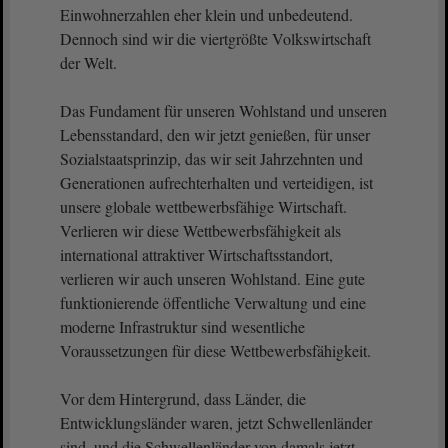
Einwohnerzahlen eher klein und unbedeutend.
Dennoch sind wir die viertgrößte Volkswirtschaft
der Welt.
Das Fundament für unseren Wohlstand und unseren
Lebensstandard, den wir jetzt genießen, für unser
Sozialstaatsprinzip, das wir seit Jahrzehnten und
Generationen aufrechterhalten und verteidigen, ist
unsere globale wettbewerbsfähige Wirtschaft.
Verlieren wir diese Wettbewerbsfähigkeit als
international attraktiver Wirtschaftsstandort,
verlieren wir auch unseren Wohlstand. Eine gute
funktionierende öffentliche Verwaltung und eine
moderne Infrastruktur sind wesentliche
Voraussetzungen für diese Wettbewerbsfähigkeit.
Vor dem Hintergrund, dass Länder, die
Entwicklungsländer waren, jetzt Schwellenländer
sind, und die Schwellenländer von damals jetzt