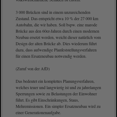
3 000 Brücken sind in einem unzureichenden
Zustand. Das entspricht etwa 10 % der 27 000 km
Autobahn, die wir haben. Soll bspw. eine marode
Brücke aus den 60er-Jahren durch einen modernen
Neubau ersetzt werden, weicht dieser natürlich vom
Design der alten Brücke ab. Dies wiederum führt
dazu, dass aufwendige Planfeststellungsverfahren
für einen Ersatzneubau notwendig werden.
(Zuruf von der AfD)
Das bedeutet ein komplettes Planungsverfahren,
welches teuer und langwierig ist und zu jahrelangen
Sperrungen sowie zu Belastungen der Einwohner
führt. Es gibt Einschränkungen, Staus,
Mehremissionen. Ein simpler Ersatzneubau wird zu
einer Generationenaufgabe.