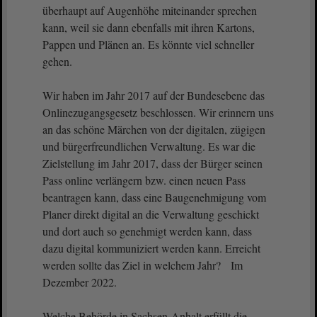
überhaupt auf Augenhöhe miteinander sprechen
kann, weil sie dann ebenfalls mit ihren Kartons,
Pappen und Plänen an. Es könnte viel schneller
gehen.
Wir haben im Jahr 2017 auf der Bundesebene das
Onlinezugangsgesetz beschlossen. Wir erinnern uns
an das schöne Märchen von der digitalen, zügigen
und bürgerfreundlichen Verwaltung. Es war die
Zielstellung im Jahr 2017, dass der Bürger seinen
Pass online verlängern bzw. einen neuen Pass
beantragen kann, dass eine Baugenehmigung vom
Planer direkt digital an die Verwaltung geschickt
und dort auch so genehmigt werden kann, dass
dazu digital kommuniziert werden kann. Erreicht
werden sollte das Ziel in welchem Jahr? Im
Dezember 2022.
Welche Behörde in Sachsen-Anhalt erfüllt die