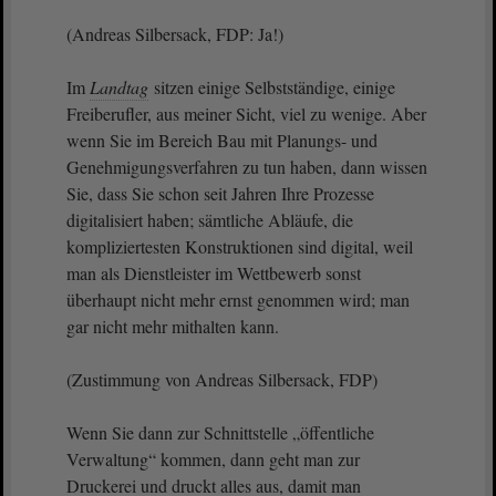
(Andreas Silbersack, FDP: Ja!)
Im
Landtag
sitzen einige Selbstständige, einige
Freiberufler, aus meiner Sicht, viel zu wenige. Aber
wenn Sie im Bereich Bau mit Planungs- und
Genehmigungsverfahren zu tun haben, dann wissen
Sie, dass Sie schon seit Jahren Ihre Prozesse
digitalisiert haben; sämtliche Abläufe, die
kompliziertesten Konstruktionen sind digital, weil
man als Dienstleister im Wettbewerb sonst
überhaupt nicht mehr ernst genommen wird; man
gar nicht mehr mithalten kann.
(Zustimmung von Andreas Silbersack, FDP)
Wenn Sie dann zur Schnittstelle „öffentliche
Verwaltung“ kommen, dann geht man zur
Druckerei und druckt alles aus, damit man