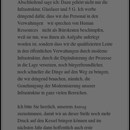
Abschließend sage ich: Dazu gehört nicht nur die
Infrastruktur, Glasfaser und 5 G. Ich werbe
dringend dafür, dass wir das Personal in den
Verwaltungen wir sprechen von Human
Ressources nicht als Bürokraten beschimpfen,
weil sie tun, was ihnen als Aufgabe auferlegt
worden ist, sondern dass wir die qualifizierten Leute
in den öffentlichen Verwaltungen durch moderne
Infrastruktur, durch die Digitalisierung der Prozesse
in die Lage versetzen, noch bürgerfreundlicher,
noch schneller die Dinge auf den Weg zu bringen,
die wir dringend brauchen, nämlich, die
Genehmigung der Modernisierung unserer
Infrastruktur in ganz vielen Bereichen.
Ich bitte Sie herzlich, unserem
Antrag
zuzustimmen, damit wir an dieser Stelle noch mehr
Druck auf den Kessel bringen können und im
nächsten Jahr dann hoffentlich auch erste