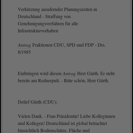
Verkürzung ausufernder Planungszeiten in
Deutschland - Straffung von
Genehmigungsverfahren für alle
Infrastrukturvorhaben
Antrag
Fraktionen CDU, SPD und FDP - Drs.
8/1985
Einbringen wird diesen
Antrag
Herr Gürth. Er steht
bereits am Rednerpult. - Bitte schön, Herr Gürth.
Detlef Gürth (CDU):
Vielen Dank. - Frau Präsidentin! Liebe Kolleginnen
und Kollegen! Deutschland ist global betrachtet
hinsichtlich Bodenschätze, Fläche und