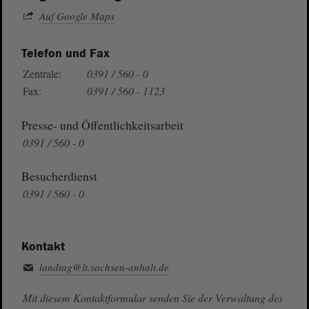
Auf Google Maps
Telefon und Fax
Zentrale:
0391 / 560 - 0
Fax:
0391 / 560 - 1123
Presse- und Öffentlichkeitsarbeit
0391 / 560 - 0
Besucherdienst
0391 / 560 - 0
Kontakt
landtag@lt.sachsen-anhalt.de
Mit diesem Kontaktformular senden Sie der Verwaltung des