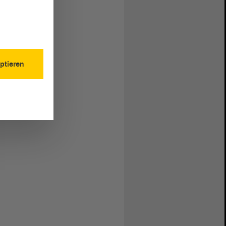
ptieren