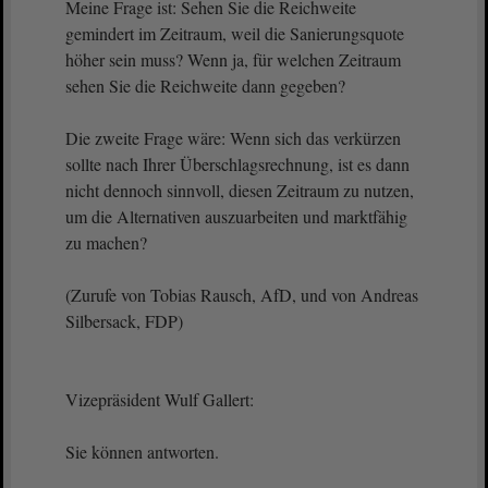
Meine Frage ist: Sehen Sie die Reichweite
gemindert im Zeitraum, weil die Sanierungsquote
höher sein muss? Wenn ja, für welchen Zeitraum
sehen Sie die Reichweite dann gegeben?
Die zweite Frage wäre: Wenn sich das verkürzen
sollte nach Ihrer Überschlagsrechnung, ist es dann
nicht dennoch sinnvoll, diesen Zeitraum zu nutzen,
um die Alternativen auszuarbeiten und marktfähig
zu machen?
(Zurufe von Tobias Rausch, AfD, und von Andreas
Silbersack, FDP)
Vizepräsident Wulf Gallert:
Sie können antworten.