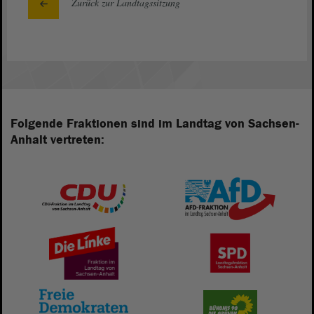
Zurück zur Landtagssitzung
Folgende Fraktionen sind im Landtag von Sachsen-
Anhalt vertreten: