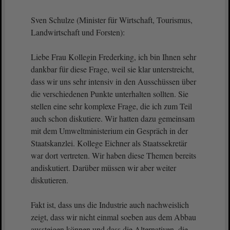
Sven Schulze (Minister für Wirtschaft, Tourismus,
Landwirtschaft und Forsten):
Liebe Frau Kollegin Frederking, ich bin Ihnen sehr
dankbar für diese Frage, weil sie klar unterstreicht,
dass wir uns sehr intensiv in den Ausschüssen über
die verschiedenen Punkte unterhalten sollten. Sie
stellen eine sehr komplexe Frage, die ich zum Teil
auch schon diskutiere. Wir hatten dazu gemeinsam
mit dem Umweltministerium ein Gespräch in der
Staatskanzlei. Kollege Eichner als Staatssekretär
war dort vertreten. Wir haben diese Themen bereits
andiskutiert. Darüber müssen wir aber weiter
diskutieren.
Fakt ist, dass uns die Industrie auch nachweislich
zeigt, dass wir nicht einmal soeben aus dem Abbau
aussteigen können und dass die Alternativen, die