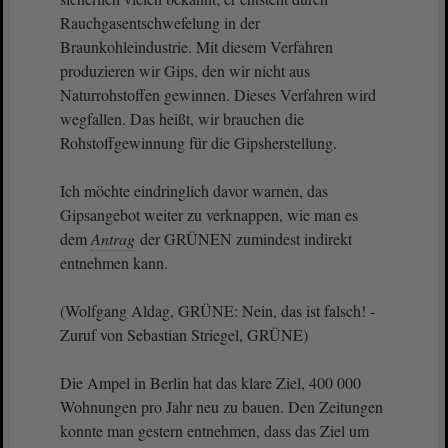
Rauchgasentschwefelung in der
Braunkohleindustrie. Mit diesem Verfahren
produzieren wir Gips, den wir nicht aus
Naturrohstoffen gewinnen. Dieses Verfahren wird
wegfallen. Das heißt, wir brauchen die
Rohstoffgewinnung für die Gipsherstellung.
Ich möchte eindringlich davor warnen, das
Gipsangebot weiter zu verknappen, wie man es
dem
Antrag
der GRÜNEN zumindest indirekt
entnehmen kann.
(Wolfgang Aldag, GRÜNE: Nein, das ist falsch! -
Zuruf von Sebastian Striegel, GRÜNE)
Die Ampel in Berlin hat das klare Ziel, 400 000
Wohnungen pro Jahr neu zu bauen. Den Zeitungen
konnte man gestern entnehmen, dass das Ziel um