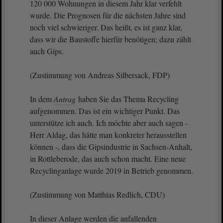
120 000 Wohnungen in diesem Jahr klar verfehlt
wurde. Die Prognosen für die nächsten Jahre sind
noch viel schwieriger. Das heißt, es ist ganz klar,
dass wir die Baustoffe hierfür benötigen; dazu zählt
auch Gips.
(Zustimmung von Andreas Silbersack, FDP)
In dem
Antrag
haben Sie das Thema Recycling
aufgenommen. Das ist ein wichtiger Punkt. Das
unterstütze ich auch. Ich möchte aber auch sagen -
Herr Aldag, das hätte man konkreter herausstellen
können -, dass die Gipsindustrie in Sachsen-Anhalt,
in Rottleberode, das auch schon macht. Eine neue
Recyclinganlage wurde 2019 in Betrieb genommen.
(Zustimmung von Matthias Redlich, CDU)
In dieser Anlage werden die anfallenden