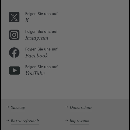
Folgen Sie uns auf
X
Folgen Sie uns auf
Instagram
Folgen Sie uns auf
Facebook
Folgen Sie uns auf
YouTube
Sitemap
Datenschutz
Barrierefreiheit
Impressum