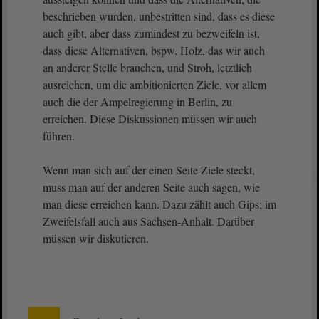
beschrieben wurden, unbestritten sind, dass es diese
auch gibt, aber dass zumindest zu bezweifeln ist,
dass diese Alternativen, bspw. Holz, das wir auch
an anderer Stelle brauchen, und Stroh, letztlich
ausreichen, um die ambitionierten Ziele, vor allem
auch die der Ampelregierung in Berlin, zu
erreichen. Diese Diskussionen müssen wir auch
führen.
Wenn man sich auf der einen Seite Ziele steckt,
muss man auf der anderen Seite auch sagen, wie
man diese erreichen kann. Dazu zählt auch Gips; im
Zweifelsfall auch aus Sachsen-Anhalt. Darüber
müssen wir diskutieren.