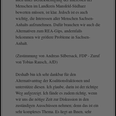
Menschen im Landkreis Mansfeld-Südharz
bewerten müssen, ist klar. Jedoch ist es auch
wichtig, die Interessen aller Menschen Sachsen-
Anhalts aufzunehmen. Dafür brauchen wir auch die
Alternativen zum REA-Gips, andernfalls
bekommen wir größere Probleme in Sachsen-
Anhalt.
(Zustimmung von Andreas Silbersack, FDP - Zuruf
von Tobias Rausch, AfD)
Deshalb bin ich sehr dankbar für den
Alternativantrag der Koalitionsfraktionen und
unterstütze diesen. Ich glaube, darin ist der richtige
Weg aufgezeigt. Ich fände es zudem richtig, wenn
wir uns die nötige Zeit zur Diskussion in den
zuständigen Ausschüssen nehmen; denn das ist ein
sehr komplexes Thema. Es liegt an Ihnen, sehr