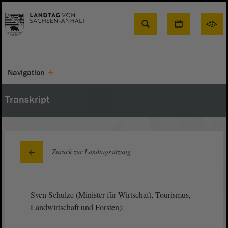
Suche
Navigation
Transkript
Zurück zur Landtagssitzung
Sven Schulze (Minister für Wirtschaft, Tourismus,
Landwirtschaft und Forsten):