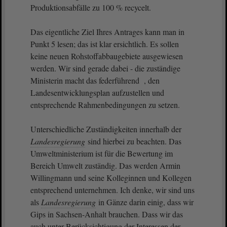
Produktionsabfälle zu 100 % recycelt.
Das eigentliche Ziel Ihres Antrages kann man in
Punkt 5 lesen; das ist klar ersichtlich. Es sollen
keine neuen Rohstoffabbaugebiete ausgewiesen
werden. Wir sind gerade dabei - die zuständige
Ministerin macht das federführend , den
Landesentwicklungsplan aufzustellen und
entsprechende Rahmenbedingungen zu setzen.
Unterschiedliche Zuständigkeiten innerhalb der
Landesregierung
sind hierbei zu beachten. Das
Umweltministerium ist für die Bewertung im
Bereich Umwelt zuständig. Das werden Armin
Willingmann und seine Kolleginnen und Kollegen
entsprechend unternehmen. Ich denke, wir sind uns
als
Landesregierung
in Gänze darin einig, dass wir
Gips in Sachsen-Anhalt brauchen. Dass wir das
auch unter Berücksichtigung der Interessen der