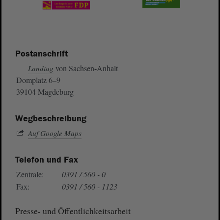
Postanschrift
von Sachsen-Anhalt
Landtag
Domplatz 6–9
39104 Magdeburg
Wegbeschreibung
Auf Google Maps
Telefon und Fax
Zentrale:
0391 / 560 - 0
Fax:
0391 / 560 - 1123
Presse- und Öffentlichkeitsarbeit