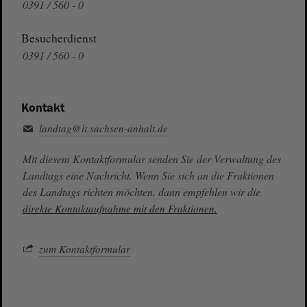
0391 / 560 - 0
Besucherdienst
0391 / 560 - 0
Kontakt
landtag@lt.sachsen-anhalt.de
Mit diesem Kontaktformular senden Sie der Verwaltung des
Landtags eine Nachricht. Wenn Sie sich an die Fraktionen
des Landtags richten möchten, dann empfehlen wir die
direkte Kontaktaufnahme mit den Fraktionen.
zum Kontaktformular