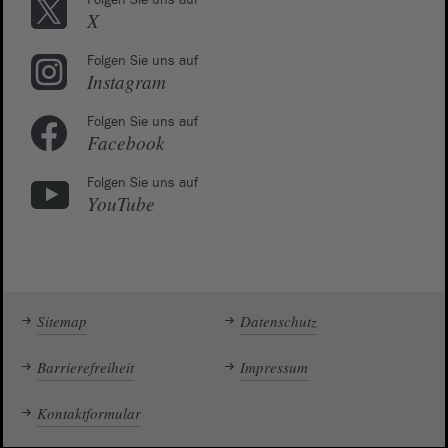
Folgen Sie uns auf
X
Folgen Sie uns auf
Instagram
Folgen Sie uns auf
Facebook
Folgen Sie uns auf
YouTube
Sitemap
Datenschutz
Barrierefreiheit
Impressum
Kontaktformular