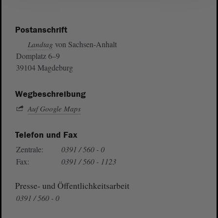
Postanschrift
von Sachsen-Anhalt
Landtag
Domplatz 6–9
39104 Magdeburg
Wegbeschreibung
Auf Google Maps
Telefon und Fax
Zentrale:
0391 / 560 - 0
Fax:
0391 / 560 - 1123
Presse- und Öffentlichkeitsarbeit
0391 / 560 - 0