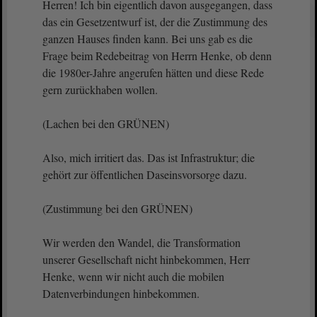
Herren! Ich bin eigentlich davon ausgegangen, dass
das ein Gesetzentwurf ist, der die Zustimmung des
ganzen Hauses finden kann. Bei uns gab es die
Frage beim Redebeitrag von Herrn Henke, ob denn
die 1980er-Jahre angerufen hätten und diese Rede
gern zurückhaben wollen.
(Lachen bei den GRÜNEN)
Also, mich irritiert das. Das ist Infrastruktur; die
gehört zur öffentlichen Daseinsvorsorge dazu.
(Zustimmung bei den GRÜNEN)
Wir werden den Wandel, die Transformation
unserer Gesellschaft nicht hinbekommen, Herr
Henke, wenn wir nicht auch die mobilen
Datenverbindungen hinbekommen.