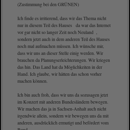
(Zustimmung bei den GRÜNEN)
Ich finde es irritierend, dass wir das Thema nicht
nur in diesem Teil des Hauses da war das Internet
vor gar nicht so langer Zeit noch Neuland ,
sondern jetzt auch in dem anderen Teil des Hauses
noch mal aufmachen müssen. Ich wünsche mir,
dass wir uns an dieser Stelle einig werden. Wir
brauchen da Planungserleichterungen. Wir kriegen
das hin. Das Land hat da Möglichkeiten in der
Hand. Ich glaube, wir hätten das schon vorher
machen können.
Ich bin auch froh, dass wir uns da sozusagen jetzt
im Konzert mit anderen Bundesländern bewegen.
Wir machen das ja in Sachsen-Anhalt auch nicht
irgendwie allein, sondern wir bewegen uns da mit
anderen, ausdrücklich ermutigt und befördert vom
Bund.