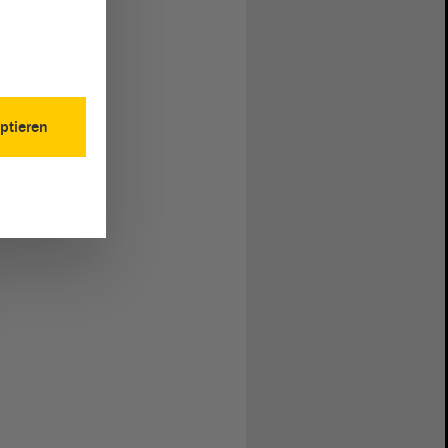
ptieren