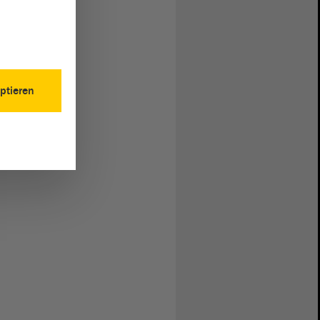
ptieren