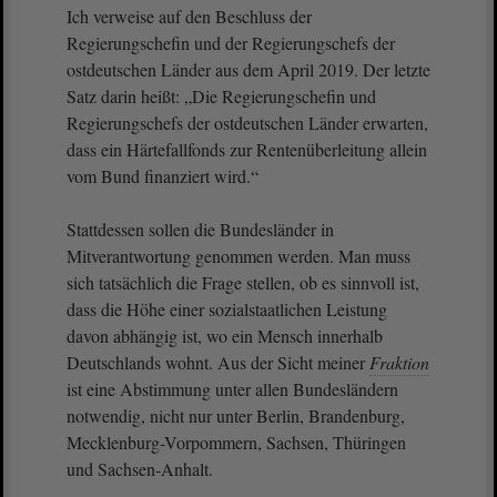
Ich verweise auf den Beschluss der
Regierungschefin und der Regierungschefs der
ostdeutschen Länder aus dem April 2019. Der letzte
Satz darin heißt: „Die Regierungschefin und
Regierungschefs der ostdeutschen Länder erwarten,
dass ein Härtefallfonds zur Rentenüberleitung allein
vom Bund finanziert wird.“
Stattdessen sollen die Bundesländer in
Mitverantwortung genommen werden. Man muss
sich tatsächlich die Frage stellen, ob es sinnvoll ist,
dass die Höhe einer sozialstaatlichen Leistung
davon abhängig ist, wo ein Mensch innerhalb
Deutschlands wohnt. Aus der Sicht meiner
Fraktion
ist eine Abstimmung unter allen Bundesländern
notwendig, nicht nur unter Berlin, Brandenburg,
Mecklenburg-Vorpommern, Sachsen, Thüringen
und Sachsen-Anhalt.