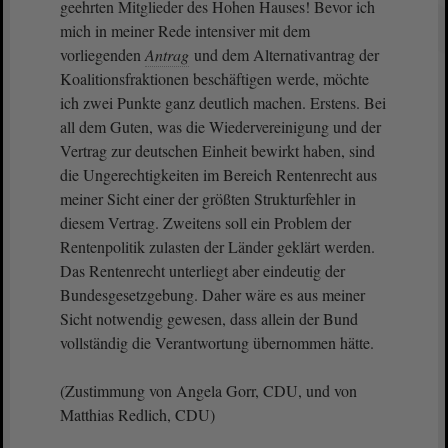
geehrten Mitglieder des Hohen Hauses! Bevor ich
mich in meiner Rede intensiver mit dem
vorliegenden
Antrag
und dem Alternativantrag der
Koalitionsfraktionen beschäftigen werde, möchte
ich zwei Punkte ganz deutlich machen. Erstens. Bei
all dem Guten, was die Wiedervereinigung und der
Vertrag zur deutschen Einheit bewirkt haben, sind
die Ungerechtigkeiten im Bereich Rentenrecht aus
meiner Sicht einer der größten Strukturfehler in
diesem Vertrag. Zweitens soll ein Problem der
Rentenpolitik zulasten der Länder geklärt werden.
Das Rentenrecht unterliegt aber eindeutig der
Bundesgesetzgebung. Daher wäre es aus meiner
Sicht notwendig gewesen, dass allein der Bund
vollständig die Verantwortung übernommen hätte.
(Zustimmung von Angela Gorr, CDU, und von
Matthias Redlich, CDU)