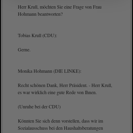
Herr Krull, möchten Sie eine Frage von Frau
Hohmann beantworten?
Tobias Krull (CDU):
Gerne.
Monika Hohmann (DIE LINKE):
Recht schönen Dank, Herr Präsident. - Herr Krull,
es war wirklich eine gute Rede von Ihnen.
(Unruhe bei der CDU)
Könnten Sie sich denn vorstellen, dass wir im
Sozialausschuss bei den Haushaltsberatungen