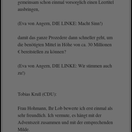
gemeinsam schon einmal vorsorglich einen Leertitel
ausbringen,
(Eva von Angern, DIE LINKE: Macht Sinn!)
damit das ganze Prozedere dann schneller geht, um
die benötigten Mittel in Höhe von ca. 30 Millionen
€ bereitstellen zu können?
(Eva von Angern, DIE LINKE: Wir stimmen auch
zu!)
Tobias Krull (CDU):
Frau Hohmann, Ihr Lob bewerte ich erst einmal als
sehr freundlich. Ich vermute, es hängt mit der
Adventszeit zusammen und mit der entsprechenden
Milde.