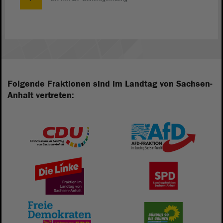
Folgende Fraktionen sind im Landtag von Sachsen-
Anhalt vertreten: