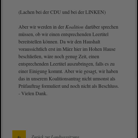
(Lachen bei der CDU und bei der LINKEN)
Aber wir werden in der
Koalition
darüber sprechen
müssen, ob wir einen entsprechenden Leertitel
bereitstellen können. Da wir den Haushalt
voraussichtlich erst im März hier im Hohen Hause
beschließen, wäre noch genug Zeit, einen
entsprechenden Leertitel auszubringen, falls es zu
einer Einigung kommt. Aber wie gesagt, wir haben
das in unserem Koalitionsantrag nicht umsonst als
Prüfauftrag formuliert und noch nicht als Beschluss.
- Vielen Dank.
Zurück zur Landtagssitzung