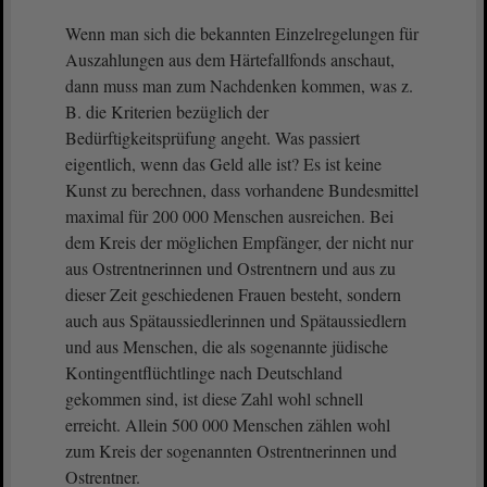
Wenn man sich die bekannten Einzelregelungen für
Auszahlungen aus dem Härtefallfonds anschaut,
dann muss man zum Nachdenken kommen, was z.
B. die Kriterien bezüglich der
Bedürftigkeitsprüfung angeht. Was passiert
eigentlich, wenn das Geld alle ist? Es ist keine
Kunst zu berechnen, dass vorhandene Bundesmittel
maximal für 200 000 Menschen ausreichen. Bei
dem Kreis der möglichen Empfänger, der nicht nur
aus Ostrentnerinnen und Ostrentnern und aus zu
dieser Zeit geschiedenen Frauen besteht, sondern
auch aus Spätaussiedlerinnen und Spätaussiedlern
und aus Menschen, die als sogenannte jüdische
Kontingentflüchtlinge nach Deutschland
gekommen sind, ist diese Zahl wohl schnell
erreicht. Allein 500 000 Menschen zählen wohl
zum Kreis der sogenannten Ostrentnerinnen und
Ostrentner.