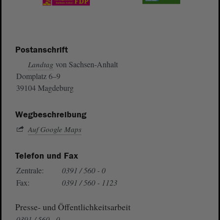
Postanschrift
von Sachsen-Anhalt
Landtag
Domplatz 6–9
39104 Magdeburg
Wegbeschreibung
Auf Google Maps
Telefon und Fax
Zentrale:
0391 / 560 - 0
Fax:
0391 / 560 - 1123
Presse- und Öffentlichkeitsarbeit
0391 / 560 - 0