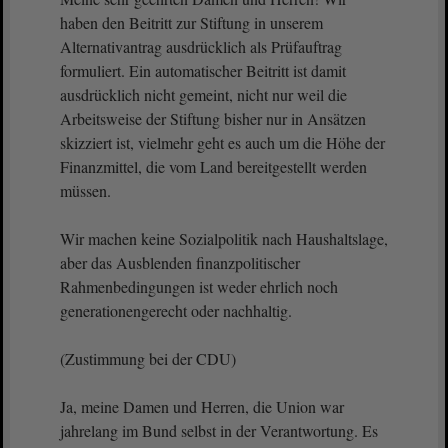
haben den Beitritt zur Stiftung in unserem
Alternativantrag ausdrücklich als Prüfauftrag
formuliert. Ein automatischer Beitritt ist damit
ausdrücklich nicht gemeint, nicht nur weil die
Arbeitsweise der Stiftung bisher nur in Ansätzen
skizziert ist, vielmehr geht es auch um die Höhe der
Finanzmittel, die vom Land bereitgestellt werden
müssen.
Wir machen keine Sozialpolitik nach Haushaltslage,
aber das Ausblenden finanzpolitischer
Rahmenbedingungen ist weder ehrlich noch
generationengerecht oder nachhaltig.
(Zustimmung bei der CDU)
Ja, meine Damen und Herren, die Union war
jahrelang im Bund selbst in der Verantwortung. Es