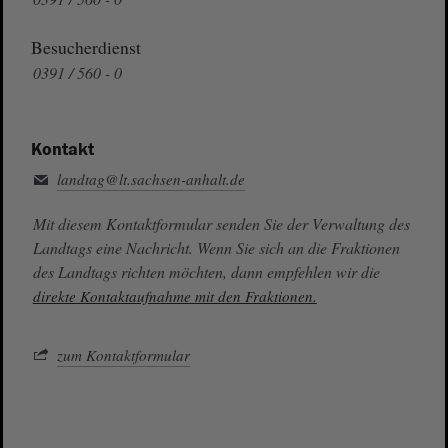
Besucherdienst
0391 / 560 - 0
Kontakt
landtag@lt.sachsen-anhalt.de
Mit diesem Kontaktformular senden Sie der Verwaltung des
Landtags eine Nachricht. Wenn Sie sich an die Fraktionen
des Landtags richten möchten, dann empfehlen wir die
direkte Kontaktaufnahme mit den Fraktionen.
zum Kontaktformular