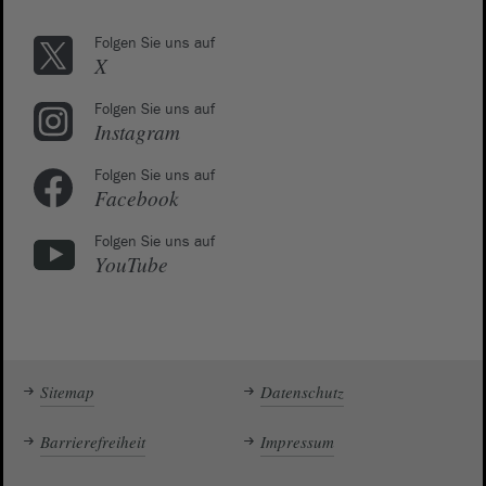
Folgen Sie uns auf
X
Folgen Sie uns auf
Instagram
Folgen Sie uns auf
Facebook
Folgen Sie uns auf
YouTube
Sitemap
Datenschutz
Barrierefreiheit
Impressum