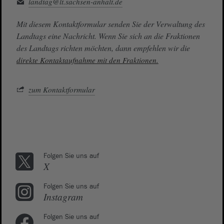
landtag@lt.sachsen-anhalt.de
Mit diesem Kontaktformular senden Sie der Verwaltung des
Landtags eine Nachricht. Wenn Sie sich an die Fraktionen
des Landtags richten möchten, dann empfehlen wir die
direkte Kontaktaufnahme mit den Fraktionen.
zum Kontaktformular
Folgen Sie uns auf
X
Folgen Sie uns auf
Instagram
Folgen Sie uns auf