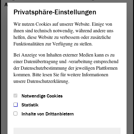
Anhalt vertreten:
Privatsphäre-Einstellungen
Wir nutzen Cookies auf unserer Website. Einige von
ihnen sind technisch notwendig, während andere uns
helfen, diese Website zu verbessern oder zusätzliche
Funktionalitäten zur Verfügung zu stellen.
Bei Anzeige von Inhalten externer Medien kann es zu
einer Datenübertragung und -verarbeitung entsprechend
der Datenschutzbestimmung der jeweiligen Plattformen
kommen. Bitte lesen Sie für weitere Informationen
unsere Datenschutzerklärung.
Notwendige Cookies
Statistik
Postanschrift
Inhalte von Drittanbietern
von Sachsen-Anhalt
Landtag
Domplatz 6–9