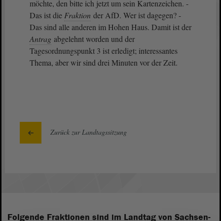
möchte, den bitte ich jetzt um sein Kartenzeichen. -
Das ist die
Fraktion
der AfD. Wer ist dagegen? -
Das sind alle anderen im Hohen Haus. Damit ist der
Antrag
abgelehnt worden und der
Tagesordnungspunkt 3 ist erledigt; interessantes
Thema, aber wir sind drei Minuten vor der Zeit.
Zurück zur Landtagssitzung
Folgende Fraktionen sind im Landtag von Sachsen-