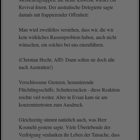
Revival feiern. Der australische Delegierte sagte
damals mit frappierender Offenheit:
Man wird zweifellos verstehen, dass wir, die wir
kein wirkliches Rassenproblem haben, auch nicht
wünschen, ein solches bei uns einzuführen.
(Christian Hecht, AfD: Dann sollen sie doch alle
nach Australien!)
Verschlossene Grenzen, herumirrende
Flüchtlingsschiffe, Schulterzucken - diese Reaktion
reichte viel weiter. Aber in Evian kam sie am
konzentriertesten zum Ausdruck.
Gleichzeitig stimmt natürlich auch, was Herr
Kosmehl gestern sagte. Viele Überlebende der
Verfolgung verdanken ihr Leben der Tatsache, dass