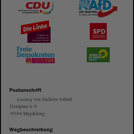
Postanschrift
von Sachsen-Anhalt
Landtag
Domplatz 6–9
39104 Magdeburg
Wegbeschreibung