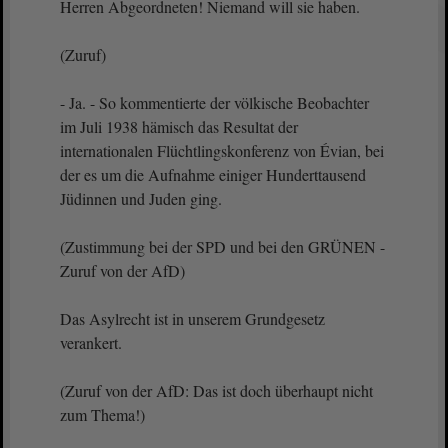
Herren Abgeordneten! Niemand will sie haben.
(Zuruf)
- Ja. - So kommentierte der völkische Beobachter
im Juli 1938 hämisch das Resultat der
internationalen Flüchtlingskonferenz von Évian, bei
der es um die Aufnahme einiger Hunderttausend
Jüdinnen und Juden ging.
(Zustimmung bei der SPD und bei den GRÜNEN -
Zuruf von der AfD)
Das Asylrecht ist in unserem Grundgesetz
verankert.
(Zuruf von der AfD: Das ist doch überhaupt nicht
zum Thema!)