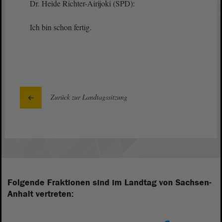
Dr. Heide Richter-Airijoki (SPD):
Ich bin schon fertig.
Zurück zur Landtagssitzung
Folgende Fraktionen sind im Landtag von Sachsen-
Anhalt vertreten: