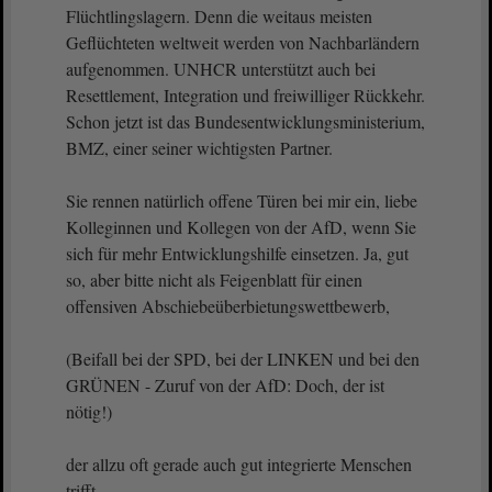
Flüchtlingslagern. Denn die weitaus meisten
Geflüchteten weltweit werden von Nachbarländern
aufgenommen. UNHCR unterstützt auch bei
Resettlement, Integration und freiwilliger Rückkehr.
Schon jetzt ist das Bundesentwicklungsministerium,
BMZ, einer seiner wichtigsten Partner.
Sie rennen natürlich offene Türen bei mir ein, liebe
Kolleginnen und Kollegen von der AfD, wenn Sie
sich für mehr Entwicklungshilfe einsetzen. Ja, gut
so, aber bitte nicht als Feigenblatt für einen
offensiven Abschiebeüberbietungswettbewerb,
(Beifall bei der SPD, bei der LINKEN und bei den
GRÜNEN - Zuruf von der AfD: Doch, der ist
nötig!)
der allzu oft gerade auch gut integrierte Menschen
trifft.