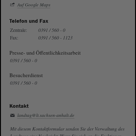
Auf Google Maps
Telefon und Fax
Zentrale:
0391 / 560 - 0
Fax:
0391 / 560 - 1123
Presse- und Öffentlichkeitsarbeit
0391 / 560 - 0
Besucherdienst
0391 / 560 - 0
Kontakt
landtag@lt.sachsen-anhalt.de
Mit diesem Kontaktformular senden Sie der Verwaltung des
Landtags eine Nachricht. Wenn Sie sich an die Fraktionen