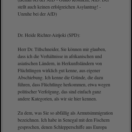
stellt auch keinen erfolgreichen Asylantrag! -
Unruhe bei der AfD)
Dr. Heide Richter-Airijoki (SPD):
Herr Dr. Tillschneider, Sie können mir glauben,
dass ich die Verhältnisse in afrikanischen und
asiatischen Ländern, in Herkunftsländern von
Flüchtlingen wirklich gut kenne, aus eigener
Abschiebung. Ich kenne die Gründe, die dazu
führen, dass Flüchtlinge herkommen, etwa wegen
politischer Verfolgung, das sind einfach ganz
andere Kategorien, als wir sie hier kennen.
Zu dem, was Sie so abfällig als Armutsimmigration
bezeichnen. Ich habe in Senegal mit den Fischern
gesprochen, denen Schlepperschiffe aus Europa