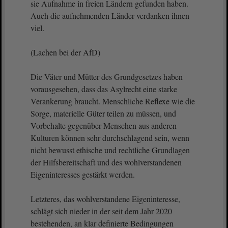
sie Aufnahme in freien Ländern gefunden haben.
Auch die aufnehmenden Länder verdanken ihnen
viel.
(Lachen bei der AfD)
Die Väter und Mütter des Grundgesetzes haben
vorausgesehen, dass das Asylrecht eine starke
Verankerung braucht. Menschliche Reflexe wie die
Sorge, materielle Güter teilen zu müssen, und
Vorbehalte gegenüber Menschen aus anderen
Kulturen können sehr durchschlagend sein, wenn
nicht bewusst ethische und rechtliche Grundlagen
der Hilfsbereitschaft und des wohlverstandenen
Eigeninteresses gestärkt werden.
Letzteres, das wohlverstandene Eigeninteresse,
schlägt sich nieder in der seit dem Jahr 2020
bestehenden, an klar definierte Bedingungen