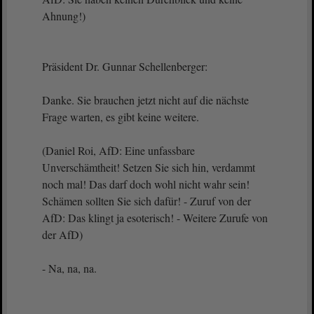
Ahnung!)
Präsident Dr. Gunnar Schellenberger:
Danke. Sie brauchen jetzt nicht auf die nächste
Frage warten, es gibt keine weitere.
(Daniel Roi, AfD: Eine unfassbare
Unverschämtheit! Setzen Sie sich hin, verdammt
noch mal! Das darf doch wohl nicht wahr sein!
Schämen sollten Sie sich dafür! - Zuruf von der
AfD: Das klingt ja esoterisch! - Weitere Zurufe von
der AfD)
- Na, na, na.