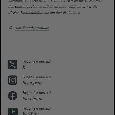
des Landtags richten möchten, dann empfehlen wir die
direkte Kontaktaufnahme mit den Fraktionen.
zum Kontaktformular
Folgen Sie uns auf
X
Folgen Sie uns auf
Instagram
Folgen Sie uns auf
Facebook
Folgen Sie uns auf
YouTube