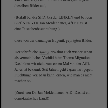
dieselben Bilder auf,
(Beifall bei der SPD, bei der LINKEN und bei den
GRÜNEN - Dr. Jan Moldenhauer, AfD: Das ist
eine Tatsachenbeschreibung!)
diese von der damaligen Eugenik geprägten Bilder.
Der schriftliche
Antrag
erwähnt auch wieder Japan
als vermeintliches Vorbild beim Thema Migration.
Das hören wir nicht zum ersten Mal von der AfD.
Ja, es ist bekannt: Seit Jahren geht Japan hart gegen
Flüchtlinge vor. Man kann lernen, wie man es nicht
machen soll.
(Zuruf von Dr. Jan Moldenhauer, AfD: Das ist ein
demokratisches Land!)