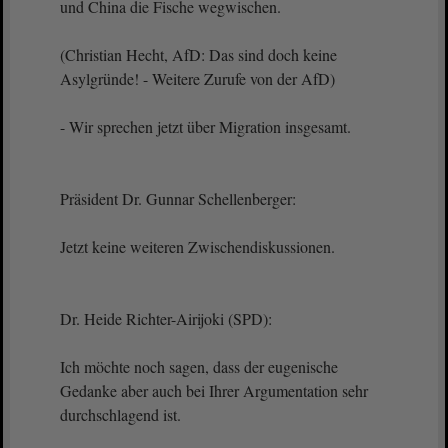
und China die Fische wegwischen.
(Christian Hecht, AfD: Das sind doch keine
Asylgründe! - Weitere Zurufe von der AfD)
- Wir sprechen jetzt über Migration insgesamt.
Präsident Dr. Gunnar Schellenberger:
Jetzt keine weiteren Zwischendiskussionen.
Dr. Heide Richter-Airijoki (SPD):
Ich möchte noch sagen, dass der eugenische
Gedanke aber auch bei Ihrer Argumentation sehr
durchschlagend ist.