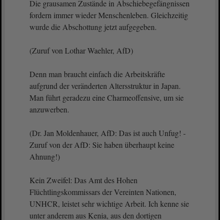
Die grausamen Zustände in Abschiebegefängnissen
fordern immer wieder Menschenleben. Gleichzeitig
wurde die Abschottung jetzt aufgegeben.
(Zuruf von Lothar Waehler, AfD)
Denn man braucht einfach die Arbeitskräfte
aufgrund der veränderten Altersstruktur in Japan.
Man führt geradezu eine Charmeoffensive, um sie
anzuwerben.
(Dr. Jan Moldenhauer, AfD: Das ist auch Unfug! -
Zuruf von der AfD: Sie haben überhaupt keine
Ahnung!)
Kein Zweifel: Das Amt des Hohen
Flüchtlingskommissars der Vereinten Nationen,
UNHCR, leistet sehr wichtige Arbeit. Ich kenne sie
unter anderem aus Kenia, aus den dortigen