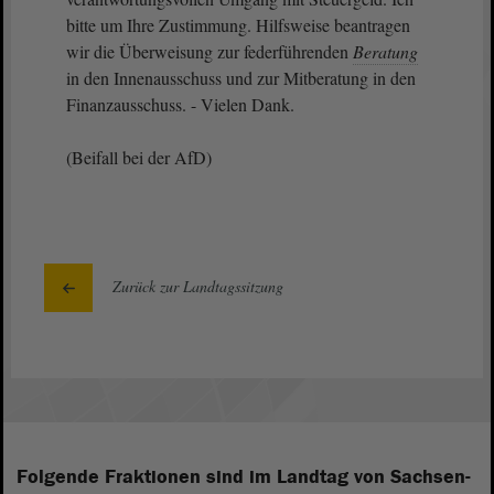
bitte um Ihre Zustimmung. Hilfsweise beantragen
wir die Überweisung zur federführenden
Beratung
in den Innenausschuss und zur Mitberatung in den
Finanzausschuss. - Vielen Dank.
(Beifall bei der AfD)
Zurück zur Landtagssitzung
Folgende Fraktionen sind im Landtag von Sachsen-