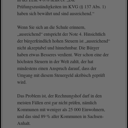
Prüfungszuständigkeiten im KVG (§ 137 Abs. 1)
haben sich bewährt und sind ausreichend.“
Wenn Sie sich an die Schule erinnern,
„ausreichend“ entspricht der Note 4. Hinsichtlich
der bürgerfeindlich hohen Steuern ist „ausreichend“
nicht akzeptabel und hinnehmbar. Die Bürger
haben etwas Besseres verdient. Wer schon eine der
höchsten Steuern in der Welt zahlt, der hat
mindestens einen Anspruch darauf, dass der
Umgang mit diesem Steuergeld akribisch geprüft
wird.
Das Problem ist, der Rechnungshof darf in den
meisten Fällen erst gar nicht prüfen, nämlich
Kommunen mit weniger als 25 000 Einwohnern,
und das sind 89 % aller Kommunen in Sachsen-
Anhalt.