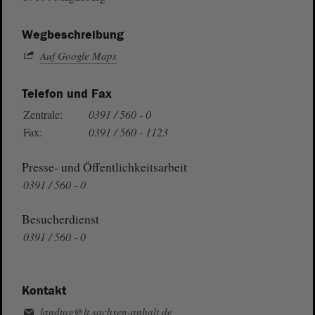
Wegbeschreibung
Auf Google Maps
Telefon und Fax
Zentrale:
0391 / 560 - 0
Fax:
0391 / 560 - 1123
Presse- und Öffentlichkeitsarbeit
0391 / 560 - 0
Besucherdienst
0391 / 560 - 0
Kontakt
landtag@lt.sachsen-anhalt.de