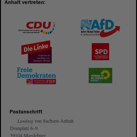
Anhalt vertreten:
Postanschrift
von Sachsen-Anhalt
Landtag
Domplatz 6–9
39104 Magdeburg