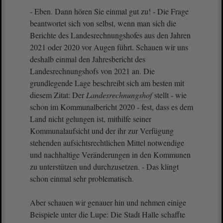
- Eben. Dann hören Sie einmal gut zu! - Die Frage
beantwortet sich von selbst, wenn man sich die
Berichte des Landesrechnungshofes aus den Jahren
2021 oder 2020 vor Augen führt. Schauen wir uns
deshalb einmal den Jahresbericht des
Landesrechnungshofs von 2021 an. Die
grundlegende Lage beschreibt sich am besten mit
diesem Zitat: Der
Landesrechnungshof
stellt - wie
schon im Kommunalbericht 2020 - fest, dass es dem
Land nicht gelungen ist, mithilfe seiner
Kommunalaufsicht und der ihr zur Verfügung
stehenden aufsichtsrechtlichen Mittel notwendige
und nachhaltige Veränderungen in den Kommunen
zu unterstützen und durchzusetzen. - Das klingt
schon einmal sehr problematisch.
Aber schauen wir genauer hin und nehmen einige
Beispiele unter die Lupe: Die Stadt Halle schaffte