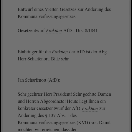
Entwurf eines Vierten Gesetzes zur Änderung des
Kommunalverfassungsgesetzes
Gesetzentwurf
Fraktion
AfD - Drs. 8/1841
Einbringer für die
Fraktion
der AfD ist der Abg.
Herr Scharfenort. Bitte sehr.
Jan Scharfenort (AfD):
Sehr geehrter Herr Präsident! Sehr geehrte Damen
und Herren Abgeordnete! Heute liegt Ihnen ein
konkreter Gesetzentwurf der AfD-
Fraktion
zur
Änderung des § 137 Abs. 1 des
Kommunalverfassungsgesetzes (KVG) vor. Damit
möchten wir erreichen, dass der