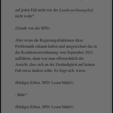
auf jeden Fall nicht wie der
Landesrechnungshof
,
nicht wahr?
(Zurufe von der SPD)
Aber wenn die Regierungsfraktionen diese
Problematik erkannt haben und ausgerechnet das in
der Koalitionsvereinbarung vom September 2021
aufführen, dann war man offensichtlich der
Ansicht, dass sich an der Zuständigkeit auf keinen
Fall etwas ändern sollte. Es fragt sich, wieso.
(Rüdiger Erben, SPD: Lesen bildet!)
- Bitte?
(Rüdiger Erben, SPD: Lesen bildet!)