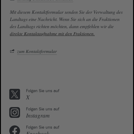
Mit diesem Kontaktformular senden Sie der Verwaltung des
Landtags eine Nachricht. Wenn Sie sich an die Fraktionen
des Landtags richten möchten, dann empfehlen wir die
direkte Kontaktaufnahme mit den Fraktionen.
zum Kontaktformular
Folgen Sie uns auf
X
Folgen Sie uns auf
Instagram
Folgen Sie uns auf
Facebook