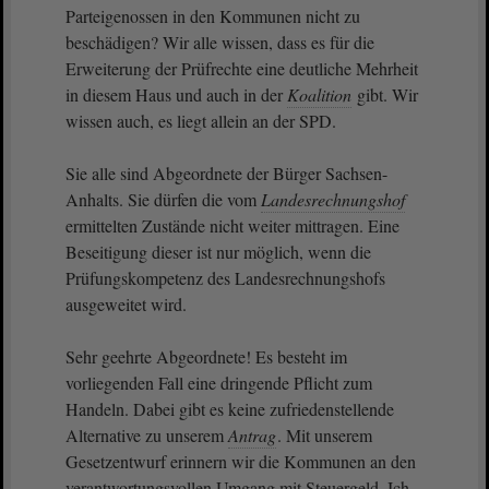
Parteigenossen in den Kommunen nicht zu
beschädigen? Wir alle wissen, dass es für die
Erweiterung der Prüfrechte eine deutliche Mehrheit
in diesem Haus und auch in der
Koalition
gibt. Wir
wissen auch, es liegt allein an der SPD.
Sie alle sind Abgeordnete der Bürger Sachsen-
Anhalts. Sie dürfen die vom
Landesrechnungshof
ermittelten Zustände nicht weiter mittragen. Eine
Beseitigung dieser ist nur möglich, wenn die
Prüfungskompetenz des Landesrechnungshofs
ausgeweitet wird.
Sehr geehrte Abgeordnete! Es besteht im
vorliegenden Fall eine dringende Pflicht zum
Handeln. Dabei gibt es keine zufriedenstellende
Alternative zu unserem
Antrag
. Mit unserem
Gesetzentwurf erinnern wir die Kommunen an den
verantwortungsvollen Umgang mit Steuergeld. Ich