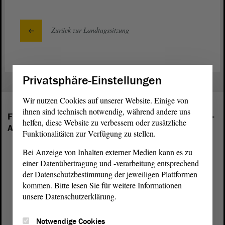
Zurück zur Landtagssitzung
Privatsphäre-Einstellungen
Wir nutzen Cookies auf unserer Website. Einige von
ihnen sind technisch notwendig, während andere uns
Folgende Fraktionen sind im Landtag von Sachsen-
helfen, diese Website zu verbessern oder zusätzliche
Anhalt vertreten:
Funktionalitäten zur Verfügung zu stellen.
Bei Anzeige von Inhalten externer Medien kann es zu
einer Datenübertragung und -verarbeitung entsprechend
der Datenschutzbestimmung der jeweiligen Plattformen
kommen. Bitte lesen Sie für weitere Informationen
unsere Datenschutzerklärung.
Notwendige Cookies