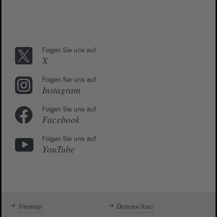
Folgen Sie uns auf
X
Folgen Sie uns auf
Instagram
Folgen Sie uns auf
Facebook
Folgen Sie uns auf
YouTube
Sitemap
Datenschutz