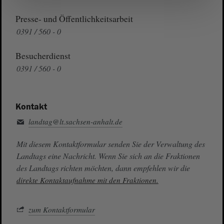
Presse- und Öffentlichkeitsarbeit
0391 / 560 - 0
Besucherdienst
0391 / 560 - 0
Kontakt
landtag@lt.sachsen-anhalt.de
Mit diesem Kontaktformular senden Sie der Verwaltung des
Landtags eine Nachricht. Wenn Sie sich an die Fraktionen
des Landtags richten möchten, dann empfehlen wir die
direkte Kontaktaufnahme mit den Fraktionen.
zum Kontaktformular