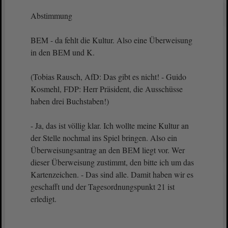
Abstimmung
BEM - da fehlt die Kultur. Also eine Überweisung
in den BEM und K.
(Tobias Rausch, AfD: Das gibt es nicht! - Guido
Kosmehl, FDP: Herr Präsident, die Ausschüsse
haben drei Buchstaben!)
- Ja, das ist völlig klar. Ich wollte meine Kultur an
der Stelle nochmal ins Spiel bringen. Also ein
Überweisungsantrag an den BEM liegt vor. Wer
dieser Überweisung zustimmt, den bitte ich um das
Kartenzeichen. - Das sind alle. Damit haben wir es
geschafft und der Tagesordnungspunkt 21 ist
erledigt.