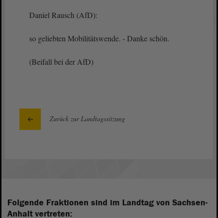
Daniel Rausch (AfD):
so geliebten Mobilitätswende. - Danke schön.
(Beifall bei der AfD)
Zurück zur Landtagssitzung
Folgende Fraktionen sind im Landtag von Sachsen-
Anhalt vertreten: