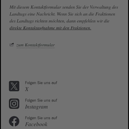
Mit diesem Kontaktformular senden Sie der Verwaltung des
Landtags eine Nachricht. Wenn Sie sich an die Fraktionen
des Landtags richten möchten, dann empfehlen wir die
direkte Kontaktaufnahme mit den Fraktionen.
zum Kontaktformular
Folgen Sie uns auf
X
Folgen Sie uns auf
Instagram
Folgen Sie uns auf
Facebook