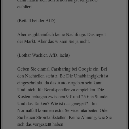
etabliert.
(Beifall bei der AfD)
Aber es gibt einfach keine Nachfrage. Das regelt
der Markt. Aber das wissen Sie ja nicht.
(Lothar Waehler, AfD, lacht)
Geben Sie einmal Carsharing bei Google ein. Bei
den Nachteilen steht z. B.: Die Unabhängigkeit ist
eingeschränkt, da das Auto vergeben sein kann.
Und: nicht für Berufspendler zu empfehlen. Die
Kosten betragen zwischen 9 € und 25 € je Stunde.
Und das Tanken? Wie ist das geregelt? - Im
Normalfall kommen extra Servicemitarbeiter. Oder
Sie bauen Stromtankstellen. Keine Ahnung, wie Sie
sich das vorgestellt haben.