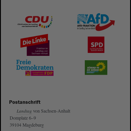
Postanschrift
von Sachsen-Anhalt
Landtag
Domplatz 6–9
39104 Magdeburg