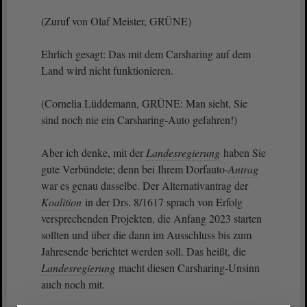
(Zuruf von Olaf Meister, GRÜNE)
Ehrlich gesagt: Das mit dem Carsharing auf dem
Land wird nicht funktionieren.
(Cornelia Lüddemann, GRÜNE: Man sieht, Sie
sind noch nie ein Carsharing-Auto gefahren!)
Aber ich denke, mit der
Landesregierung
haben Sie
gute Verbündete; denn bei Ihrem Dorfauto-
Antrag
war es genau dasselbe. Der Alternativantrag der
Koalition
in der Drs. 8/1617 sprach von Erfolg
versprechenden Projekten, die Anfang 2023 starten
sollten und über die dann im Ausschluss bis zum
Jahresende berichtet werden soll. Das heißt, die
Landesregierung
macht diesen Carsharing-Unsinn
auch noch mit.