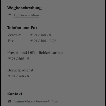
Wegbeschreibung
Auf Google Maps
Telefon und Fax
Zentrale:
0391 / 560 - 0
Fax:
0391 / 560 - 1123
Presse- und Öffentlichkeitsarbeit
0391 / 560 - 0
Besucherdienst
0391 / 560 - 0
Kontakt
landtag@lt.sachsen-anhalt.de