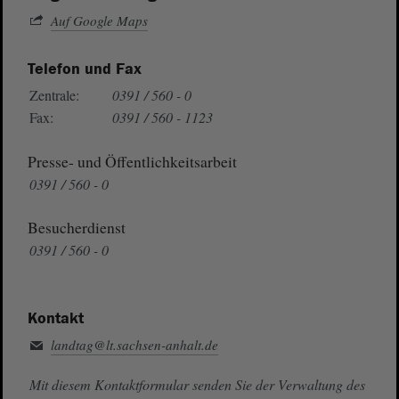
Auf Google Maps
Telefon und Fax
Zentrale:
0391 / 560 - 0
Fax:
0391 / 560 - 1123
Presse- und Öffentlichkeitsarbeit
0391 / 560 - 0
Besucherdienst
0391 / 560 - 0
Kontakt
landtag@lt.sachsen-anhalt.de
Mit diesem Kontaktformular senden Sie der Verwaltung des