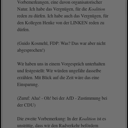
Vorbemerkungen, eine davon organisatorischer
Natur. Ich habe das Vergnügen, für die
Koalition
reden zu dürfen. Ich habe auch das Vergnügen, für
den Kollegen Henke von der LINKEN reden zu
dürfen.
(Guido Kosmehl, FDP: Was? Das war aber nicht
abgesprochen!)
Wir haben uns in einem Vorgespräch unterhalten
und festgestellt: Wir würden ungefähr dasselbe
erzählen. Mit Blick auf die Zeit wäre das eine
Einsparung.
(Zuruf: Aha! - Oh! bei der AfD - Zustimmung bei
der CDU)
Die zweite Vorbemerkung: In der
Koalition
ist es
unstrittig, dass wir den Radverkehr befördern