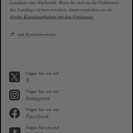
Landtags eine Nachricht. Wenn Sie sich an die Fraktionen
des Landtags richten möchten, dann empfehlen wir die
direkte Kontaktaufnahme mit den Fraktionen.
zum Kontaktformular
Folgen Sie uns auf
X
Folgen Sie uns auf
Instagram
Folgen Sie uns auf
Facebook
Folgen Sie uns auf