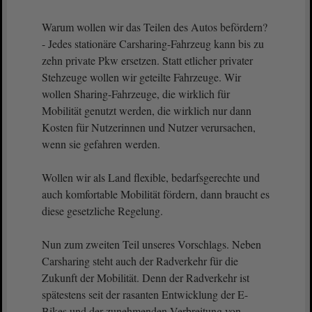
Warum wollen wir das Teilen des Autos befördern?
- Jedes stationäre Carsharing-Fahrzeug kann bis zu
zehn private Pkw ersetzen. Statt etlicher privater
Stehzeuge wollen wir geteilte Fahrzeuge. Wir
wollen Sharing-Fahrzeuge, die wirklich für
Mobilität genutzt werden, die wirklich nur dann
Kosten für Nutzerinnen und Nutzer verursachen,
wenn sie gefahren werden.
Wollen wir als Land flexible, bedarfsgerechte und
auch komfortable Mobilität fördern, dann braucht es
diese gesetzliche Regelung.
Nun zum zweiten Teil unseres Vorschlags. Neben
Carsharing steht auch der Radverkehr für die
Zukunft der Mobilität. Denn der Radverkehr ist
spätestens seit der rasanten Entwicklung der E-
Bikes und der zunehmenden Verbreitung von