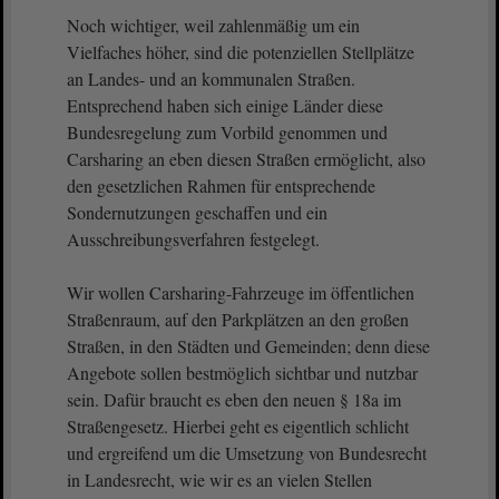
Noch wichtiger, weil zahlenmäßig um ein
Vielfaches höher, sind die potenziellen Stellplätze
an Landes- und an kommunalen Straßen.
Entsprechend haben sich einige Länder diese
Bundesregelung zum Vorbild genommen und
Carsharing an eben diesen Straßen ermöglicht, also
den gesetzlichen Rahmen für entsprechende
Sondernutzungen geschaffen und ein
Ausschreibungsverfahren festgelegt.
Wir wollen Carsharing-Fahrzeuge im öffentlichen
Straßenraum, auf den Parkplätzen an den großen
Straßen, in den Städten und Gemeinden; denn diese
Angebote sollen bestmöglich sichtbar und nutzbar
sein. Dafür braucht es eben den neuen § 18a im
Straßengesetz. Hierbei geht es eigentlich schlicht
und ergreifend um die Umsetzung von Bundesrecht
in Landesrecht, wie wir es an vielen Stellen