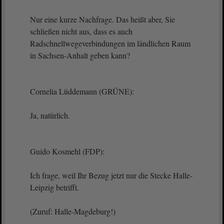
Nur eine kurze Nachfrage. Das heißt aber, Sie
schließen nicht aus, dass es auch
Radschnellwegeverbindungen im ländlichen Raum
in Sachsen-Anhalt geben kann?
Cornelia Lüddemann (GRÜNE):
Ja, natürlich.
Guido Kosmehl (FDP):
Ich frage, weil Ihr Bezug jetzt nur die Stecke Halle-
Leipzig betrifft.
(Zuruf: Halle-Magdeburg!)