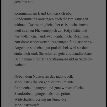
gewöhnt sind.
Kommunen im Land können sich über
Sondernutzungssatzungen auch diesem Anliegen
widmen. Das ist möglich, aber es ist nicht sinnvoll,
weil es einen Flickenteppich zur Folge hätte und
wir wollen eine landesweit einheitliche Regelung.
Nur diese landesweiten Regelungen für Carsharing-
Angebote sind eben gut praktikabel, weil sie dann
einheitlich sind. Sie schaffen gute und handhabbare
Bedingungen für den Carsharing-Markt in Sachsen-
Anhalt.
Neben dem Nutzen für das individuelle
Mobilitätsverhalten geht es uns um gute
Rahmenbedingungen und gute wirtschaftliche
Standortbedingungen, also um grüne
Wirtschaftsförderung im Sinne der
Mobilitätswende.