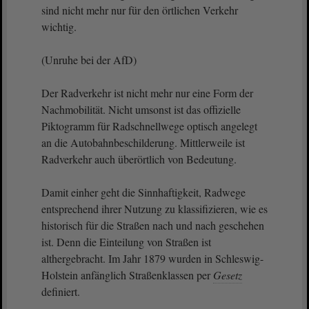
sind nicht mehr nur für den örtlichen Verkehr
wichtig.
(Unruhe bei der AfD)
Der Radverkehr ist nicht mehr nur eine Form der
Nachmobilität. Nicht umsonst ist das offizielle
Piktogramm für Radschnellwege optisch angelegt
an die Autobahnbeschilderung. Mittlerweile ist
Radverkehr auch überörtlich von Bedeutung.
Damit einher geht die Sinnhaftigkeit, Radwege
entsprechend ihrer Nutzung zu klassifizieren, wie es
historisch für die Straßen nach und nach geschehen
ist. Denn die Einteilung von Straßen ist
althergebracht. Im Jahr 1879 wurden in Schleswig-
Holstein anfänglich Straßenklassen per
Gesetz
definiert.