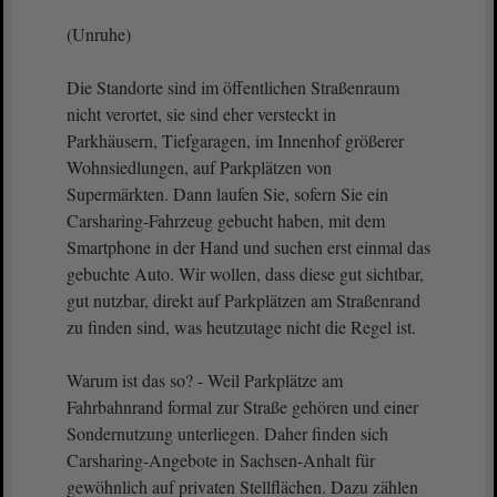
(Unruhe)
Die Standorte sind im öffentlichen Straßenraum
nicht verortet, sie sind eher versteckt in
Parkhäusern, Tiefgaragen, im Innenhof größerer
Wohnsiedlungen, auf Parkplätzen von
Supermärkten. Dann laufen Sie, sofern Sie ein
Carsharing-Fahrzeug gebucht haben, mit dem
Smartphone in der Hand und suchen erst einmal das
gebuchte Auto. Wir wollen, dass diese gut sichtbar,
gut nutzbar, direkt auf Parkplätzen am Straßenrand
zu finden sind, was heutzutage nicht die Regel ist.
Warum ist das so? - Weil Parkplätze am
Fahrbahnrand formal zur Straße gehören und einer
Sondernutzung unterliegen. Daher finden sich
Carsharing-Angebote in Sachsen-Anhalt für
gewöhnlich auf privaten Stellflächen. Dazu zählen