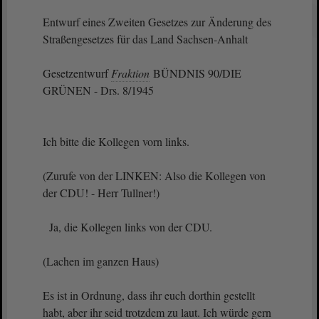
Entwurf eines Zweiten Gesetzes zur Änderung des
Straßengesetzes für das Land Sachsen-Anhalt
Gesetzentwurf
Fraktion
BÜNDNIS 90/DIE
GRÜNEN - Drs. 8/1945
Ich bitte die Kollegen vorn links.
(Zurufe von der LINKEN: Also die Kollegen von
der CDU! - Herr Tullner!)
Ja, die Kollegen links von der CDU.
(Lachen im ganzen Haus)
Es ist in Ordnung, dass ihr euch dorthin gestellt
habt, aber ihr seid trotzdem zu laut. Ich würde gern