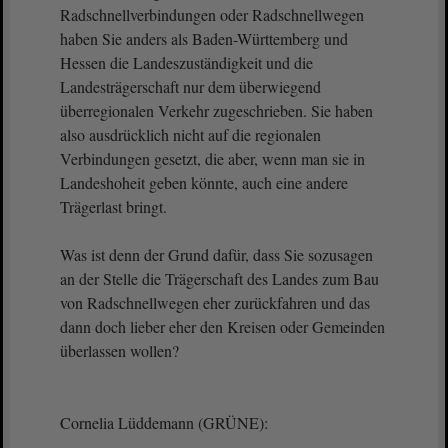
Radschnellverbindungen oder Radschnellwegen
haben Sie anders als Baden-Württemberg und
Hessen die Landeszuständigkeit und die
Landesträgerschaft nur dem überwiegend
überregionalen Verkehr zugeschrieben. Sie haben
also ausdrücklich nicht auf die regionalen
Verbindungen gesetzt, die aber, wenn man sie in
Landeshoheit geben könnte, auch eine andere
Trägerlast bringt.
Was ist denn der Grund dafür, dass Sie sozusagen
an der Stelle die Trägerschaft des Landes zum Bau
von Radschnellwegen eher zurückfahren und das
dann doch lieber eher den Kreisen oder Gemeinden
überlassen wollen?
Cornelia Lüddemann (GRÜNE):