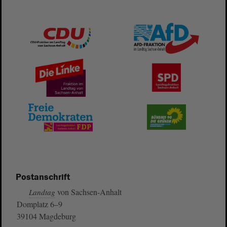
Postanschrift
von Sachsen-Anhalt
Landtag
Domplatz 6–9
39104 Magdeburg