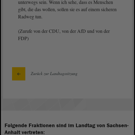
unterwegs sein. Wenn ich sehe, dass es Menschen
gibt, die das wollen, sollen sie es auf einem sicheren
Radweg tun.
(Zurufe von der CDU, von der AfD und von der
FDP)
Zurück zur Landtagssitzung
Folgende Fraktionen sind im Landtag von Sachsen-
Anhalt vertreten: