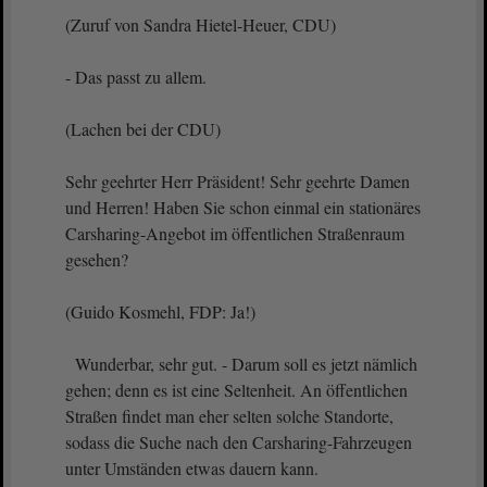
(Zuruf von Sandra Hietel-Heuer, CDU)
- Das passt zu allem.
(Lachen bei der CDU)
Sehr geehrter Herr Präsident! Sehr geehrte Damen
und Herren! Haben Sie schon einmal ein stationäres
Carsharing-Angebot im öffentlichen Straßenraum
gesehen?
(Guido Kosmehl, FDP: Ja!)
Wunderbar, sehr gut. - Darum soll es jetzt nämlich
gehen; denn es ist eine Seltenheit. An öffentlichen
Straßen findet man eher selten solche Standorte,
sodass die Suche nach den Carsharing-Fahrzeugen
unter Umständen etwas dauern kann.