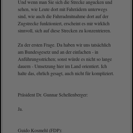
Und wenn man Sie sich die Strecke angucken und
sehen, wie Leute dort mit Fahrrädern unterwegs
sind, wie auch die Fahrradmitnahme dort auf der
Zugstrecke funktioniert, erscheint es mir wirklich
sinnvoll, sich auf diese Strecken zu konzentrieren.
Zu der ersten Frage. Da haben wir uns tatsächlich
am Bundesgesetz und an der einfachen - in
Anführungsstrichen; sonst würde es nicht so lange
dauern - Umsetzung hier im Land orientiert. Ich
halte das, ehrlich gesagt, auch nicht für kompliziert.
Präsident Dr. Gunnar Schellenberger:
Ja.
Guido Kosmehl (FDP):