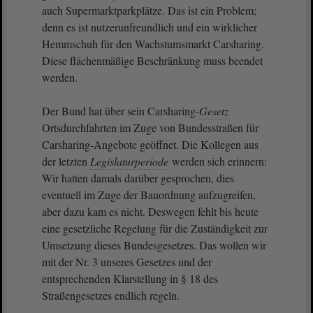
auch Supermarktparkplätze. Das ist ein Problem;
denn es ist nutzerunfreundlich und ein wirklicher
Hemmschuh für den Wachstumsmarkt Carsharing.
Diese flächenmäßige Beschränkung muss beendet
werden.
Der Bund hat über sein Carsharing-
Gesetz
Ortsdurchfahrten im Zuge von Bundesstraßen für
Carsharing-Angebote geöffnet. Die Kollegen aus
der letzten
Legislaturperiode
werden sich erinnern:
Wir hatten damals darüber gesprochen, dies
eventuell im Zuge der Bauordnung aufzugreifen,
aber dazu kam es nicht. Deswegen fehlt bis heute
eine gesetzliche Regelung für die Zuständigkeit zur
Umsetzung dieses Bundesgesetzes. Das wollen wir
mit der Nr. 3 unseres Gesetzes und der
entsprechenden Klarstellung in § 18 des
Straßengesetzes endlich regeln.