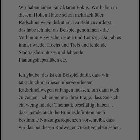
Wir haben einen ganz klaren Fokus. Wir haben in
diesem Hohen Hause schon mehrfach über
Radschnellwege diskutiert. Da steht zuvorderst -
das habe ich hier als Beispiel genommen - die
Verbindung zwischen Halle und Leipzig. Da gab es
immer wieder Hochs und Tiefs und fehlende
Stadtratsbeschlüsse und fehlende
Planungskapazitäten etc.
Ich glaube, das ist ein Beispiel dafür, dass wir
tatsächlich mit diesen übergeordneten
Radschnellwegen anfangen müssen, um dann auch
zu zeigen - ich entnehme Ihrer Frage, dass Sie sich
ein wenig mit der Thematik beschäftigt haben ,
dass gerade auch die Bundesdefinition auch
bestimmte Nutzungsfrequenzen vorschreibt, dass
wir das bei diesen Radwegen zuerst gegeben sehen.