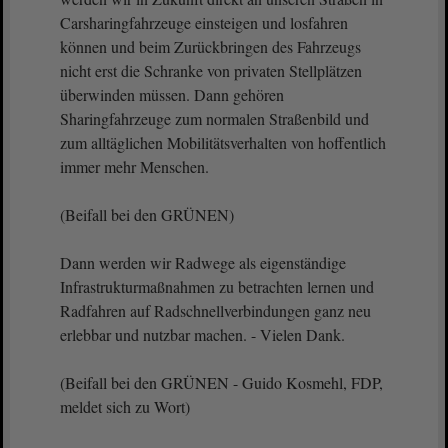
Carsharingfahrzeuge einsteigen und losfahren
können und beim Zurückbringen des Fahrzeugs
nicht erst die Schranke von privaten Stellplätzen
überwinden müssen. Dann gehören
Sharingfahrzeuge zum normalen Straßenbild und
zum alltäglichen Mobilitätsverhalten von hoffentlich
immer mehr Menschen.
(Beifall bei den GRÜNEN)
Dann werden wir Radwege als eigenständige
Infrastrukturmaßnahmen zu betrachten lernen und
Radfahren auf Radschnellverbindungen ganz neu
erlebbar und nutzbar machen. - Vielen Dank.
(Beifall bei den GRÜNEN - Guido Kosmehl, FDP,
meldet sich zu Wort)