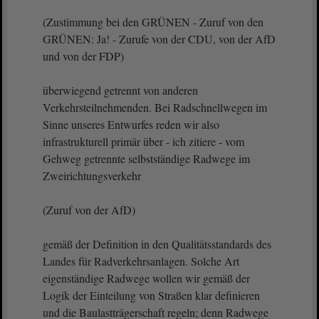
(Zustimmung bei den GRÜNEN - Zuruf von den
GRÜNEN: Ja! - Zurufe von der CDU, von der AfD
und von der FDP)
überwiegend getrennt von anderen
Verkehrsteilnehmenden. Bei Radschnellwegen im
Sinne unseres Entwurfes reden wir also
infrastrukturell primär über - ich zitiere - vom
Gehweg getrennte selbstständige Radwege im
Zweirichtungsverkehr
(Zuruf von der AfD)
gemäß der Definition in den Qualitätsstandards des
Landes für Radverkehrsanlagen. Solche Art
eigenständige Radwege wollen wir gemäß der
Logik der Einteilung von Straßen klar definieren
und die Baulastträgerschaft regeln; denn Radwege