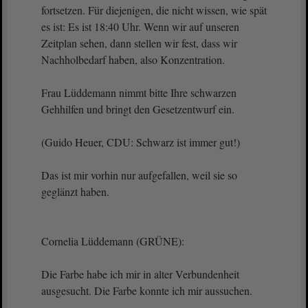
fortsetzen. Für diejenigen, die nicht wissen, wie spät
es ist: Es ist 18:40 Uhr. Wenn wir auf unseren
Zeitplan sehen, dann stellen wir fest, dass wir
Nachholbedarf haben, also Konzentration.
Frau Lüddemann nimmt bitte Ihre schwarzen
Gehhilfen und bringt den Gesetzentwurf ein.
(Guido Heuer, CDU: Schwarz ist immer gut!)
Das ist mir vorhin nur aufgefallen, weil sie so
geglänzt haben.
Cornelia Lüddemann (GRÜNE):
Die Farbe habe ich mir in alter Verbundenheit
ausgesucht. Die Farbe konnte ich mir aussuchen.