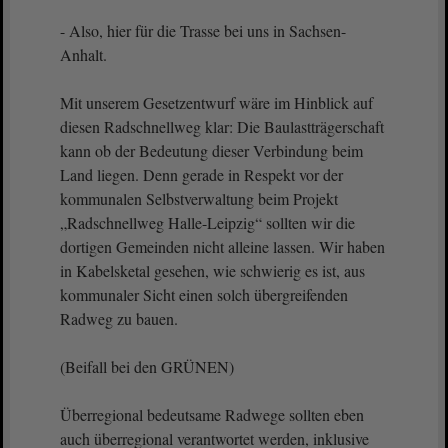
- Also, hier für die Trasse bei uns in Sachsen-
Anhalt.
Mit unserem Gesetzentwurf wäre im Hinblick auf
diesen Radschnellweg klar: Die Baulastträgerschaft
kann ob der Bedeutung dieser Verbindung beim
Land liegen. Denn gerade in Respekt vor der
kommunalen Selbstverwaltung beim Projekt
„Radschnellweg Halle-Leipzig“ sollten wir die
dortigen Gemeinden nicht alleine lassen. Wir haben
in Kabelsketal gesehen, wie schwierig es ist, aus
kommunaler Sicht einen solch übergreifenden
Radweg zu bauen.
(Beifall bei den GRÜNEN)
Überregional bedeutsame Radwege sollten eben
auch überregional verantwortet werden, inklusive