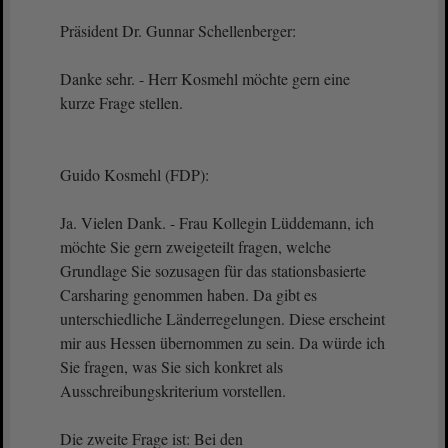
Präsident Dr. Gunnar Schellenberger:
Danke sehr. - Herr Kosmehl möchte gern eine
kurze Frage stellen.
Guido Kosmehl (FDP):
Ja. Vielen Dank. - Frau Kollegin Lüddemann, ich
möchte Sie gern zweigeteilt fragen, welche
Grundlage Sie sozusagen für das stationsbasierte
Carsharing genommen haben. Da gibt es
unterschiedliche Länderregelungen. Diese erscheint
mir aus Hessen übernommen zu sein. Da würde ich
Sie fragen, was Sie sich konkret als
Ausschreibungskriterium vorstellen.
Die zweite Frage ist: Bei den