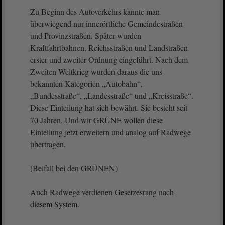
Zu Beginn des Autoverkehrs kannte man
überwiegend nur innerörtliche Gemeindestraßen
und Provinzstraßen. Später wurden
Kraftfahrtbahnen, Reichsstraßen und Landstraßen
erster und zweiter Ordnung eingeführt. Nach dem
Zweiten Weltkrieg wurden daraus die uns
bekannten Kategorien „Autobahn“,
„Bundesstraße“, „Landesstraße“ und „Kreisstraße“.
Diese Einteilung hat sich bewährt. Sie besteht seit
70 Jahren. Und wir GRÜNE wollen diese
Einteilung jetzt erweitern und analog auf Radwege
übertragen.
(Beifall bei den GRÜNEN)
Auch Radwege verdienen Gesetzesrang nach
diesem System.