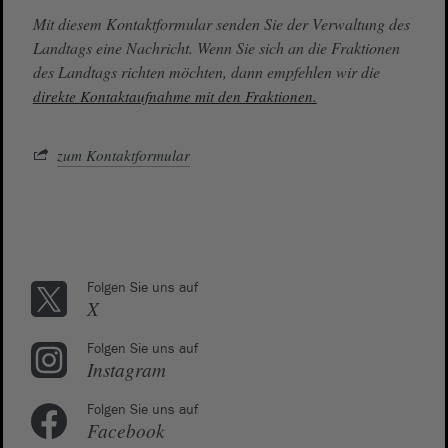
Mit diesem Kontaktformular senden Sie der Verwaltung des
Landtags eine Nachricht. Wenn Sie sich an die Fraktionen
des Landtags richten möchten, dann empfehlen wir die
direkte Kontaktaufnahme mit den Fraktionen.
zum Kontaktformular
Folgen Sie uns auf
X
Folgen Sie uns auf
Instagram
Folgen Sie uns auf
Facebook