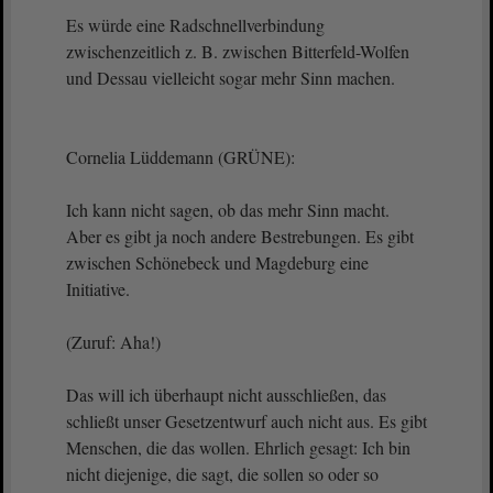
Es würde eine Radschnellverbindung
zwischenzeitlich z. B. zwischen Bitterfeld-Wolfen
und Dessau vielleicht sogar mehr Sinn machen.
Cornelia Lüddemann (GRÜNE):
Ich kann nicht sagen, ob das mehr Sinn macht.
Aber es gibt ja noch andere Bestrebungen. Es gibt
zwischen Schönebeck und Magdeburg eine
Initiative.
(Zuruf: Aha!)
Das will ich überhaupt nicht ausschließen, das
schließt unser Gesetzentwurf auch nicht aus. Es gibt
Menschen, die das wollen. Ehrlich gesagt: Ich bin
nicht diejenige, die sagt, die sollen so oder so