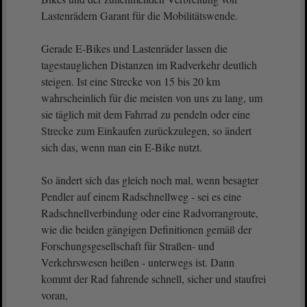
Lastenrädern Garant für die Mobilitätswende.
Gerade E-Bikes und Lastenräder lassen die
tagestauglichen Distanzen im Radverkehr deutlich
steigen. Ist eine Strecke von 15 bis 20 km
wahrscheinlich für die meisten von uns zu lang, um
sie täglich mit dem Fahrrad zu pendeln oder eine
Strecke zum Einkaufen zurückzulegen, so ändert
sich das, wenn man ein E-Bike nutzt.
So ändert sich das gleich noch mal, wenn besagter
Pendler auf einem Radschnellweg - sei es eine
Radschnellverbindung oder eine Radvorrangroute,
wie die beiden gängigen Definitionen gemäß der
Forschungsgesellschaft für Straßen- und
Verkehrswesen heißen - unterwegs ist. Dann
kommt der Rad fahrende schnell, sicher und staufrei
voran,