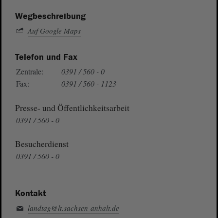
Wegbeschreibung
Auf Google Maps
Telefon und Fax
Zentrale:
0391 / 560 - 0
Fax:
0391 / 560 - 1123
Presse- und Öffentlichkeitsarbeit
0391 / 560 - 0
Besucherdienst
0391 / 560 - 0
Kontakt
landtag@lt.sachsen-anhalt.de