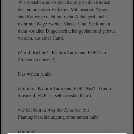
Wir verstehen sie als gleichwertig zu den Straßen
des motorisierten Verkehrs. Mit unserem
Gesetz
sind Radwege nicht nur mehr Anhängsel, nicht
mehr nur Wege zweiter Klasse. Und: Sie können
dann vor allen Dingen schneller geplant und gebaut
werden, aus einer Hand.
(Zuruf: Richtig! - Kathrin Tarricone, FDP: Um
Straßen zu nutzen?)
Das wollen ja alle,
(Unruhe - Kathrin Tarricone, FDP: Was? - Guido
Kosmehl, FDP: Ja, selbstverständlich!)
wie ich dem
Antrag
der
Koalition
zur
Planungsbeschleunigung entnommen habe.
(Unruhe)