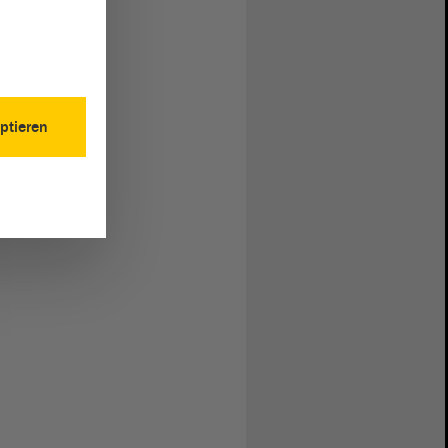
ptieren