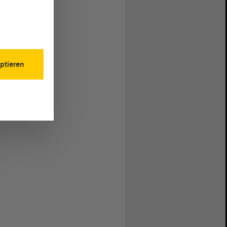
ptieren