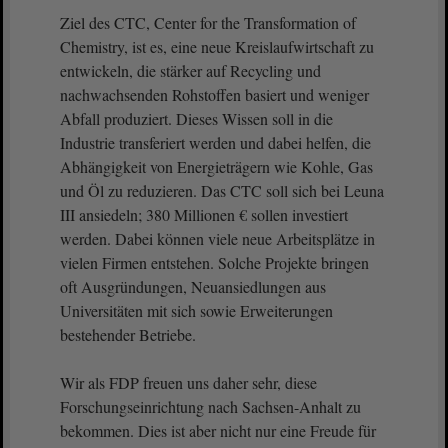
Ziel des CTC, Center for the Transformation of
Chemistry, ist es, eine neue Kreislaufwirtschaft zu
entwickeln, die stärker auf Recycling und
nachwachsenden Rohstoffen basiert und weniger
Abfall produziert. Dieses Wissen soll in die
Industrie transferiert werden und dabei helfen, die
Abhängigkeit von Energieträgern wie Kohle, Gas
und Öl zu reduzieren. Das CTC soll sich bei Leuna
III ansiedeln; 380 Millionen € sollen investiert
werden. Dabei können viele neue Arbeitsplätze in
vielen Firmen entstehen. Solche Projekte bringen
oft Ausgründungen, Neuansiedlungen aus
Universitäten mit sich sowie Erweiterungen
bestehender Betriebe.
Wir als FDP freuen uns daher sehr, diese
Forschungseinrichtung nach Sachsen-Anhalt zu
bekommen. Dies ist aber nicht nur eine Freude für