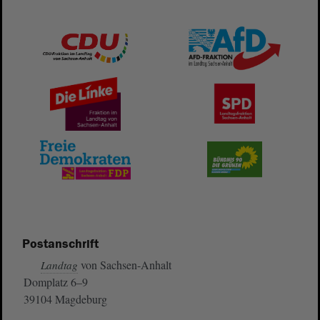
Postanschrift
von Sachsen-Anhalt
Landtag
Domplatz 6–9
39104 Magdeburg