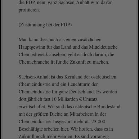
die FDP, nein, ganz Sachsen-Anhalt wird davon
profitieren.
(Zustimmung bei der FDP)
Man kann dies auch als einen zusätzlichen
Hauptgewinn für das Land und das Mitteldeutsche
Chemiedreieck ansehen, geht es doch darum, die
Chemiebranche fit für die Zukunft zu machen.
Sachsen-Anhalt ist das Kernland der ostdeutschen
Chemieindustrie und ein Leuchtturm der
Chemieindustrie für ganz Deutschland. Es werden
dort jährlich fast 10 Milliarden € Umsatz
erwirtschaftet. Wir sind das ostdeutsche Bundesland
mit der größten Dichte an Mitarbeitern in der
Chemieindustrie. Insgesamt mehr als 23 000
Beschäftigte arbeiten hier. Wir hoffen, dass es in
Zukunft noch mehr werden. Es sind vorrangig