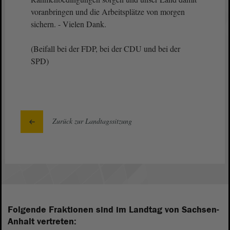
voranbringen und die Arbeitsplätze von morgen
sichern. - Vielen Dank.
(Beifall bei der FDP, bei der CDU und bei der
SPD)
Zurück zur Landtagssitzung
Folgende Fraktionen sind im Landtag von Sachsen-
Anhalt vertreten: