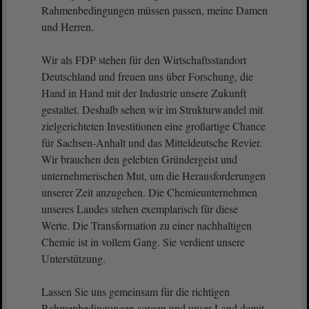
Rahmenbedingungen müssen passen, meine Damen
und Herren.
Wir als FDP stehen für den Wirtschaftsstandort
Deutschland und freuen uns über Forschung, die
Hand in Hand mit der Industrie unsere Zukunft
gestaltet. Deshalb sehen wir im Strukturwandel mit
zielgerichteten Investitionen eine großartige Chance
für Sachsen-Anhalt und das Mitteldeutsche Revier.
Wir brauchen den gelebten Gründergeist und
unternehmerischen Mut, um die Herausforderungen
unserer Zeit anzugehen. Die Chemieunternehmen
unseres Landes stehen exemplarisch für diese
Werte. Die Transformation zu einer nachhaltigen
Chemie ist in vollem Gang. Sie verdient unsere
Unterstützung.
Lassen Sie uns gemeinsam für die richtigen
Rahmenbedingungen sorgen und unser Land damit