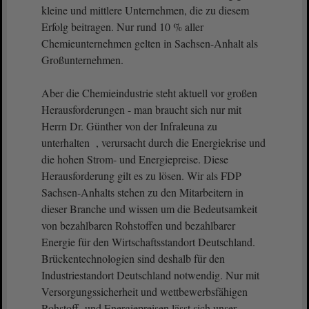
kleine und mittlere Unternehmen, die zu diesem
Erfolg beitragen. Nur rund 10 % aller
Chemieunternehmen gelten in Sachsen-Anhalt als
Großunternehmen.
Aber die Chemieindustrie steht aktuell vor großen
Herausforderungen - man braucht sich nur mit
Herrn Dr. Günther von der Infraleuna zu
unterhalten , verursacht durch die Energiekrise und
die hohen Strom- und Energiepreise. Diese
Herausforderung gilt es zu lösen. Wir als FDP
Sachsen-Anhalts stehen zu den Mitarbeitern in
dieser Branche und wissen um die Bedeutsamkeit
von bezahlbaren Rohstoffen und bezahlbarer
Energie für den Wirtschaftsstandort Deutschland.
Brückentechnologien sind deshalb für den
Industriestandort Deutschland notwendig. Nur mit
Versorgungssicherheit und wettbewerbsfähigen
Rohstoff- und Energiepreisen lässt sich unser