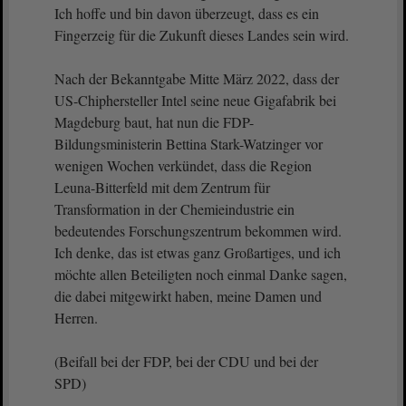
Ich hoffe und bin davon überzeugt, dass es ein
Fingerzeig für die Zukunft dieses Landes sein wird.
Nach der Bekanntgabe Mitte März 2022, dass der
US-Chiphersteller Intel seine neue Gigafabrik bei
Magdeburg baut, hat nun die FDP-
Bildungsministerin Bettina Stark-Watzinger vor
wenigen Wochen verkündet, dass die Region
Leuna-Bitterfeld mit dem Zentrum für
Transformation in der Chemieindustrie ein
bedeutendes Forschungszentrum bekommen wird.
Ich denke, das ist etwas ganz Großartiges, und ich
möchte allen Beteiligten noch einmal Danke sagen,
die dabei mitgewirkt haben, meine Damen und
Herren.
(Beifall bei der FDP, bei der CDU und bei der
SPD)