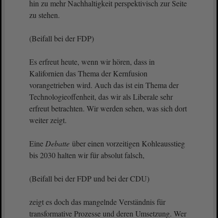
hin zu mehr Nachhaltigkeit perspektivisch zur Seite
zu stehen.
(Beifall bei der FDP)
Es erfreut heute, wenn wir hören, dass in
Kalifornien das Thema der Kernfusion
vorangetrieben wird. Auch das ist ein Thema der
Technologieoffenheit, das wir als Liberale sehr
erfreut betrachten. Wir werden sehen, was sich dort
weiter zeigt.
Eine
Debatte
über einen vorzeitigen Kohleausstieg
bis 2030 halten wir für absolut falsch,
(Beifall bei der FDP und bei der CDU)
zeigt es doch das mangelnde Verständnis für
transformative Prozesse und deren Umsetzung. Wer