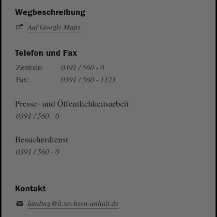
Wegbeschreibung
Auf Google Maps
Telefon und Fax
Zentrale:
0391 / 560 - 0
Fax:
0391 / 560 - 1123
Presse- und Öffentlichkeitsarbeit
0391 / 560 - 0
Besucherdienst
0391 / 560 - 0
Kontakt
landtag@lt.sachsen-anhalt.de