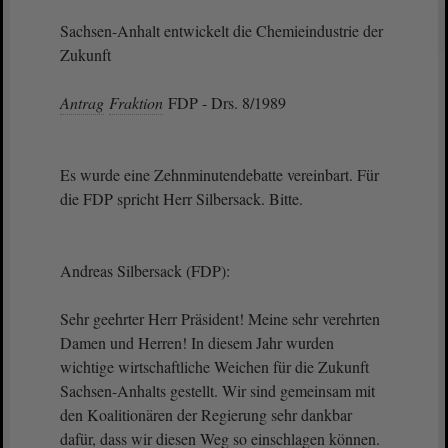
Sachsen-Anhalt entwickelt die Chemieindustrie der
Zukunft
Antrag
Fraktion
FDP - Drs. 8/1989
Es wurde eine Zehnminutendebatte vereinbart. Für
die FDP spricht Herr Silbersack. Bitte.
Andreas Silbersack (FDP):
Sehr geehrter Herr Präsident! Meine sehr verehrten
Damen und Herren! In diesem Jahr wurden
wichtige wirtschaftliche Weichen für die Zukunft
Sachsen-Anhalts gestellt. Wir sind gemeinsam mit
den Koalitionären der Regierung sehr dankbar
dafür, dass wir diesen Weg so einschlagen können.