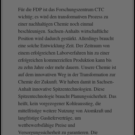
Für die FDP ist das Forschungszentrum CTC
wichtig; es wird den transformativen Prozess zu
einer nachhaltigen Chemie noch einmal
beschleunigen. Sachsen-Anhalts wirtschaftliche
Position wird dadurch gestärkt. Allerdings braucht
eine solche Entwicklung Zeit. Der Zeitraum von
einem erfolgreichen Laborverfahren hin zu einer
erfolgreichen kommerziellen Produktion kann bis
zu zehn Jahre oder mehr dauern. Unsere Chemie ist
auf dem innovativen Weg in der Transformation zur
Chemie der Zukunft. Wir haben damit in Sachsen-
Anhalt innovative Spitzentechnologien. Diese
Spitzentechnologie braucht Planungssicherheit. Das
heißt, kein vorgezogener Kohleausstieg, die
mittelfristige weitere Nutzung von Atomkraft und
langfristige Gaslieferverträge, um
wettbewerbsfähige Preise und
Versorgungssicherheit zu garantieren. Die