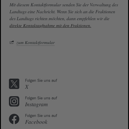
Mit diesem Kontaktformular senden Sie der Verwaltung des
Landtags eine Nachricht. Wenn Sie sich an die Fraktionen
des Landtags richten möchten, dann empfehlen wir die
direkte Kontaktaufnahme mit den Fraktionen.
zum Kontaktformular
Folgen Sie uns auf
X
Folgen Sie uns auf
Instagram
Folgen Sie uns auf
Facebook