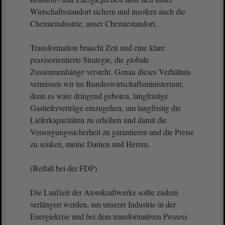
Wirtschaftsstandort sichern und insofern auch die
Chemieindustrie, unser Chemiestandort.
Transformation braucht Zeit und eine klare
praxisorientierte Strategie, die globale
Zusammenhänge versteht. Genau dieses Verhältnis
vermissen wir im Bundeswirtschaftsministerium;
denn es wäre dringend geboten, langfristige
Gaslieferverträge einzugehen, um langfristig die
Lieferkapazitäten zu erhöhen und damit die
Versorgungssicherheit zu garantieren und die Preise
zu senken, meine Damen und Herren.
(Beifall bei der FDP)
Die Laufzeit der Atomkraftwerke sollte zudem
verlängert werden, um unserer Industrie in der
Energiekrise und bei dem transformativen Prozess