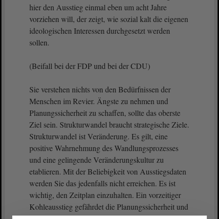
hier den Ausstieg einmal eben um acht Jahre
vorziehen will, der zeigt, wie sozial kalt die eigenen
ideologischen Interessen durchgesetzt werden
sollen.
(Beifall bei der FDP und bei der CDU)
Sie verstehen nichts von den Bedürfnissen der
Menschen im Revier. Ängste zu nehmen und
Planungssicherheit zu schaffen, sollte das oberste
Ziel sein. Strukturwandel braucht strategische Ziele.
Strukturwandel ist Veränderung. Es gilt, eine
positive Wahrnehmung des Wandlungsprozesses
und eine gelingende Veränderungskultur zu
etablieren. Mit der Beliebigkeit von Ausstiegsdaten
werden Sie das jedenfalls nicht erreichen. Es ist
wichtig, den Zeitplan einzuhalten. Ein vorzeitiger
Kohleausstieg gefährdet die Planungssicherheit und
schafft Verunsicherung.