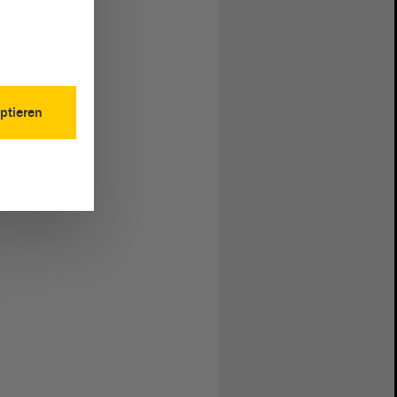
ptieren