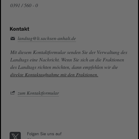
0391 / 560 - 0
Kontakt
landtag@lt.sachsen-anhalt.de
Mit diesem Kontaktformular senden Sie der Verwaltung des
Landtags eine Nachricht. Wenn Sie sich an die Fraktionen
des Landtags richten möchten, dann empfehlen wir die
direkte Kontaktaufnahme mit den Fraktionen.
zum Kontaktformular
Folgen Sie uns auf