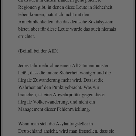
Regionen gibt, in denen diese Leute in Sicherheit
leben können; natürlich nicht mit den
Annehmlichkeiten, die das deutsche Sozialsystem
bietet, aber für diese Leute wurde das auch niemals
errichtet.
(Beifall bei der AfD)
Jedes Jahr mehr ohne einen AfD-Innenminister
heißt, dass die innere Sicherheit weniger und die
illegale Zuwanderung mehr wird. Das ist die
Wahrheit auf den Punkt gebracht. Was wir
brauchen, ist eine Abwehrpolitik gegen diese
illegale Völkerwanderung, und nicht ein
Management dieser Fehlentwicklung.
Wenn man sich die Asylantragsteller in
Deutschland ansieht, wird man feststellen, dass sie