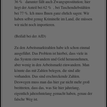
36 % darunter fällt auch Zwangsprostitution; hier
liegt der Anteil bei 62 % , bei Taschendiebstählen
bei 77 %. Ich muss Ihnen ganz ehrlich sagen: Wir
haben selbst genug Kriminelle im Land, die müssen
wir nicht noch importieren.
(Beifall bei der AfD)
Zu den Arbeitsmarktzahlen habe ich schon einmal
ausgeführt. Das Problem ist hierbei, dass viele in
das System einwandern und Geld herausnehmen,
aber wenig in den Arbeitsmarkt einwandern. Man
könnte das mit Zahlen belegen, die sind alle
vorhanden. Das sind erschreckende Zahlen.
Deswegen muss man das hier gar nicht mehr groß
breittreten, dass das, was Sie hier jahrelang,
eigentlich jahrzehntelang gemacht haben, genau der
falsche Weg ist.