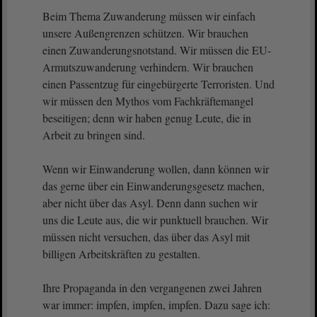
Beim Thema Zuwanderung müssen wir einfach
unsere Außengrenzen schützen. Wir brauchen
einen Zuwanderungsnotstand. Wir müssen die EU-
Armutszuwanderung verhindern. Wir brauchen
einen Passentzug für eingebürgerte Terroristen. Und
wir müssen den Mythos vom Fachkräftemangel
beseitigen; denn wir haben genug Leute, die in
Arbeit zu bringen sind.
Wenn wir Einwanderung wollen, dann können wir
das gerne über ein Einwanderungsgesetz machen,
aber nicht über das Asyl. Denn dann suchen wir
uns die Leute aus, die wir punktuell brauchen. Wir
müssen nicht versuchen, das über das Asyl mit
billigen Arbeitskräften zu gestalten.
Ihre Propaganda in den vergangenen zwei Jahren
war immer: impfen, impfen, impfen. Dazu sage ich: