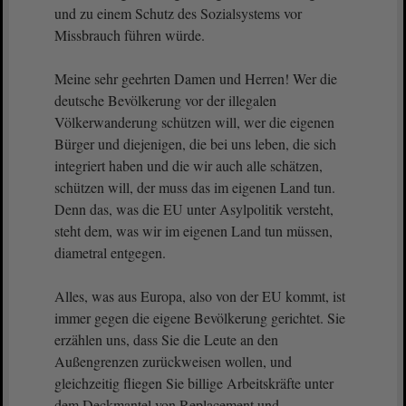
und zu einem Schutz des Sozialsystems vor
Missbrauch führen würde.
Meine sehr geehrten Damen und Herren! Wer die
deutsche Bevölkerung vor der illegalen
Völkerwanderung schützen will, wer die eigenen
Bürger und diejenigen, die bei uns leben, die sich
integriert haben und die wir auch alle schätzen,
schützen will, der muss das im eigenen Land tun.
Denn das, was die EU unter Asylpolitik versteht,
steht dem, was wir im eigenen Land tun müssen,
diametral entgegen.
Alles, was aus Europa, also von der EU kommt, ist
immer gegen die eigene Bevölkerung gerichtet. Sie
erzählen uns, dass Sie die Leute an den
Außengrenzen zurückweisen wollen, und
gleichzeitig fliegen Sie billige Arbeitskräfte unter
dem Deckmantel von Replacement und