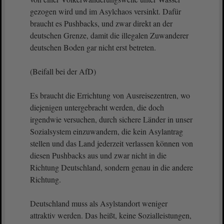
gezogen wird und im Asylchaos versinkt. Dafür
braucht es Pushbacks, und zwar direkt an der
deutschen Grenze, damit die illegalen Zuwanderer
deutschen Boden gar nicht erst betreten.
(Beifall bei der AfD)
Es braucht die Errichtung von Ausreisezentren, wo
diejenigen untergebracht werden, die doch
irgendwie versuchen, durch sichere Länder in unser
Sozialsystem einzuwandern, die kein Asylantrag
stellen und das Land jederzeit verlassen können von
diesen Pushbacks aus und zwar nicht in die
Richtung Deutschland, sondern genau in die andere
Richtung.
Deutschland muss als Asylstandort weniger
attraktiv werden. Das heißt, keine Sozialleistungen,