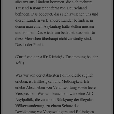
allesamt aus Ländern kommen, die sich mehrere
Tausend Kilometer entfernt von Deutschland
befinden. Das bedeutet, dass sich zwischen uns und
diesen Ländern viele andere Länder befinden, in
denen man einen Asylantrag hätte stellen müssen
und können. Das wiederum bedeutet, dass wir für
diese Menschen überhaupt nicht zuständig sind. -
Das ist der Punkt.
(Zuruf von der AfD: Richtig! - Zustimmung bei der
AfD)
Was wir von der etablierten Politik diesbezüglich
erleben, ist Hilflosigkeit und Mutlosigkeit. Ich
erlebe Abschieben von Verantwortung sowie leere
Versprechen. Was wir brauchten, wäre eine AfD-
Asylpolitik, die zu einem Rückgang der illegalen
Völkerwanderung, zu einem Schutz der
Bevölkerung vor Vergewaltigern und Belästigern