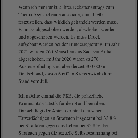
Wenn ich mir Punkt 2 Ihres Debattenantrags zum
Thema Asylsuchende anschaue, dann bleibt
festzustellen, dass wirklich gehandelt werden muss.
Es muss abgeschoben werden, abschoben werden
und abgeschoben werden. Es muss Druck
aufgebaut werden bei der Bundesregierung. Im Jahr
2021 wurden 260 Menschen aus Sachsen Anhalt
abgeschoben, im Jahr 2020 waren es 278.
Ausreisepflichtig sind aber derzeit 300 000 in
Deutschland, davon 6 600 in Sachsen-Anhalt mit
Stand vom Juli.
Ich möchte einmal die PKS, die polizeiliche
Kriminalitätsstatistik für den Bund bemühen.
Danach liegt der Anteil der nicht deutschen
Tatverdächtigen an Straftaten insgesamt bei 33,8 %,
bei Straftaten gegen das Leben bei 35,8 %, bei
Straftaten gegen die sexuelle Selbstbestimmung bei