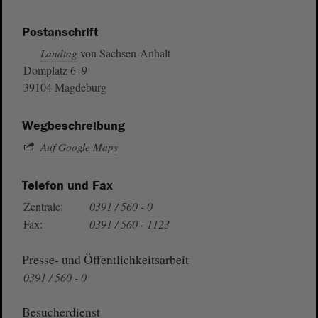
Postanschrift
von Sachsen-Anhalt
Landtag
Domplatz 6–9
39104 Magdeburg
Wegbeschreibung
Auf Google Maps
Telefon und Fax
Zentrale:
0391 / 560 - 0
Fax:
0391 / 560 - 1123
Presse- und Öffentlichkeitsarbeit
0391 / 560 - 0
Besucherdienst