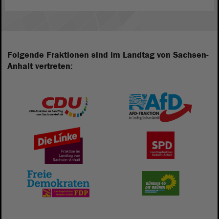
Folgende Fraktionen sind im Landtag von Sachsen-
Anhalt vertreten: