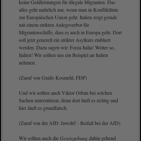
keine Geldleistungen für illegale Migranten. Das
alles geht natürlich nur, wenn man in Konfliktlinie
zur Europäischen Union geht. Italien zeigt gerade
mit einem strikten Anlegeverbot für
Migrantenschiffe, dass es auch in Europa geht. Dort
soll jetzt generell ein strikter Asylkurs etabliert
werden. Dazu sagen wir: Forza Italia! Weiter so,
Italien! Wir sollten uns ein Beispiel an Italien
nehmen.
(Zuruf von Guido Kosmehl, FDP)
Und wir sollten auch Viktor Orbán bei solchen
Sachen unterstützen; denn dort läuft es richtig und
hier läuft es grundfalsch.
(Zuruf von der AfD: Jawohl! - Beifall bei der AfD)
Wir sollten auch die
Gesetzgebung
dahin gehend