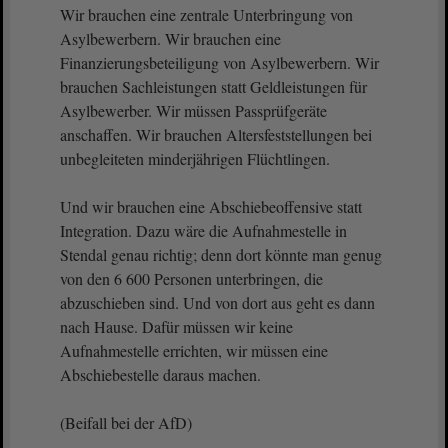
Wir brauchen eine zentrale Unterbringung von
Asylbewerbern. Wir brauchen eine
Finanzierungsbeteiligung von Asylbewerbern. Wir
brauchen Sachleistungen statt Geldleistungen für
Asylbewerber. Wir müssen Passprüfgeräte
anschaffen. Wir brauchen Altersfeststellungen bei
unbegleiteten minderjährigen Flüchtlingen.
Und wir brauchen eine Abschiebeoffensive statt
Integration. Dazu wäre die Aufnahmestelle in
Stendal genau richtig; denn dort könnte man genug
von den 6 600 Personen unterbringen, die
abzuschieben sind. Und von dort aus geht es dann
nach Hause. Dafür müssen wir keine
Aufnahmestelle errichten, wir müssen eine
Abschiebestelle daraus machen.
(Beifall bei der AfD)