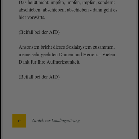
Das heißt nicht: impfen, impfen, impfen, sondern:
abschieben, abschieben, abschieben - dann geht es
hier vorwärts.
(Beifall bei der AfD)
Ansonsten bricht dieses Sozialsystem zusammen,
meine sehr geehrten Damen und Herren. - Vielen
Dank für Ihre Aufmerksamkeit.
(Beifall bei der AfD)
Zurück zur Landtagssitzung