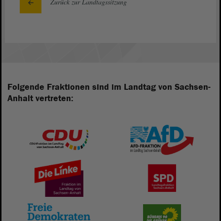
Zurück zur Landtagssitzung
Folgende Fraktionen sind im Landtag von Sachsen-
Anhalt vertreten: