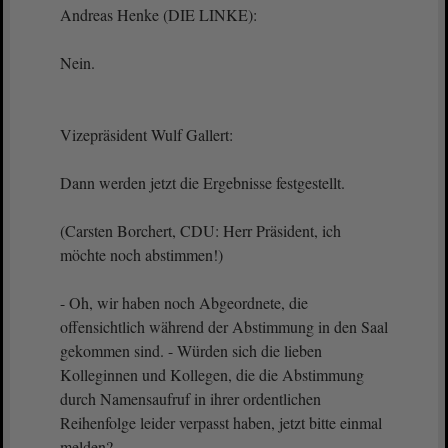
Andreas Henke (DIE LINKE):
Nein.
Vizepräsident Wulf Gallert:
Dann werden jetzt die Ergebnisse festgestellt.
(Carsten Borchert, CDU: Herr Präsident, ich
möchte noch abstimmen!)
- Oh, wir haben noch Abgeordnete, die
offensichtlich während der Abstimmung in den Saal
gekommen sind. - Würden sich die lieben
Kolleginnen und Kollegen, die die Abstimmung
durch Namensaufruf in ihrer ordentlichen
Reihenfolge leider verpasst haben, jetzt bitte einmal
melden?