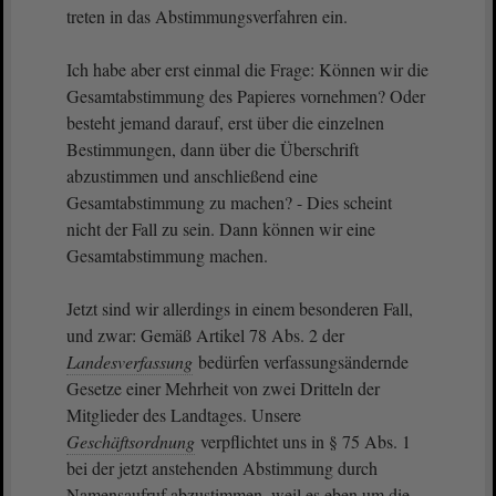
treten in das Abstimmungsverfahren ein.
Ich habe aber erst einmal die Frage: Können wir die
Gesamtabstimmung des Papieres vornehmen? Oder
besteht jemand darauf, erst über die einzelnen
Bestimmungen, dann über die Überschrift
abzustimmen und anschließend eine
Gesamtabstimmung zu machen? - Dies scheint
nicht der Fall zu sein. Dann können wir eine
Gesamtabstimmung machen.
Jetzt sind wir allerdings in einem besonderen Fall,
und zwar: Gemäß Artikel 78 Abs. 2 der
Landesverfassung
bedürfen verfassungsändernde
Gesetze einer Mehrheit von zwei Dritteln der
Mitglieder des Landtages. Unsere
Geschäftsordnung
verpflichtet uns in § 75 Abs. 1
bei der jetzt anstehenden Abstimmung durch
Namensaufruf abzustimmen, weil es eben um die