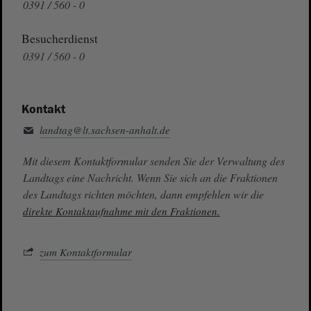
0391 / 560 - 0
Besucherdienst
0391 / 560 - 0
Kontakt
landtag@lt.sachsen-anhalt.de
Mit diesem Kontaktformular senden Sie der Verwaltung des
Landtags eine Nachricht. Wenn Sie sich an die Fraktionen
des Landtags richten möchten, dann empfehlen wir die
direkte Kontaktaufnahme mit den Fraktionen.
zum Kontaktformular