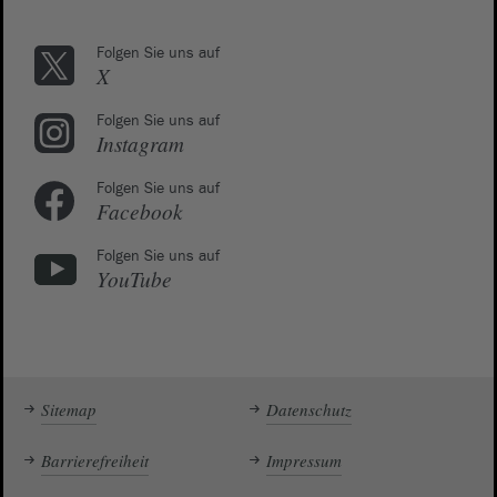
Folgen Sie uns auf
X
Folgen Sie uns auf
Instagram
Folgen Sie uns auf
Facebook
Folgen Sie uns auf
YouTube
Sitemap
Datenschutz
Barrierefreiheit
Impressum