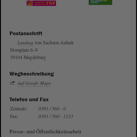
Postanschrift
von Sachsen-Anhalt
Landtag
Domplatz 6–9
39104 Magdeburg
Wegbeschreibung
Auf Google Maps
Telefon und Fax
Zentrale:
0391 / 560 - 0
Fax:
0391 / 560 - 1123
Presse- und Öffentlichkeitsarbeit