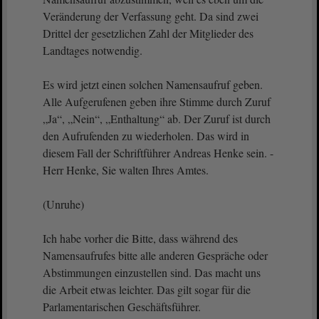
Veränderung der Verfassung geht. Da sind zwei
Drittel der gesetzlichen Zahl der Mitglieder des
Landtages notwendig.
Es wird jetzt einen solchen Namensaufruf geben.
Alle Aufgerufenen geben ihre Stimme durch Zuruf
„Ja“, „Nein“, „Enthaltung“ ab. Der Zuruf ist durch
den Aufrufenden zu wiederholen. Das wird in
diesem Fall der Schriftführer Andreas Henke sein. -
Herr Henke, Sie walten Ihres Amtes.
(Unruhe)
Ich habe vorher die Bitte, dass während des
Namensaufrufes bitte alle anderen Gespräche oder
Abstimmungen einzustellen sind. Das macht uns
die Arbeit etwas leichter. Das gilt sogar für die
Parlamentarischen Geschäftsführer.