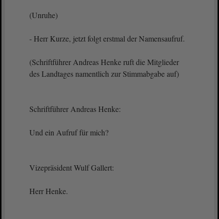
(Unruhe)
- Herr Kurze, jetzt folgt erstmal der Namensaufruf.
(Schriftführer Andreas Henke ruft die Mitglieder
des Landtages namentlich zur Stimmabgabe auf)
Schriftführer Andreas Henke:
Und ein Aufruf für mich?
Vizepräsident Wulf Gallert:
Herr Henke.