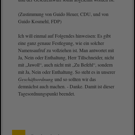
(Zustimmung von Guido Heuer, CDU, und von
Guido Kosmehl, FDP)
Ich will einmal auf Folgendes hinweisen: Es gibt
eine ganz genaue Festlegung, wie ein solcher
Namensaufruf zu vollziehen ist. Man antwortet mit
Ja, Nein oder Enthaltung, Herr Tillschneider, nicht
mit „Jawoll“, auch nicht mit „Zu Befehl“, sondern
mit Ja, Nein oder Enthaltung. So steht es in unserer
Geschäftsordnung
und so sollten wir das
demnächst auch machen. - Danke. Damit ist dieser
Tagesordnungspunkt beendet.