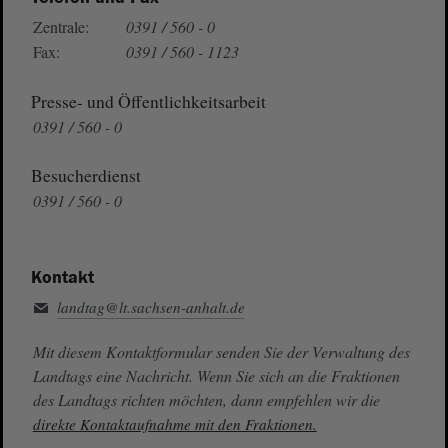
Zentrale:
0391 / 560 - 0
Fax:
0391 / 560 - 1123
Presse- und Öffentlichkeitsarbeit
0391 / 560 - 0
Besucherdienst
0391 / 560 - 0
Kontakt
landtag@lt.sachsen-anhalt.de
Mit diesem Kontaktformular senden Sie der Verwaltung des
Landtags eine Nachricht. Wenn Sie sich an die Fraktionen
des Landtags richten möchten, dann empfehlen wir die
direkte Kontaktaufnahme mit den Fraktionen.