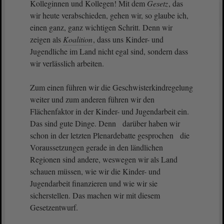
Kolleginnen und Kollegen! Mit dem
Gesetz
, das
wir heute verabschieden, gehen wir, so glaube ich,
einen ganz, ganz wichtigen Schritt. Denn wir
zeigen als
Koalition
, dass uns Kinder- und
Jugendliche im Land nicht egal sind, sondern dass
wir verlässlich arbeiten.
Zum einen führen wir die Geschwisterkindregelung
weiter und zum anderen führen wir den
Flächenfaktor in der Kinder- und Jugendarbeit ein.
Das sind gute Dinge. Denn darüber haben wir
schon in der letzten Plenardebatte gesprochen die
Voraussetzungen gerade in den ländlichen
Regionen sind andere, weswegen wir als Land
schauen müssen, wie wir die Kinder- und
Jugendarbeit finanzieren und wie wir sie
sicherstellen. Das machen wir mit diesem
Gesetzentwurf.