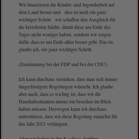
Wir finanzieren die Kinder- und Jugendarbeit auf
dem Land besser und dies ist auch ein ganz
wichtiger Schritt wir schaffen den Ausgleich für
die kreisfreien Städte, damit diese am Ende des
Tages nicht weniger haben, sondern wir sorgen
dafür, dass es am Ende allen besser geht. Das ist,
glaube ich, ein ganz wichtiger Schritt.
(Zustimmung bei der FDP und bei der CDU)
Ich kann durchaus verstehen, dass man sich immer
längerfristigere Regelungen wünscht. Ich glaube
aber auch, dass es wichtig ist, dass wir die
Haushaltssituation immer ein bisschen im Blick
haben müssen. Deswegen kann ich durchaus
unterstützen, dass wir diese Regelung zunächst für
das Jahr 2023 verlängern.
Aber wir haben in der
Koalition
darüber