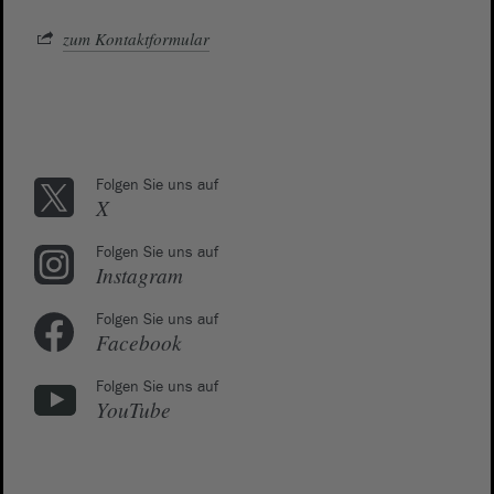
zum Kontaktformular
Folgen Sie uns auf
X
Folgen Sie uns auf
Instagram
Folgen Sie uns auf
Facebook
Folgen Sie uns auf
YouTube