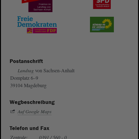
Postanschrift
von Sachsen-Anhalt
Landtag
Domplatz 6–9
39104 Magdeburg
Wegbeschreibung
Auf Google Maps
Telefon und Fax
Zentrale:
0391 / 560 - 0