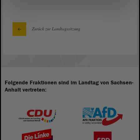
Zurück zur Landtagssitzung
Folgende Fraktionen sind im Landtag von Sachsen-
Anhalt vertreten: