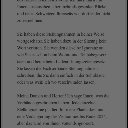
Ihnen austauschen, aber mehr als gesenkte Blicke
und tiefes Schweigen Ihrerseits war dort leider nicht
zu vernehmen.
Sie haben diese Stellungnahmen in keiner Weise
wertgeschätzt. Sie haben dazu in der Sitzung kein
Wort verloren. Sie wenden dieselbe Ignoranz an
wie Sie es schon beim Wohn- und Teilhabegesetz
taten und heute beim Ladenöffnungszeitengesetz.
Sie lassen die Fachverbände Stellungnahmen
schreiben, die Sie dann einfach in der Schublade
oder was weiß ich wo verschwinden lassen.
Meine Damen und Herren! Ich sage Ihnen, was die
Verbände geschrieben haben. Jede einzelne
Stellungnahme plädiert für mehr Planbarkeit und
eine Verlängerung des Zeitraumes bis Ende 2024,
aber das wird von Ihnen vollends ignoriert.