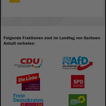
Folgende Fraktionen sind im Landtag von Sachsen-
Anhalt vertreten: