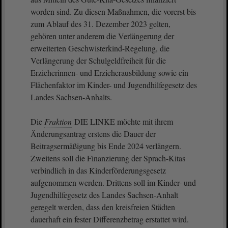
worden sind. Zu diesen Maßnahmen, die vorerst bis
zum Ablauf des 31. Dezember 2023 gelten,
gehören unter anderem die Verlängerung der
erweiterten Geschwisterkind-Regelung, die
Verlängerung der Schulgeldfreiheit für die
Erzieherinnen- und Erzieherausbildung sowie ein
Flächenfaktor im Kinder- und Jugendhilfegesetz des
Landes Sachsen-Anhalts.
Die
Fraktion
DIE LINKE möchte mit ihrem
Änderungsantrag erstens die Dauer der
Beitragsermäßigung bis Ende 2024 verlängern.
Zweitens soll die Finanzierung der Sprach-Kitas
verbindlich in das Kinderförderungsgesetz
aufgenommen werden. Drittens soll im Kinder- und
Jugendhilfegesetz des Landes Sachsen-Anhalt
geregelt werden, dass den kreisfreien Städten
dauerhaft ein fester Differenzbetrag erstattet wird.