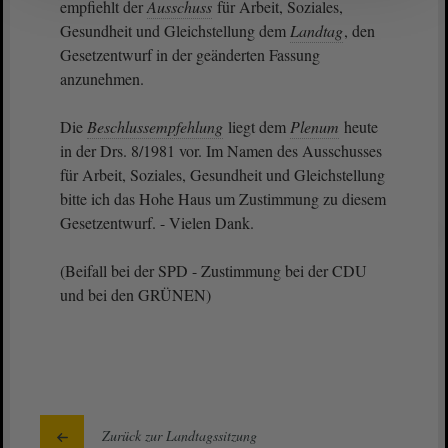
empfiehlt der
Ausschuss
für Arbeit, Soziales,
Gesundheit und Gleichstellung dem
Landtag
, den
Gesetzentwurf in der geänderten Fassung
anzunehmen.
Die
Beschlussempfehlung
liegt dem
Plenum
heute
in der Drs. 8/1981 vor. Im Namen des Ausschusses
für Arbeit, Soziales, Gesundheit und Gleichstellung
bitte ich das Hohe Haus um Zustimmung zu diesem
Gesetzentwurf. - Vielen Dank.
(Beifall bei der SPD - Zustimmung bei der CDU
und bei den GRÜNEN)
Zurück zur Landtagssitzung