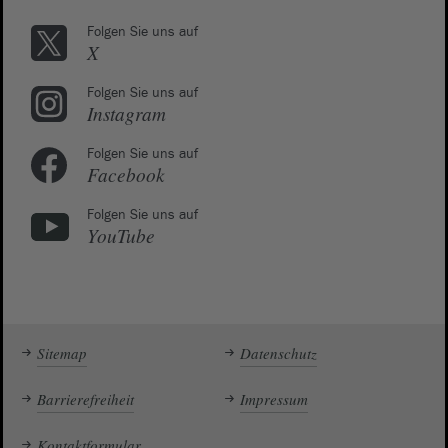
Folgen Sie uns auf
X
Folgen Sie uns auf
Instagram
Folgen Sie uns auf
Facebook
Folgen Sie uns auf
YouTube
Sitemap
Datenschutz
Barrierefreiheit
Impressum
Kontaktformular