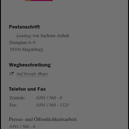
Postanschrift
von Sachsen-Anhalt
Landtag
Domplatz 6–9
39104 Magdeburg
Wegbeschreibung
Auf Google Maps
Telefon und Fax
Zentrale:
0391 / 560 - 0
Fax:
0391 / 560 - 1123
Presse- und Öffentlichkeitsarbeit
0391 / 560 - 0