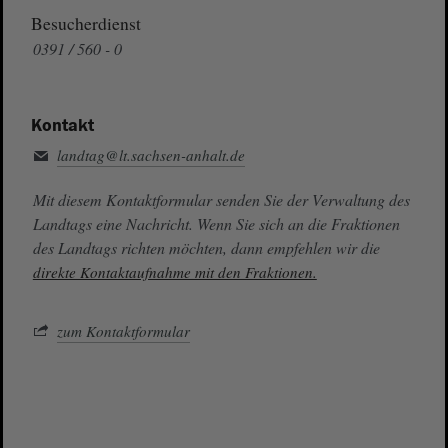
Besucherdienst
0391 / 560 - 0
Kontakt
landtag@lt.sachsen-anhalt.de
Mit diesem Kontaktformular senden Sie der Verwaltung des
Landtags eine Nachricht. Wenn Sie sich an die Fraktionen
des Landtags richten möchten, dann empfehlen wir die
direkte Kontaktaufnahme mit den Fraktionen.
zum Kontaktformular