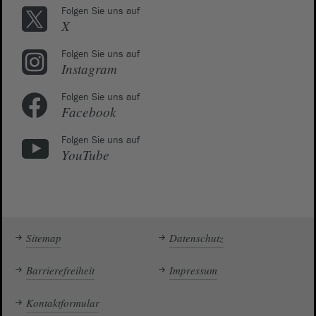
Folgen Sie uns auf
X
Folgen Sie uns auf
Instagram
Folgen Sie uns auf
Facebook
Folgen Sie uns auf
YouTube
Sitemap
Datenschutz
Barrierefreiheit
Impressum
Kontaktformular