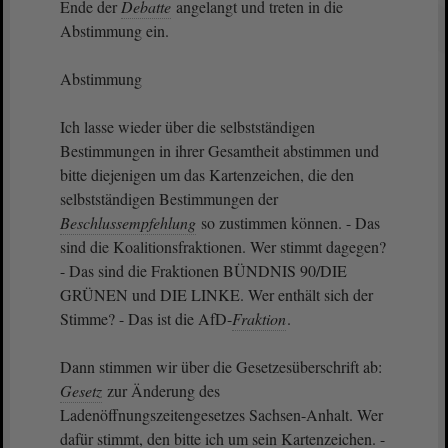
Ende der
Debatte
angelangt und treten in die
Abstimmung ein.
Abstimmung
Ich lasse wieder über die selbstständigen
Bestimmungen in ihrer Gesamtheit abstimmen und
bitte diejenigen um das Kartenzeichen, die den
selbstständigen Bestimmungen der
Beschlussempfehlung
so zustimmen können. - Das
sind die Koalitionsfraktionen. Wer stimmt dagegen?
- Das sind die Fraktionen BÜNDNIS 90/DIE
GRÜNEN und DIE LINKE. Wer enthält sich der
Stimme? - Das ist die AfD-
Fraktion
.
Dann stimmen wir über die Gesetzesüberschrift ab:
Gesetz
zur Änderung des
Ladenöffnungszeitengesetzes Sachsen-Anhalt. Wer
dafür stimmt, den bitte ich um sein Kartenzeichen. -