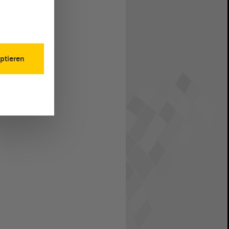
ptieren