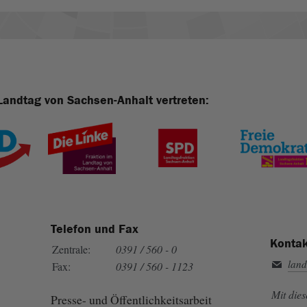
Landtag von Sachsen-Anhalt vertreten:
Telefon und Fax
Kontak
Zentrale:
0391 / 560 - 0
land
Fax:
0391 / 560 - 1123
Mit die
Presse- und Öffentlichkeitsarbeit