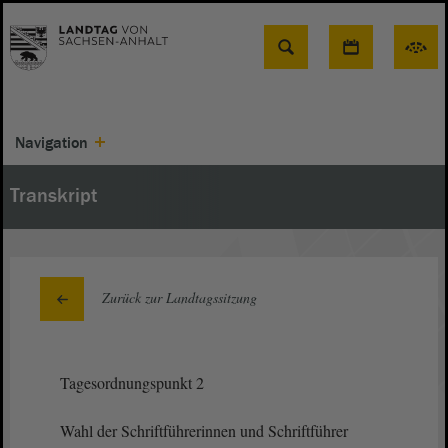
Suche
Navigation
Transkript
Zurück zur Landtagssitzung
Tagesordnungspunkt 2
Wahl der Schriftführerinnen und Schriftführer