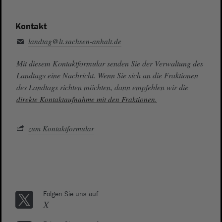
Kontakt
landtag@lt.sachsen-anhalt.de
Mit diesem Kontaktformular senden Sie der Verwaltung des
Landtags eine Nachricht. Wenn Sie sich an die Fraktionen
des Landtags richten möchten, dann empfehlen wir die
direkte Kontaktaufnahme mit den Fraktionen.
zum Kontaktformular
Folgen Sie uns auf
X