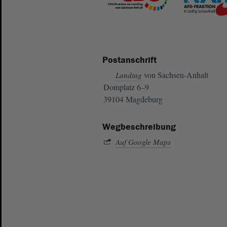
Postanschrift
von Sachsen-Anhalt
Landtag
Domplatz 6–9
39104 Magdeburg
Wegbeschreibung
Auf Google Maps