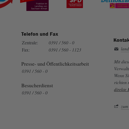
Telefon und Fax
Kontak
Zentrale:
0391 / 560 - 0
land
Fax:
0391 / 560 - 1123
Mit die
Presse- und Öffentlichkeitsarbeit
Verwalt
0391 / 560 - 0
Wenn Si
richten
Besucherdienst
direkte
0391 / 560 - 0
zum 