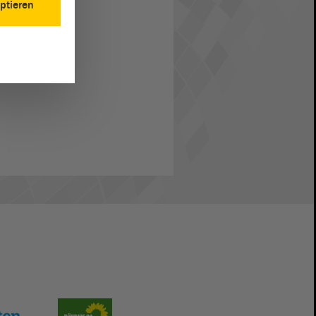
ptieren