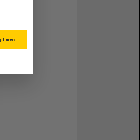
ptieren