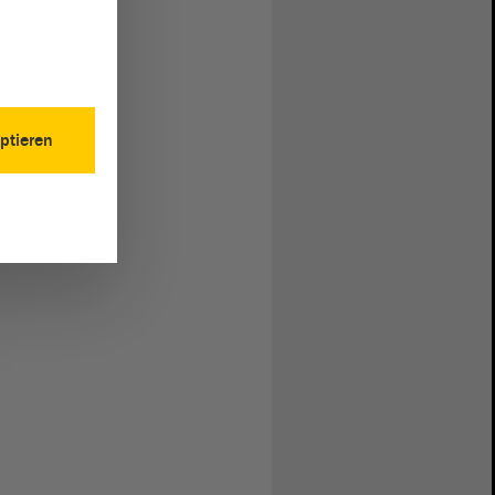
ptieren