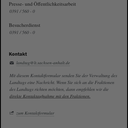
Presse- und Öffentlichkeitsarbeit
0391 / 560 - 0
Besucherdienst
0391 / 560 - 0
Kontakt
landtag@lt.sachsen-anhalt.de
Mit diesem Kontaktformular senden Sie der Verwaltung des
Landtags eine Nachricht. Wenn Sie sich an die Fraktionen
des Landtags richten möchten, dann empfehlen wir die
direkte Kontaktaufnahme mit den Fraktionen.
zum Kontaktformular