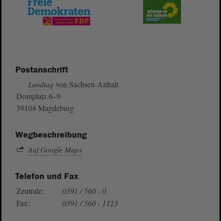
Postanschrift
von Sachsen-Anhalt
Landtag
Domplatz 6–9
39104 Magdeburg
Wegbeschreibung
Auf Google Maps
Telefon und Fax
Zentrale:
0391 / 560 - 0
Fax:
0391 / 560 - 1123