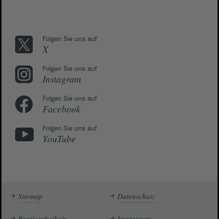
Folgen Sie uns auf
X
Folgen Sie uns auf
Instagram
Folgen Sie uns auf
Facebook
Folgen Sie uns auf
YouTube
Sitemap
Datenschutz
Barrierefreiheit
Impressum