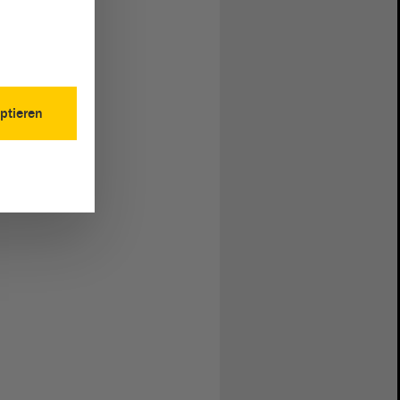
ptieren