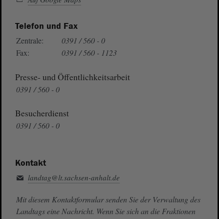
Telefon und Fax
Zentrale:
0391 / 560 - 0
Fax:
0391 / 560 - 1123
Presse- und Öffentlichkeitsarbeit
0391 / 560 - 0
Besucherdienst
0391 / 560 - 0
Kontakt
landtag@lt.sachsen-anhalt.de
Mit diesem Kontaktformular senden Sie der Verwaltung des
Landtags eine Nachricht. Wenn Sie sich an die Fraktionen