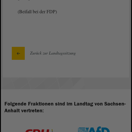
(Beifall bei der FDP)
Zurück zur Landtagssitzung
Folgende Fraktionen sind im Landtag von Sachsen-
Anhalt vertreten: