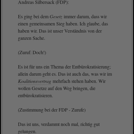
Andreas Silbersack (FDP):
Es ging bei dem
Gesetz
immer darum, dass wir
einen gemeinsamen Sieg haben. Ich glaube, das
haben wir. Das ist unser Verständnis von der
ganzen Sache.
(Zuruf: Doch!)
Es ist für uns ein Thema der Entbürokratisierung;
allein darum geht es. Das ist auch das, was wir im
Koalitionsvertrag
mehrfach stehen haben. Wir
wollen Gesetze auf den Weg bringen, die
entbürokratisieren.
(Zustimmung bei der FDP - Zurufe)
Das ist uns, verdammt noch mal, richtig gut
gelungen.