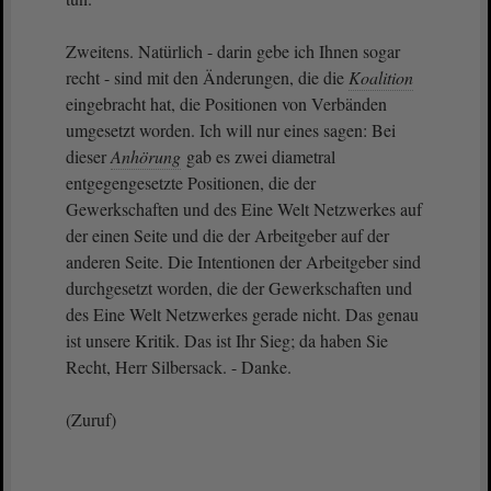
Zweitens. Natürlich - darin gebe ich Ihnen sogar
recht - sind mit den Änderungen, die die
Koalition
eingebracht hat, die Positionen von Verbänden
umgesetzt worden. Ich will nur eines sagen: Bei
dieser
Anhörung
gab es zwei diametral
entgegengesetzte Positionen, die der
Gewerkschaften und des Eine Welt Netzwerkes auf
der einen Seite und die der Arbeitgeber auf der
anderen Seite. Die Intentionen der Arbeitgeber sind
durchgesetzt worden, die der Gewerkschaften und
des Eine Welt Netzwerkes gerade nicht. Das genau
ist unsere Kritik. Das ist Ihr Sieg; da haben Sie
Recht, Herr Silbersack. - Danke.
(Zuruf)