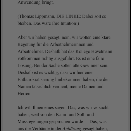
Anwendung bringt.
(Thomas Lippmann, DIE LINKE: Dabei soll es
bleiben. Das wäre Ihre Intuition!)
Aber wir haben gesagt, nein, wir wollen eine klare
Regelung für die Arbeitnehmerinnen und
Arbeitnehmer. Deshalb hat das Kollege Hövelmann
vollkommen richtig ausgeführt. Es ist eine faire
Lösung. Bei der Sache sollen alle Gewinner sein.
Deshalb ist es wichtig, dass wir hier eine
Entbürokratisierung hinbekommen haben, die den
Namen tatsächlich verdient, meine Damen und
Herren.
Ich will Ihnen eines sagen: Das, was wir versucht
haben, weil von den Kann- und Soll- und
Mussregelungen gesprochen wurde Das, was
uns die Verbände in der
Anhörung
gesagt haben,