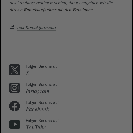
des Landtags richten möchten, dann empfehlen wir die
direkte Kontaktaufnahme mit den Fraktionen.
zum Kontaktformular
Folgen Sie uns auf
X
Folgen Sie uns auf
Instagram
Folgen Sie uns auf
Facebook
Folgen Sie uns auf
YouTube