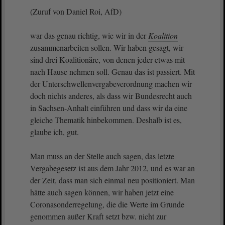
(Zuruf von Daniel Roi, AfD)
war das genau richtig, wie wir in der
Koalition
zusammenarbeiten sollen. Wir haben gesagt, wir
sind drei Koalitionäre, von denen jeder etwas mit
nach Hause nehmen soll. Genau das ist passiert. Mit
der Unterschwellenvergabeverordnung machen wir
doch nichts anderes, als dass wir Bundesrecht auch
in Sachsen-Anhalt einführen und dass wir da eine
gleiche Thematik hinbekommen. Deshalb ist es,
glaube ich, gut.
Man muss an der Stelle auch sagen, das letzte
Vergabegesetz ist aus dem Jahr 2012, und es war an
der Zeit, dass man sich einmal neu positioniert. Man
hätte auch sagen können, wir haben jetzt eine
Coronasonderregelung, die die Werte im Grunde
genommen außer Kraft setzt bzw. nicht zur