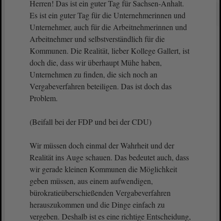
Herren! Das ist ein guter Tag für Sachsen-Anhalt.
Es ist ein guter Tag für die Unternehmerinnen und
Unternehmer, auch für die Arbeitnehmerinnen und
Arbeitnehmer und selbstverständlich für die
Kommunen. Die Realität, lieber Kollege Gallert, ist
doch die, dass wir überhaupt Mühe haben,
Unternehmen zu finden, die sich noch an
Vergabeverfahren beteiligen. Das ist doch das
Problem.
(Beifall bei der FDP und bei der CDU)
Wir müssen doch einmal der Wahrheit und der
Realität ins Auge schauen. Das bedeutet auch, dass
wir gerade kleinen Kommunen die Möglichkeit
geben müssen, aus einem aufwendigen,
bürokratieüberschießenden Vergabeverfahren
herauszukommen und die Dinge einfach zu
vergeben. Deshalb ist es eine richtige Entscheidung,