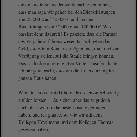
dass man die Schwellenwerte nach oben nimmt,
dass man sagt, wir gehen bei den Dienstleistungen
von 25 000 € auf 40 000 € und bei den
Bauleistungen von 50 000 € auf 120 000 €. Was
passiert denn dadurch? Es passiert, dass die Partner
des Vergabeverfahrens wesentlich schneller das
Geld, das wir in Sondervermögen und, und, und zur
Verfügung stellen, auf die Straße bringen können.
Das ist doch ein riesengroßer Vorteil. Insofern hätte
ich mir gewünscht, dass wir die Unterstützung im
ganzen Haus haben.
Wenn ich von der AfD höre, das ist etwas schwierig
auf den letzten - - Ja, sicher, aber das zeigt doch
auch, dass wir um die beste Lösung gerungen
haben, und ich glaube, so, wie wir mit dem
Kollegen Hövelmann und dem Kollegen Thomas
gesessen haben,