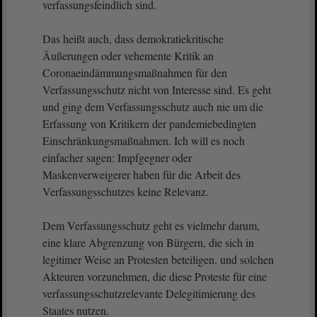
verfassungsfeindlich sind.
Das heißt auch, dass demokratiekritische
Äußerungen oder vehemente Kritik an
Coronaeindämmungsmaßnahmen für den
Verfassungsschutz nicht von Interesse sind. Es geht
und ging dem Verfassungsschutz auch nie um die
Erfassung von Kritikern der pandemiebedingten
Einschränkungsmaßnahmen. Ich will es noch
einfacher sagen: Impfgegner oder
Maskenverweigerer haben für die Arbeit des
Verfassungsschutzes keine Relevanz.
Dem Verfassungsschutz geht es vielmehr darum,
eine klare Abgrenzung von Bürgern, die sich in
legitimer Weise an Protesten beteiligen, und solchen
Akteuren vorzunehmen, die diese Proteste für eine
verfassungsschutzrelevante Delegitimierung des
Staates nutzen.