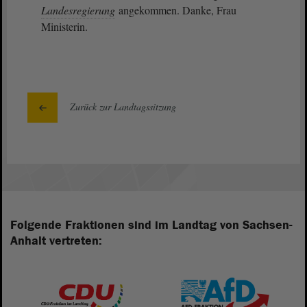
Landesregierung
angekommen. Danke, Frau
Ministerin.
Zurück zur Landtagssitzung
Folgende Fraktionen sind im Landtag von Sachsen-
Anhalt vertreten: