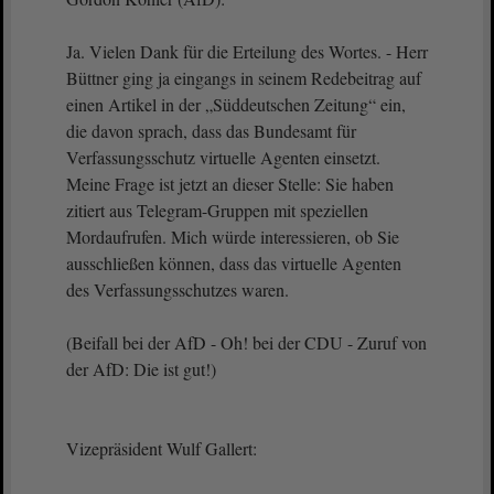
Ja. Vielen Dank für die Erteilung des Wortes. - Herr
Büttner ging ja eingangs in seinem Redebeitrag auf
einen Artikel in der „Süddeutschen Zeitung“ ein,
die davon sprach, dass das Bundesamt für
Verfassungsschutz virtuelle Agenten einsetzt.
Meine Frage ist jetzt an dieser Stelle: Sie haben
zitiert aus Telegram-Gruppen mit speziellen
Mordaufrufen. Mich würde interessieren, ob Sie
ausschließen können, dass das virtuelle Agenten
des Verfassungsschutzes waren.
(Beifall bei der AfD - Oh! bei der CDU - Zuruf von
der AfD: Die ist gut!)
Vizepräsident Wulf Gallert: