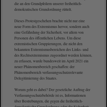
die an den Grundpfeilern unserer freiheitlich-
demokratischen Grundordnung rüttelt.
Dieses Protestgeschehen brachte nicht nur eine
neue Form des Extremismus hervor, sondern auch
eine Gefährdung der Sicherheit, vor allem von
Personen des öffentlichen Lebens. Um diese
extremistischen Gruppierungen, die nicht den
bekannten Extremismusbereichen des Links- und
des Rechtsextremismus zugeordnet werden können,
zu erfassen, wurde bundesweit im April 2021 ein
neuer Phänomenbereich geschaffen: der
Phänomenbereich verfassungsschutzrelevante
Delegitimierung des Staates.
Worum geht es dabei? Der gesetzliche Auftrag der
Verfassungsschutzbehörde ist es, Informationen
über Bestrebungen, die gegen die freiheitlich-
demokratische Grundordnung oder die Sicherheit