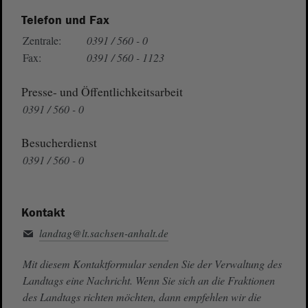
Telefon und Fax
Zentrale:
0391 / 560 - 0
Fax:
0391 / 560 - 1123
Presse- und Öffentlichkeitsarbeit
0391 / 560 - 0
Besucherdienst
0391 / 560 - 0
Kontakt
landtag@lt.sachsen-anhalt.de
Mit diesem Kontaktformular senden Sie der Verwaltung des
Landtags eine Nachricht. Wenn Sie sich an die Fraktionen
des Landtags richten möchten, dann empfehlen wir die