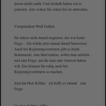
davon nichts mehr. Und deshalb haben wir es
gelassen. Also wären Sie schon frei zu antworten.
Vizepräsident Wulf Gallert:
Sie müsse nicht darauf reagieren, das war keine
Frage. - Ich würde jetzt einmal darauf hinweisen:
Auch bei Regierungsvertretern gibt es beide
Instrumente, eine Intervention, wobei man aufsteht,
und eine Frage, auf die man eine Antwort haben
will. Das können Sie ruhig auch bei
Regierungsvertretern so machen.
Jetzt hat Herr Köhler ich hoffe es einmal eine
Frage.
Gordon Köhler (AfD):