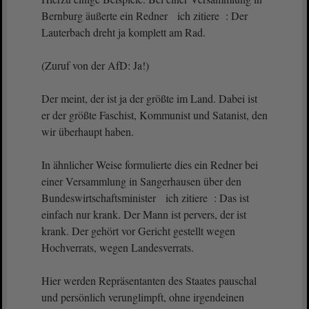
Bernburg äußerte ein Redner ich zitiere : Der
Lauterbach dreht ja komplett am Rad.
(Zuruf von der AfD: Ja!)
Der meint, der ist ja der größte im Land. Dabei ist
er der größte Faschist, Kommunist und Satanist, den
wir überhaupt haben.
In ähnlicher Weise formulierte dies ein Redner bei
einer Versammlung in Sangerhausen über den
Bundeswirtschaftsminister ich zitiere : Das ist
einfach nur krank. Der Mann ist pervers, der ist
krank. Der gehört vor Gericht gestellt wegen
Hochverrats, wegen Landesverrats.
Hier werden Repräsentanten des Staates pauschal
und persönlich verunglimpft, ohne irgendeinen