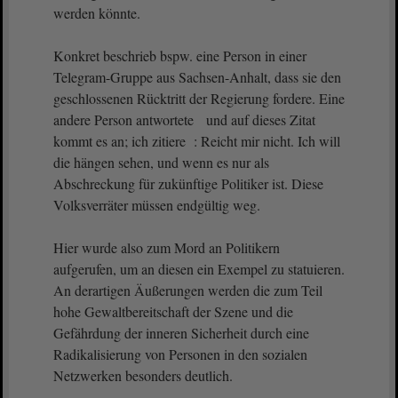
werden könnte.
Konkret beschrieb bspw. eine Person in einer
Telegram-Gruppe aus Sachsen-Anhalt, dass sie den
geschlossenen Rücktritt der Regierung fordere. Eine
andere Person antwortete und auf dieses Zitat
kommt es an; ich zitiere : Reicht mir nicht. Ich will
die hängen sehen, und wenn es nur als
Abschreckung für zukünftige Politiker ist. Diese
Volksverräter müssen endgültig weg.
Hier wurde also zum Mord an Politikern
aufgerufen, um an diesen ein Exempel zu statuieren.
An derartigen Äußerungen werden die zum Teil
hohe Gewaltbereitschaft der Szene und die
Gefährdung der inneren Sicherheit durch eine
Radikalisierung von Personen in den sozialen
Netzwerken besonders deutlich.