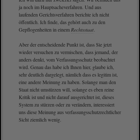
ja noch im Hauptsacheverfahren. Und aus
laufenden Gerichtsverfahren berichte ich nicht
öffentlich. Ich finde, das gehört auch zu den
Gepflogenheiten in einem
Rechtsstaat
.
Aber der entscheidende Punkt ist, dass Sie jetzt
wieder versuchen zu vermischen, dass jemand, der
anders denkt, vom Verfassungsschutz beobachtet
wird. Genau das habe ich Ihnen hier, glaube ich,
sehr deutlich dargelegt, nämlich dass es legitim ist,
eine andere Meinung zu haben. Solange man den
Staat nicht umstürzen will, solange es eben reine
Kritik ist und nicht darauf ausgerichtet ist, dieses
System zu stürzen oder zu verändern, interessiert
uns diese Meinung aus verfassungsschutzrechtlicher
Sicht ziemlich wenig.