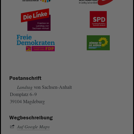
Postanschrift
von Sachsen-Anhalt
Landtag
Domplatz 6–9
39104 Magdeburg
Wegbeschreibung
Auf Google Maps