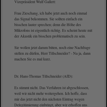
Vizepräsident Wulf Gallert:
Frau Zieschang, ich habe jetzt auch noch einmal
das Signal bekommen. Sie sollten einfach ein
bisschen lauter sprechen; denn die Höhe des
Mikrofons ist eigentlich richtig. Es scheint heute mit
der Akustik ein bisschen problematisch zu sein.
Sie wollen jetzt darum bitten, noch eine Nachfrage
stellen zu dürfen, Herr Tillschneider? - Na ja, dann
machen Sie es mal kurz.
Dr. Hans-Thomas Tillschneider (AfD):
Es stimmt nicht. Das Verfahren ist abgeschlossen,
weil wir nicht mehr weitergehen. Ich hoffe, dass
mir das jetzt nicht den nächsten Eintrag wegen
Delegitimierung einbringt, aber wir erhoffen uns