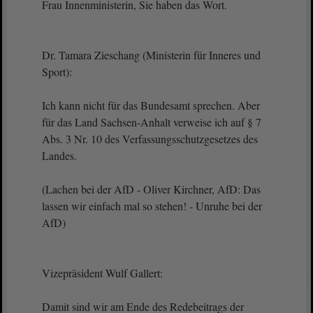
Frau Innenministerin, Sie haben das Wort.
Dr. Tamara Zieschang (Ministerin für Inneres und
Sport):
Ich kann nicht für das Bundesamt sprechen. Aber
für das Land Sachsen-Anhalt verweise ich auf § 7
Abs. 3 Nr. 10 des Verfassungsschutzgesetzes des
Landes.
(Lachen bei der AfD - Oliver Kirchner, AfD: Das
lassen wir einfach mal so stehen! - Unruhe bei der
AfD)
Vizepräsident Wulf Gallert:
Damit sind wir am Ende des Redebeitrags der