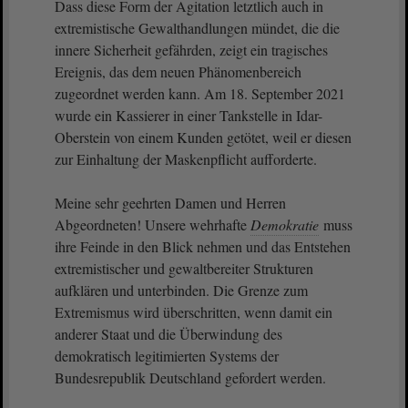
Dass diese Form der Agitation letztlich auch in
extremistische Gewalthandlungen mündet, die die
innere Sicherheit gefährden, zeigt ein tragisches
Ereignis, das dem neuen Phänomenbereich
zugeordnet werden kann. Am 18. September 2021
wurde ein Kassierer in einer Tankstelle in Idar-
Oberstein von einem Kunden getötet, weil er diesen
zur Einhaltung der Maskenpflicht aufforderte.
Meine sehr geehrten Damen und Herren
Abgeordneten! Unsere wehrhafte
Demokratie
muss
ihre Feinde in den Blick nehmen und das Entstehen
extremistischer und gewaltbereiter Strukturen
aufklären und unterbinden. Die Grenze zum
Extremismus wird überschritten, wenn damit ein
anderer Staat und die Überwindung des
demokratisch legitimierten Systems der
Bundesrepublik Deutschland gefordert werden.