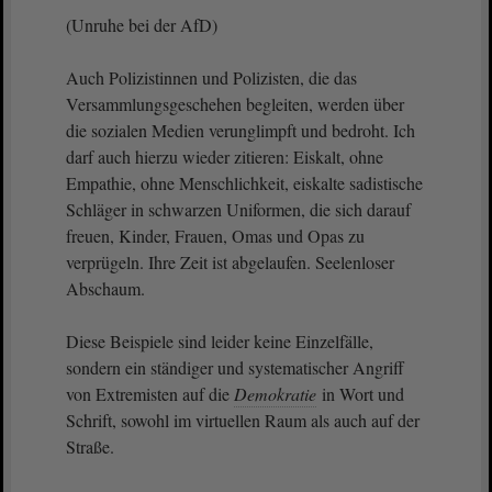
(Unruhe bei der AfD)
Auch Polizistinnen und Polizisten, die das
Versammlungsgeschehen begleiten, werden über
die sozialen Medien verunglimpft und bedroht. Ich
darf auch hierzu wieder zitieren: Eiskalt, ohne
Empathie, ohne Menschlichkeit, eiskalte sadistische
Schläger in schwarzen Uniformen, die sich darauf
freuen, Kinder, Frauen, Omas und Opas zu
verprügeln. Ihre Zeit ist abgelaufen. Seelenloser
Abschaum.
Diese Beispiele sind leider keine Einzelfälle,
sondern ein ständiger und systematischer Angriff
von Extremisten auf die
Demokratie
in Wort und
Schrift, sowohl im virtuellen Raum als auch auf der
Straße.