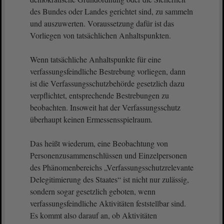
des Bundes oder Landes gerichtet sind, zu sammeln
und auszuwerten. Voraussetzung dafür ist das
Vorliegen von tatsächlichen Anhaltspunkten.
Wenn tatsächliche Anhaltspunkte für eine
verfassungsfeindliche Bestrebung vorliegen, dann
ist die Verfassungsschutzbehörde gesetzlich dazu
verpflichtet, entsprechende Bestrebungen zu
beobachten. Insoweit hat der Verfassungsschutz
überhaupt keinen Ermessensspielraum.
Das heißt wiederum, eine Beobachtung von
Personenzusammenschlüssen und Einzelpersonen
des Phänomenbereichs „Verfassungsschutzrelevante
Delegitimierung des Staates“ ist nicht nur zulässig,
sondern sogar gesetzlich geboten, wenn
verfassungsfeindliche Aktivitäten feststellbar sind.
Es kommt also darauf an, ob Aktivitäten