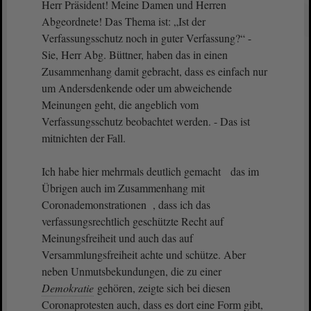
Herr Präsident! Meine Damen und Herren
Abgeordnete! Das Thema ist: „Ist der
Verfassungsschutz noch in guter Verfassung?“ -
Sie, Herr Abg. Büttner, haben das in einen
Zusammenhang damit gebracht, dass es einfach nur
um Andersdenkende oder um abweichende
Meinungen geht, die angeblich vom
Verfassungsschutz beobachtet werden. - Das ist
mitnichten der Fall.
Ich habe hier mehrmals deutlich gemacht das im
Übrigen auch im Zusammenhang mit
Coronademonstrationen , dass ich das
verfassungsrechtlich geschützte Recht auf
Meinungsfreiheit und auch das auf
Versammlungsfreiheit achte und schütze. Aber
neben Unmutsbekundungen, die zu einer
Demokratie
gehören, zeigte sich bei diesen
Coronaprotesten auch, dass es dort eine Form gibt,