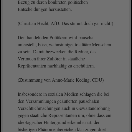
Bezug zu deren konkreten politischen
Entscheidungen herzustellen.
(Christian Hecht, AfD: Das stimmt doch gar nicht!)
Den handelnden Politikern wird pauschal
unterstellt, böse, wahnsinnige, totalitäre Menschen
zu sein. Damit bezwecken die Redner, das
Vertrauen ihrer Zuhörer in staatliche
Repräsentanten nachhaltig zu erschüttern.
(Zustimmung von Anne-Marie Keding, CDU)
Insbesondere in sozialen Medien schlagen die bei
den Versammlungen geäußerten pauschalen
Verächtlichmachungen auch in Gewaltandrohung
gegen staatliche Repräsentanten um, ohne dass ein
ideologischer Hintergrund erkennbar ist, der
bisherigen Phänomenbereichen klar zugeordnet