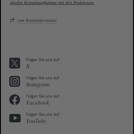
direkte Kontaktaufnahme mit den Fraktionen.
zum Kontaktformular
Folgen Sie uns auf
X
Folgen Sie uns auf
Instagram
Folgen Sie uns auf
Facebook
Folgen Sie uns auf
YouTube