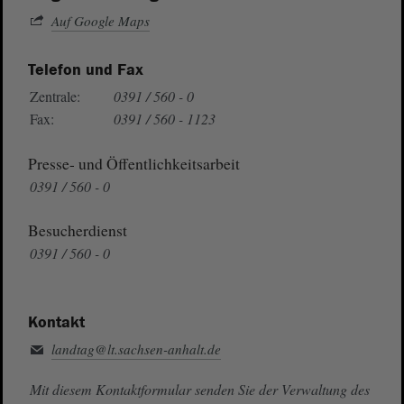
Auf Google Maps
Telefon und Fax
Zentrale:
0391 / 560 - 0
Fax:
0391 / 560 - 1123
Presse- und Öffentlichkeitsarbeit
0391 / 560 - 0
Besucherdienst
0391 / 560 - 0
Kontakt
landtag@lt.sachsen-anhalt.de
Mit diesem Kontaktformular senden Sie der Verwaltung des