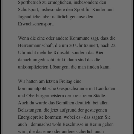
Sportbetrieb zu ermöglichen, insbesondere den
Schulsport, insbesondere den Sport für Kinder und
Jugendliche, aber natürlich genauso den
Erwachsenensport.
Wenn die eine oder andere Kommune sagt, dass die
Herrenmannschaft, die um 20 Uhr trainiert, nach 22
Uhr nicht mehr heiß duscht, sondern das Bier
danach ungeduscht trinkt, dann sind das die
unkomplizierten Lösungen, die man finden kann.
Wir hatten am letzten Freitag eine
kommunalpolitische Gesprächsrunde mit Landräten
und Oberbürgermeistern der kreisfreien Städte.
Auch da wurde das Bemühen deutlich, bei allen
Belastungen, die jetzt aufgrund der gestiegenen
Energiepreise kommen, wobei es - das sagten Sie
auch - demnächst wohl Beschlüsse in Berlin geben
wird, die das eine oder andere sicherlich auch