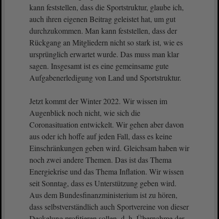
kann feststellen, dass die Sportstruktur, glaube ich,
auch ihren eigenen Beitrag geleistet hat, um gut
durchzukommen. Man kann feststellen, dass der
Rückgang an Mitgliedern nicht so stark ist, wie es
ursprünglich erwartet wurde. Das muss man klar
sagen. Insgesamt ist es eine gemeinsame gute
Aufgabenerledigung von Land und Sportstruktur.
Jetzt kommt der Winter 2022. Wir wissen im
Augenblick noch nicht, wie sich die
Coronasituation entwickelt. Wir gehen aber davon
aus oder ich hoffe auf jeden Fall, dass es keine
Einschränkungen geben wird. Gleichsam haben wir
noch zwei andere Themen. Das ist das Thema
Energiekrise und das Thema Inflation. Wir wissen
seit Sonntag, dass es Unterstützung geben wird.
Aus dem Bundesfinanzministerium ist zu hören,
dass selbstverständlich auch Sportvereine von dieser
Deckelung profitieren sollen, d. h. Übernahme der