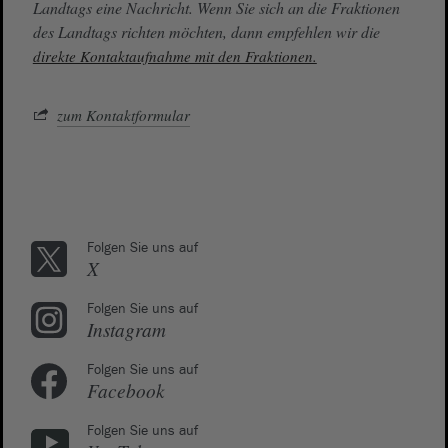
Landtags eine Nachricht. Wenn Sie sich an die Fraktionen
des Landtags richten möchten, dann empfehlen wir die
direkte Kontaktaufnahme mit den Fraktionen.
zum Kontaktformular
Folgen Sie uns auf
X
Folgen Sie uns auf
Instagram
Folgen Sie uns auf
Facebook
Folgen Sie uns auf