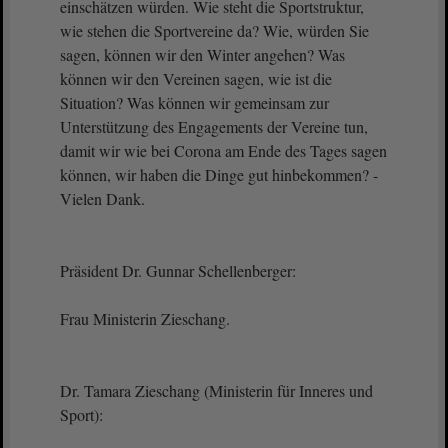
einschätzen würden. Wie steht die Sportstruktur,
wie stehen die Sportvereine da? Wie, würden Sie
sagen, können wir den Winter angehen? Was
können wir den Vereinen sagen, wie ist die
Situation? Was können wir gemeinsam zur
Unterstützung des Engagements der Vereine tun,
damit wir wie bei Corona am Ende des Tages sagen
können, wir haben die Dinge gut hinbekommen? -
Vielen Dank.
Präsident Dr. Gunnar Schellenberger:
Frau Ministerin Zieschang.
Dr. Tamara Zieschang (Ministerin für Inneres und
Sport):