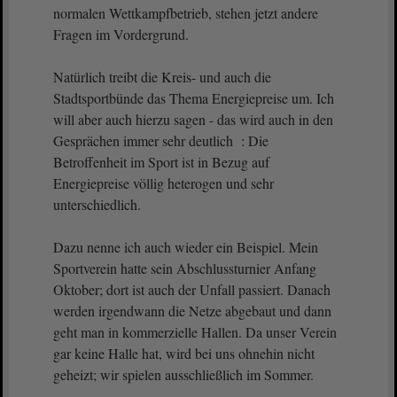
normalen Wettkampfbetrieb, stehen jetzt andere
Fragen im Vordergrund.
Natürlich treibt die Kreis- und auch die
Stadtsportbünde das Thema Energiepreise um. Ich
will aber auch hierzu sagen - das wird auch in den
Gesprächen immer sehr deutlich : Die
Betroffenheit im Sport ist in Bezug auf
Energiepreise völlig heterogen und sehr
unterschiedlich.
Dazu nenne ich auch wieder ein Beispiel. Mein
Sportverein hatte sein Abschlussturnier Anfang
Oktober; dort ist auch der Unfall passiert. Danach
werden irgendwann die Netze abgebaut und dann
geht man in kommerzielle Hallen. Da unser Verein
gar keine Halle hat, wird bei uns ohnehin nicht
geheizt; wir spielen ausschließlich im Sommer.