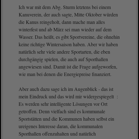
Ich war mit dem Abg. Sturm letztens bei einem
Kanuverein, der auch sagte, Mitte Oktober würden
die Kanus reingeholt, dann mache man alles
winterfest und ab März sei man wieder auf dem
Wasser. Das heißt, es gibt Sportvereine, die ohnehin
keine richtige Wintersaison haben. Aber wir haben
natürlich sehr viele andere Sportarten, die eben
durchgängig spielen, die auch auf Sporthallen
angewiesen sind. Damit ist die Frage aufgeworfen,
wie man bei denen die Energiepreise finanziert.
Aber auch dazu sage ich im Augenblick - das ist
mein Eindruck und das wird mir widergespiegelt :
Es werden sehr intelligente Lösungen vor Ort
getroffen. Denn vielfach sind es kommunale
Sportstätten und die Kommunen haben selbst ein
ureigenes Interesse daran, die kommunalen
Sporthallen offenzuhalten und natürlich