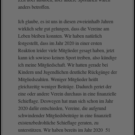
anders betroffen.
Ich glaube, es ist uns in diesen zweieinhalb Jahren
wirklich sehr gut gelungen, dass die Vereine am
Leben bleiben konnten. Wir haben natürlich
festgestellt, dass im Jahr 2020 in einer ersten
Reaktion leider viele Mitglieder gesagt haben, jetzt
kann ich sowieso keinen Sport treiben, also kündige
ich meine Mitgliedschaft. Wir hatten gerade bei
Kindern und Jugendlichen deutliche Rückgänge der
Mitgliedszahlen. Weniger Mitglieder heißt
gleichzeitig weniger Beiträge. Dadurch geriet der
eine oder andere Verein durchaus in eine finanzielle
Schieflage. Deswegen hat man sich schon im Jahr
2020 dafür entschieden, Vereine, die aufgrund
schwindender Mitgliedsbeiträge in eine finanziell
existenzbedrohliche Schieflage geraten, zu
unterstützen. Wir haben bereits im Jahr 2020 51