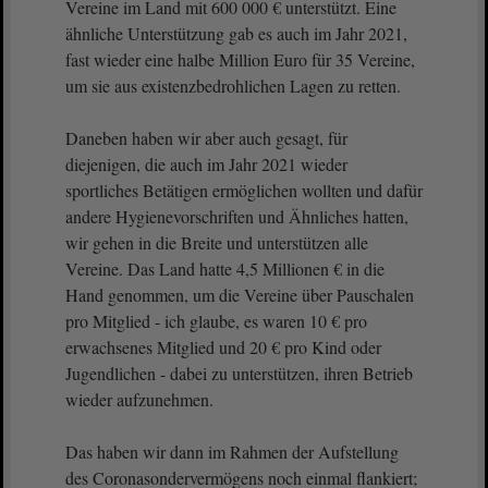
Vereine im Land mit 600 000 € unterstützt. Eine
ähnliche Unterstützung gab es auch im Jahr 2021,
fast wieder eine halbe Million Euro für 35 Vereine,
um sie aus existenzbedrohlichen Lagen zu retten.
Daneben haben wir aber auch gesagt, für
diejenigen, die auch im Jahr 2021 wieder
sportliches Betätigen ermöglichen wollten und dafür
andere Hygienevorschriften und Ähnliches hatten,
wir gehen in die Breite und unterstützen alle
Vereine. Das Land hatte 4,5 Millionen € in die
Hand genommen, um die Vereine über Pauschalen
pro Mitglied - ich glaube, es waren 10 € pro
erwachsenes Mitglied und 20 € pro Kind oder
Jugendlichen - dabei zu unterstützen, ihren Betrieb
wieder aufzunehmen.
Das haben wir dann im Rahmen der Aufstellung
des Coronasondervermögens noch einmal flankiert;