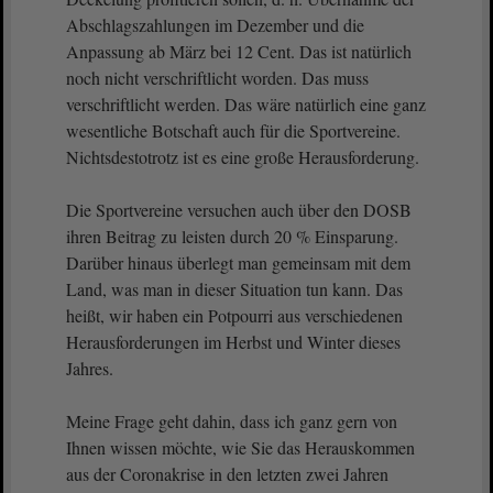
Abschlagszahlungen im Dezember und die
Anpassung ab März bei 12 Cent. Das ist natürlich
noch nicht verschriftlicht worden. Das muss
verschriftlicht werden. Das wäre natürlich eine ganz
wesentliche Botschaft auch für die Sportvereine.
Nichtsdestotrotz ist es eine große Herausforderung.
Die Sportvereine versuchen auch über den DOSB
ihren Beitrag zu leisten durch 20 % Einsparung.
Darüber hinaus überlegt man gemeinsam mit dem
Land, was man in dieser Situation tun kann. Das
heißt, wir haben ein Potpourri aus verschiedenen
Herausforderungen im Herbst und Winter dieses
Jahres.
Meine Frage geht dahin, dass ich ganz gern von
Ihnen wissen möchte, wie Sie das Herauskommen
aus der Coronakrise in den letzten zwei Jahren