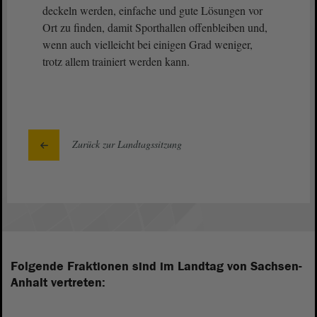
deckeln werden, einfache und gute Lösungen vor
Ort zu finden, damit Sporthallen offenbleiben und,
wenn auch vielleicht bei einigen Grad weniger,
trotz allem trainiert werden kann.
Zurück zur Landtagssitzung
Folgende Fraktionen sind im Landtag von Sachsen-
Anhalt vertreten: