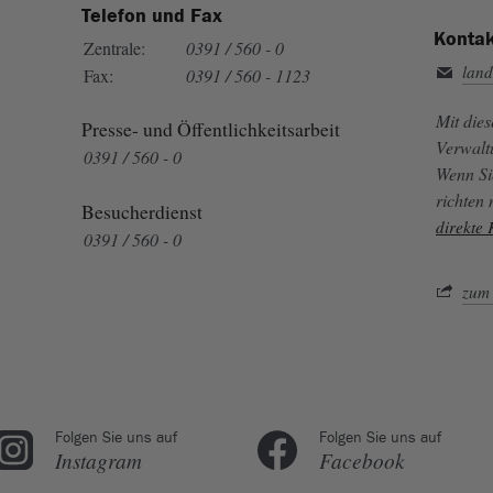
Telefon und Fax
Kontak
Zentrale:
0391 / 560 - 0
land
Fax:
0391 / 560 - 1123
Mit die
Presse- und Öffentlichkeitsarbeit
Verwalt
0391 / 560 - 0
Wenn Si
richten
Besucherdienst
direkte
0391 / 560 - 0
zum 
Folgen Sie uns auf
Folgen Sie uns auf
Instagram
Facebook