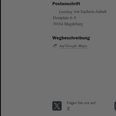
Postanschrift
von Sachsen-Anhalt
Landtag
Domplatz 6–9
39104 Magdeburg
Wegbeschreibung
Auf Google Maps
Folgen Sie uns auf
X