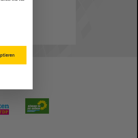
ptieren