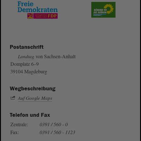
Postanschrift
von Sachsen-Anhalt
Landtag
Domplatz 6–9
39104 Magdeburg
Wegbeschreibung
Auf Google Maps
Telefon und Fax
Zentrale:
0391 / 560 - 0
Fax:
0391 / 560 - 1123