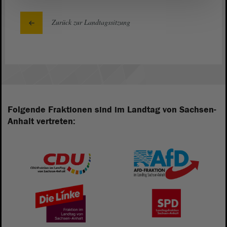
Zurück zur Landtagssitzung
Folgende Fraktionen sind im Landtag von Sachsen-
Anhalt vertreten: