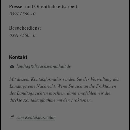
Presse- und Öffentlichkeitsarbeit
0391 / 560 - 0
Besucherdienst
0391 / 560 - 0
Kontakt
landtag@lt.sachsen-anhalt.de
Mit diesem Kontaktformular senden Sie der Verwaltung des
Landtags eine Nachricht. Wenn Sie sich an die Fraktionen
des Landtags richten möchten, dann empfehlen wir die
direkte Kontaktaufnahme mit den Fraktionen.
zum Kontaktformular