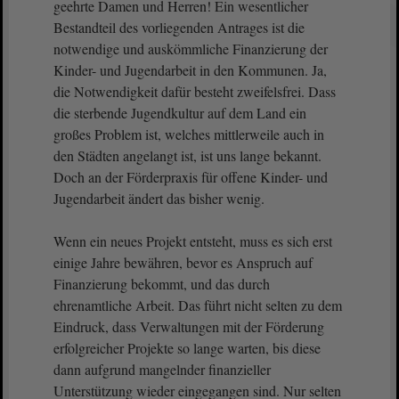
geehrte Damen und Herren! Ein wesentlicher
Bestandteil des vorliegenden Antrages ist die
notwendige und auskömmliche Finanzierung der
Kinder- und Jugendarbeit in den Kommunen. Ja,
die Notwendigkeit dafür besteht zweifelsfrei. Dass
die sterbende Jugendkultur auf dem Land ein
großes Problem ist, welches mittlerweile auch in
den Städten angelangt ist, ist uns lange bekannt.
Doch an der Förderpraxis für offene Kinder- und
Jugendarbeit ändert das bisher wenig.
Wenn ein neues Projekt entsteht, muss es sich erst
einige Jahre bewähren, bevor es Anspruch auf
Finanzierung bekommt, und das durch
ehrenamtliche Arbeit. Das führt nicht selten zu dem
Eindruck, dass Verwaltungen mit der Förderung
erfolgreicher Projekte so lange warten, bis diese
dann aufgrund mangelnder finanzieller
Unterstützung wieder eingegangen sind. Nur selten