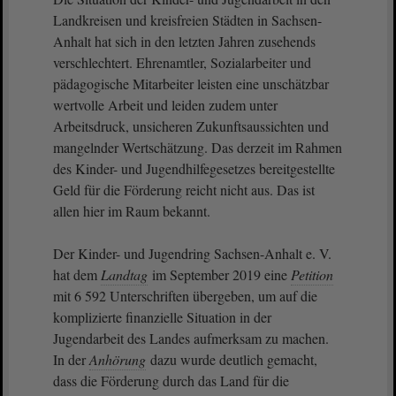
Landkreisen und kreisfreien Städten in Sachsen-
Anhalt hat sich in den letzten Jahren zusehends
verschlechtert. Ehrenamtler, Sozialarbeiter und
pädagogische Mitarbeiter leisten eine unschätzbar
wertvolle Arbeit und leiden zudem unter
Arbeitsdruck, unsicheren Zukunftsaussichten und
mangelnder Wertschätzung. Das derzeit im Rahmen
des Kinder- und Jugendhilfegesetzes bereitgestellte
Geld für die Förderung reicht nicht aus. Das ist
allen hier im Raum bekannt.
Der Kinder- und Jugendring Sachsen-Anhalt e. V.
hat dem
Landtag
im September 2019 eine
Petition
mit 6 592 Unterschriften übergeben, um auf die
komplizierte finanzielle Situation in der
Jugendarbeit des Landes aufmerksam zu machen.
In der
Anhörung
dazu wurde deutlich gemacht,
dass die Förderung durch das Land für die