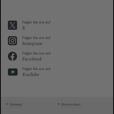
Folgen Sie uns auf
X
Folgen Sie uns auf
Instagram
Folgen Sie uns auf
Facebook
Folgen Sie uns auf
YouTube
Sitemap
Datenschutz