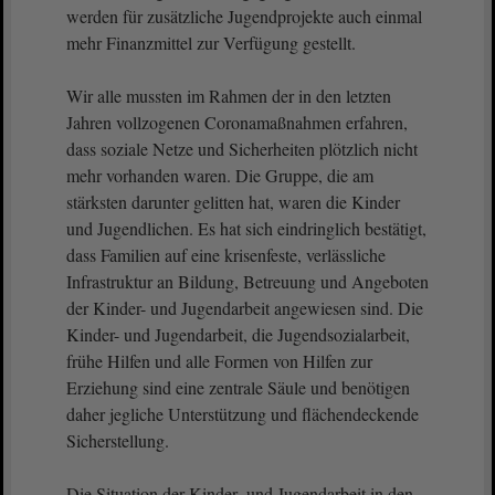
werden für zusätzliche Jugendprojekte auch einmal
mehr Finanzmittel zur Verfügung gestellt.
Wir alle mussten im Rahmen der in den letzten
Jahren vollzogenen Coronamaßnahmen erfahren,
dass soziale Netze und Sicherheiten plötzlich nicht
mehr vorhanden waren. Die Gruppe, die am
stärksten darunter gelitten hat, waren die Kinder
und Jugendlichen. Es hat sich eindringlich bestätigt,
dass Familien auf eine krisenfeste, verlässliche
Infrastruktur an Bildung, Betreuung und Angeboten
der Kinder- und Jugendarbeit angewiesen sind. Die
Kinder- und Jugendarbeit, die Jugendsozialarbeit,
frühe Hilfen und alle Formen von Hilfen zur
Erziehung sind eine zentrale Säule und benötigen
daher jegliche Unterstützung und flächendeckende
Sicherstellung.
Die Situation der Kinder- und Jugendarbeit in den